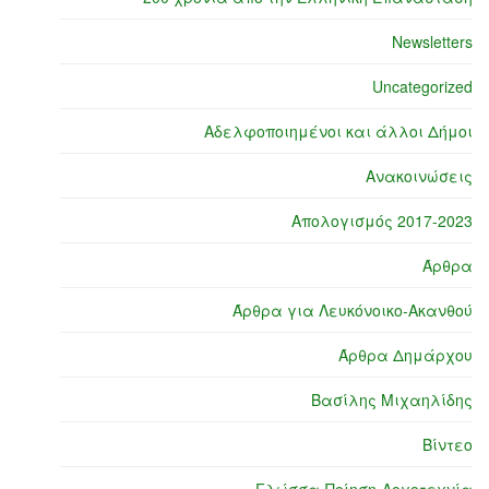
Newsletters
Uncategorized
Αδελφοποιημένοι και άλλοι Δήμοι
Ανακοινώσεις
Απολογισμός 2017-2023
Άρθρα
Άρθρα για Λευκόνοικο-Ακανθού
Άρθρα Δημάρχου
Βασίλης Μιχαηλίδης
Βίντεο
Γλώσσα-Ποίηση-Λογοτεχνία