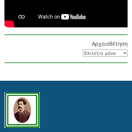
Αρχειοθέτηση
Αρχειοθέτηση