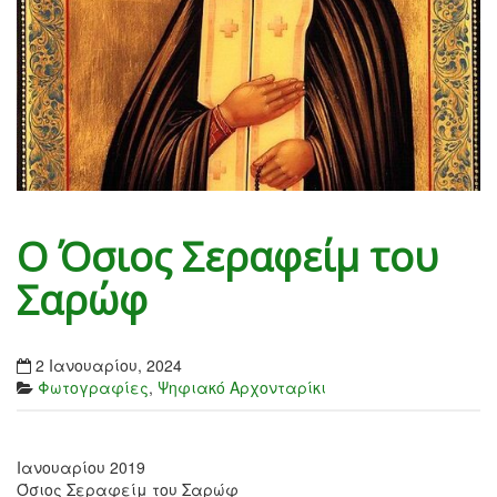
Ο Όσιος Σεραφείμ του
Σαρώφ
2 Ιανουαρίου, 2024
Φωτογραφίες
,
Ψηφιακό Αρχονταρίκι
Ιανουαρίου 2019
Όσιος Σεραφείμ του Σαρώφ