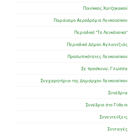
Πανίκκος Χατζηκακού
Παράνομο Αεροδρόμιο Λευκονοίκου
Περιοδικό "Το Λευκόνοικο"
Περιοδικό Δήμου Αγλαντζιάς
Προσωπικότητες Λευκονοίκου
Σε προσκυνώ, Γλώσσα
Συγχαρητήρια της Δημάρχου Λευκονοίκου
Συνέδρια
Συνέδριο στο Γύθειο
Συνεντεύξεις
Συνταγές