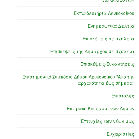
ΑΜΜΟΧΩΣΤΟΥ
Εκπαιδευτήρια Λευκονοίκου
Ενημερωτικά Δελτία
Επισκέψεις σε σχολεία
Επισκέψεις της Δημάρχου σε σχολεία
Επισκέψεις-Συναντήσεις
Επιστημονικό Συμπόσιο Δήμου Λευκονοίκου "Από την
αρχαιότητα έως σήμερα"
Επιστολές
Επιτροπή Κατεχόμενων Δήμων
Επιτυχίες των νέων μας
Ευχαριστίες