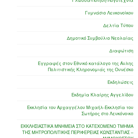
Γυμνάσιο Λευκονοίκου
Δελτία Τύπου
Δημοτικό Συμβούλιο Νεολαίας
Διαφώτιση
Εγγραφές στον Εθνικό κατάλογο της Άυλης
Πολιτιστικής Κληρονομιάς της Ουνέσκο
Εκδηλώσεις
Εκδημία Κλαίρης Αγγελίδου
Εκκλησία του Αρχαγγέλου Μιχαήλ-Εκκλησία του
Σωτήρος στο Λευκόνοικο
ΕΚΚΛΗΣΙΑΣΤΙΚΑ ΜΝΗΜΕΙΑ ΣΤΟ ΚΑΤΕΧΟΜΕΝΟ ΤΜΗΜΑ
ΤΗΣ ΜΗΤΡΟΠΟΛΙΤΙΚΗΣ ΠΕΡΙΦΕΡΕΙΑΣ ΚΩΝΣΤΑΝΤΙΑΣ –