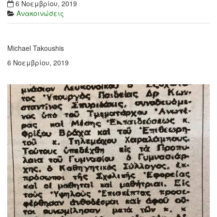
6 Νοεμβρίου, 2019
Ανακοινώσεις
Michael Takoushis
6 Νοεμβρίου, 2019