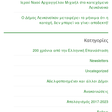
Ιερού Ναού Αρχαγγέλου Μιχαήλ στο κατεχόμενο
Λευκόνοικο
Ο Δήμος Λευκονοίκου μεταφέρει το μήνυμα ότι η
κατοχή, δεν μπορεί να γίνει αποδεκτή!
Κατηγορίες
200 χρόνια από την Ελληνική Επανάσταση
Newsletters
Uncategorized
Αδελφοποιημένοι και άλλοι Δήμοι
Ανακοινώσεις
Απολογισμός 2017-2023
Άρθρα