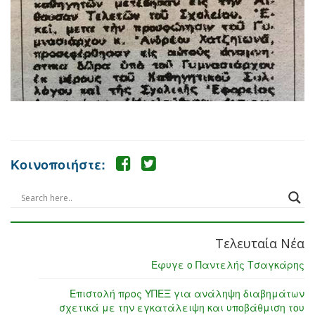
Κοινοποιήστε:
Τελευταία Νέα
Έφυγε ο Παντελής Τσαγκάρης
Επιστολή προς ΥΠΕΞ για ανάληψη διαβημάτων
σχετικά με την εγκατάλειψη και υποβάθμιση του