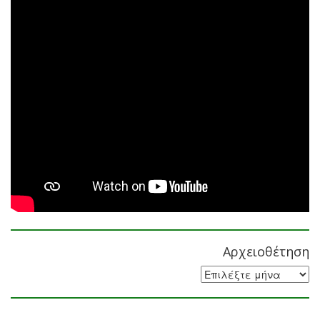
Αρχειοθέτηση
Αρχειοθέτηση