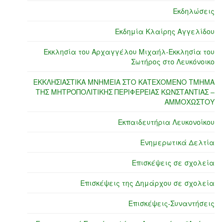
Εκδηλώσεις
Εκδημία Κλαίρης Αγγελίδου
Εκκλησία του Αρχαγγέλου Μιχαήλ-Εκκλησία του
Σωτήρος στο Λευκόνοικο
ΕΚΚΛΗΣΙΑΣΤΙΚΑ ΜΝΗΜΕΙΑ ΣΤΟ ΚΑΤΕΧΟΜΕΝΟ ΤΜΗΜΑ
ΤΗΣ ΜΗΤΡΟΠΟΛΙΤΙΚΗΣ ΠΕΡΙΦΕΡΕΙΑΣ ΚΩΝΣΤΑΝΤΙΑΣ –
ΑΜΜΟΧΩΣΤΟΥ
Εκπαιδευτήρια Λευκονοίκου
Ενημερωτικά Δελτία
Επισκέψεις σε σχολεία
Επισκέψεις της Δημάρχου σε σχολεία
Επισκέψεις-Συναντήσεις