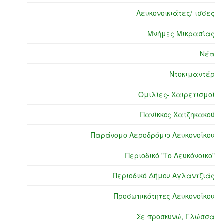
Λευκονοικιάτες/-ισσες
Μνήμες Μικρασίας
Νέα
Ντοκιμαντέρ
Ομιλίες- Χαιρετισμοί
Πανίκκος Χατζηκακού
Παράνομο Αεροδρόμιο Λευκονοίκου
Περιοδικό "Το Λευκόνοικο"
Περιοδικό Δήμου Αγλαντζιάς
Προσωπικότητες Λευκονοίκου
Σε προσκυνώ, Γλώσσα