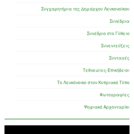
Συγχαρητήρια της Δημάρχου Λευκονοίκου
Συνέδρια
Συνέδριο στο Γύθειο
Συνεντεύξεις
Συνταγές
Τεθνεώτες-Επικήδειοι
Το Λευκόνοικο στον Κυπριακό Τύπο
Φωτογραφίες
Ψηφιακό Αρχονταρίκι