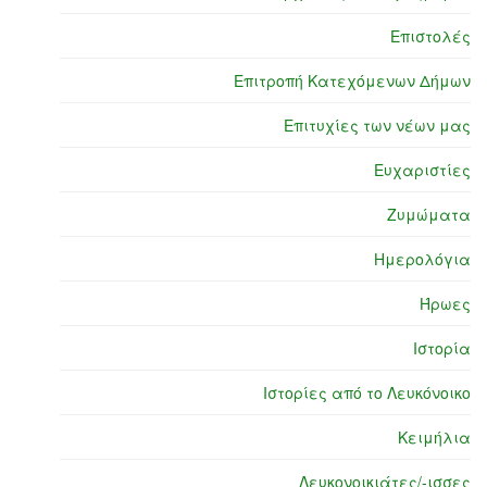
Επιστολές
Επιτροπή Κατεχόμενων Δήμων
Επιτυχίες των νέων μας
Ευχαριστίες
Ζυμώματα
Ημερολόγια
Ήρωες
Ιστορία
Ιστορίες από το Λευκόνοικο
Κειμήλια
Λευκονοικιάτες/-ισσες