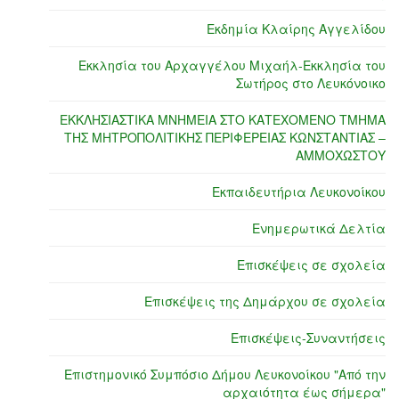
Εκδημία Κλαίρης Αγγελίδου
Εκκλησία του Αρχαγγέλου Μιχαήλ-Εκκλησία του
Σωτήρος στο Λευκόνοικο
ΕΚΚΛΗΣΙΑΣΤΙΚΑ ΜΝΗΜΕΙΑ ΣΤΟ ΚΑΤΕΧΟΜΕΝΟ ΤΜΗΜΑ
ΤΗΣ ΜΗΤΡΟΠΟΛΙΤΙΚΗΣ ΠΕΡΙΦΕΡΕΙΑΣ ΚΩΝΣΤΑΝΤΙΑΣ –
ΑΜΜΟΧΩΣΤΟΥ
Εκπαιδευτήρια Λευκονοίκου
Ενημερωτικά Δελτία
Επισκέψεις σε σχολεία
Επισκέψεις της Δημάρχου σε σχολεία
Επισκέψεις-Συναντήσεις
Επιστημονικό Συμπόσιο Δήμου Λευκονοίκου "Από την
αρχαιότητα έως σήμερα"