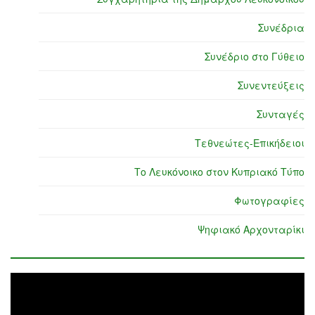
Συνέδρια
Συνέδριο στο Γύθειο
Συνεντεύξεις
Συνταγές
Τεθνεώτες-Επικήδειοι
Το Λευκόνοικο στον Κυπριακό Τύπο
Φωτογραφίες
Ψηφιακό Αρχονταρίκι