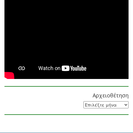
Αρχειοθέτηση
Αρχειοθέτηση