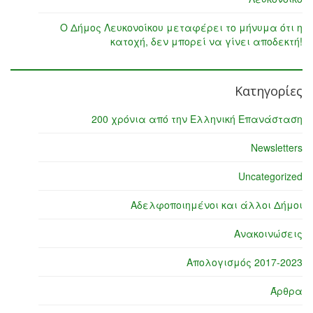
Ο Δήμος Λευκονοίκου μεταφέρει το μήνυμα ότι η
κατοχή, δεν μπορεί να γίνει αποδεκτή!
Κατηγορίες
200 χρόνια από την Ελληνική Επανάσταση
Newsletters
Uncategorized
Αδελφοποιημένοι και άλλοι Δήμοι
Ανακοινώσεις
Απολογισμός 2017-2023
Άρθρα