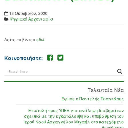
18 Οκτωβρίου, 2020
Ψηφιακό Αρχονταρίκι
Δείτε το βίντεο
εδώ.
Κοινοποιήστε:
Τελευταία Νέα
Έφυγε ο Παντελής Τσαγκάρης
Επιστολή προς ΥΠΕΞ για ανάληψη διαβημάτων
σχετικά με την εγκατάλειψη και υποβάθμιση του
Ιερού Ναού Αρχαγγέλου Μιχαήλ στο κατεχόμενο
Λευκόνοικο