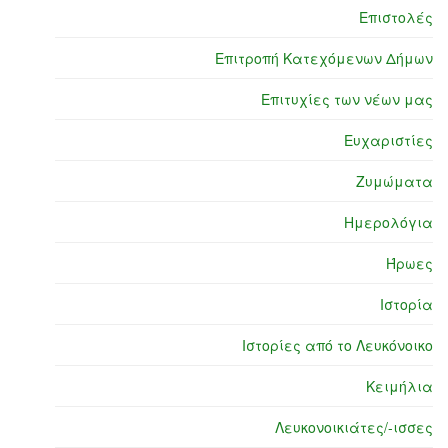
Επιστολές
Επιτροπή Κατεχόμενων Δήμων
Επιτυχίες των νέων μας
Ευχαριστίες
Ζυμώματα
Ημερολόγια
Ήρωες
Ιστορία
Ιστορίες από το Λευκόνοικο
Κειμήλια
Λευκονοικιάτες/-ισσες