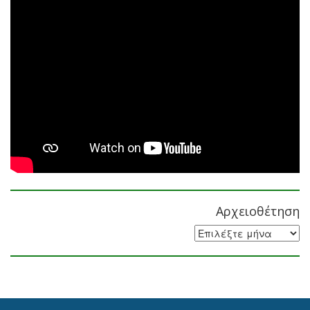
Αρχειοθέτηση
Αρχειοθέτηση