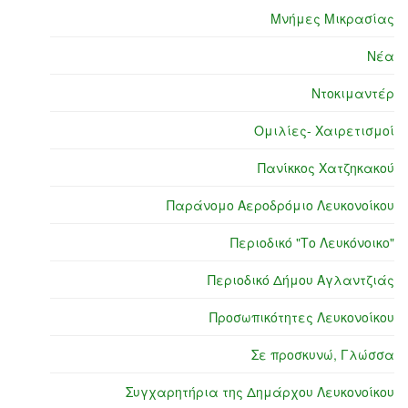
Μνήμες Μικρασίας
Νέα
Ντοκιμαντέρ
Ομιλίες- Χαιρετισμοί
Πανίκκος Χατζηκακού
Παράνομο Αεροδρόμιο Λευκονοίκου
Περιοδικό "Το Λευκόνοικο"
Περιοδικό Δήμου Αγλαντζιάς
Προσωπικότητες Λευκονοίκου
Σε προσκυνώ, Γλώσσα
Συγχαρητήρια της Δημάρχου Λευκονοίκου