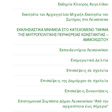
Εκδημία Κλαίρης Αγγελίδου
Εκκλησία του Αρχαγγέλου Μιχαήλ-Εκκλησία του
Σωτήρος στο Λευκόνοικο
ΕΚΚΛΗΣΙΑΣΤΙΚΑ ΜΝΗΜΕΙΑ ΣΤΟ ΚΑΤΕΧΟΜΕΝΟ ΤΜΗΜΑ
ΤΗΣ ΜΗΤΡΟΠΟΛΙΤΙΚΗΣ ΠΕΡΙΦΕΡΕΙΑΣ ΚΩΝΣΤΑΝΤΙΑΣ –
ΑΜΜΟΧΩΣΤΟΥ
Εκπαιδευτήρια Λευκονοίκου
Ενημερωτικά Δελτία
Επισκέψεις σε σχολεία
Επισκέψεις της Δημάρχου σε σχολεία
Επισκέψεις-Συναντήσεις
Επιστημονικό Συμπόσιο Δήμου Λευκονοίκου "Από την
αρχαιότητα έως σήμερα"