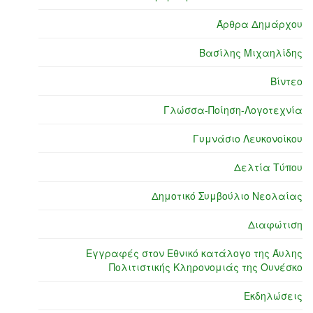
Άρθρα Δημάρχου
Βασίλης Μιχαηλίδης
Βίντεο
Γλώσσα-Ποίηση-Λογοτεχνία
Γυμνάσιο Λευκονοίκου
Δελτία Τύπου
Δημοτικό Συμβούλιο Νεολαίας
Διαφώτιση
Εγγραφές στον Εθνικό κατάλογο της Άυλης
Πολιτιστικής Κληρονομιάς της Ουνέσκο
Εκδηλώσεις