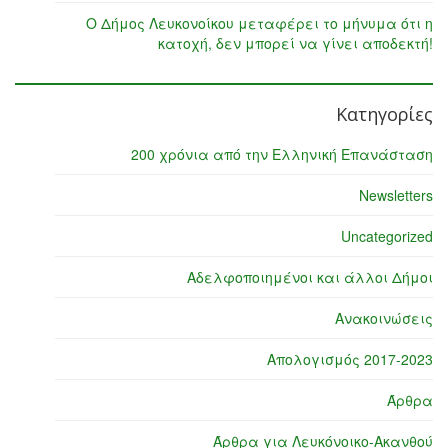
Ο Δήμος Λευκονοίκου μεταφέρει το μήνυμα ότι η
κατοχή, δεν μπορεί να γίνει αποδεκτή!
Κατηγορίες
200 χρόνια από την Ελληνική Επανάσταση
Newsletters
Uncategorized
Αδελφοποιημένοι και άλλοι Δήμοι
Ανακοινώσεις
Απολογισμός 2017-2023
Άρθρα
Άρθρα για Λευκόνοικο-Ακανθού