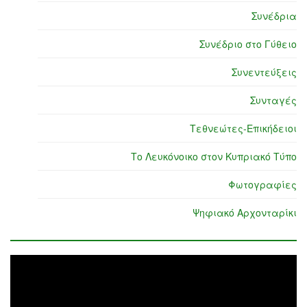
Συνέδρια
Συνέδριο στο Γύθειο
Συνεντεύξεις
Συνταγές
Τεθνεώτες-Επικήδειοι
Το Λευκόνοικο στον Κυπριακό Τύπο
Φωτογραφίες
Ψηφιακό Αρχονταρίκι