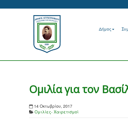
Δήμος
Συ
Ομιλία για τον Βασ
14 Οκτωβρίου, 2017
Ομιλίες- Χαιρετισμοί