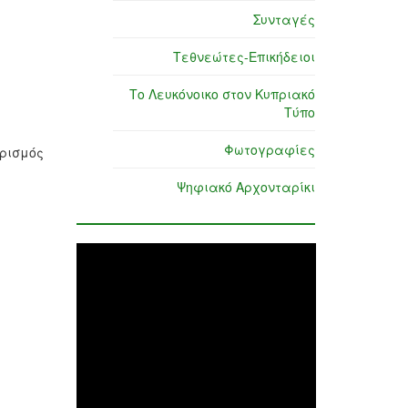
Συνταγές
Τεθνεώτες-Επικήδειοι
Το Λευκόνοικο στον Κυπριακό
Τύπο
Φωτογραφίες
υρισμός
Ψηφιακό Αρχονταρίκι