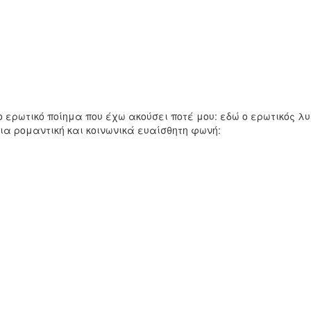
 ερωτικό ποίημα που έχω ακούσει ποτέ μου: εδώ ο ερωτικός λ
ια ρομαντική και κοινωνικά ευαίσθητη φωνή: