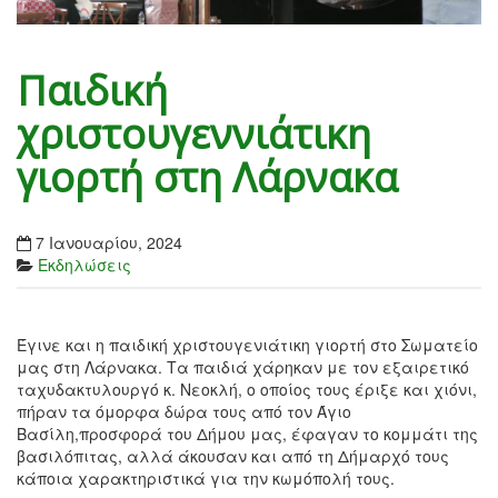
Παιδική
χριστουγεννιάτικη
γιορτή στη Λάρνακα
7 Ιανουαρίου, 2024
Εκδηλώσεις
Έγινε και η παιδική χριστουγενιάτικη γιορτή στο Σωματείο
μας στη Λάρνακα. Τα παιδιά χάρηκαν με τον εξαιρετικό
ταχυδακτυλουργό κ. Νεοκλή, ο οποίος τους έριξε και χιόνι,
πήραν τα όμορφα δώρα τους από τον Άγιο
Βασίλη,προσφορά του Δήμου μας, έφαγαν το κομμάτι της
βασιλόπιτας, αλλά άκουσαν και από τη Δήμαρχό τους
κάποια χαρακτηριστικά για την κωμόπολή τους.