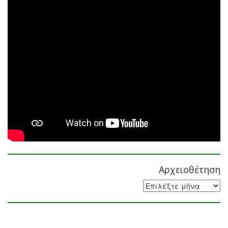
Αρχειοθέτηση
Αρχειοθέτηση