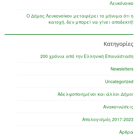
Λευκόνοικο
Ο Δήμος Λευκονοίκου μεταφέρει το μήνυμα ότι η
κατοχή, δεν μπορεί να γίνει αποδεκτή!
Κατηγορίες
200 χρόνια από την Ελληνική Επανάσταση
Newsletters
Uncategorized
Αδελφοποιημένοι και άλλοι Δήμοι
Ανακοινώσεις
Απολογισμός 2017-2023
Άρθρα