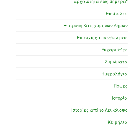
αρχαιότητα έως σήμερα"
Επιστολές
Επιτροπή Κατεχόμενων Δήμων
Επιτυχίες των νέων μας
Ευχαριστίες
Ζυμώματα
Ημερολόγια
Ήρωες
Ιστορία
Ιστορίες από το Λευκόνοικο
Κειμήλια