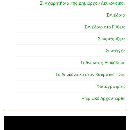
Συγχαρητήρια της Δημάρχου Λευκονοίκου
Συνέδρια
Συνέδριο στο Γύθειο
Συνεντεύξεις
Συνταγές
Τεθνεώτες-Επικήδειοι
Το Λευκόνοικο στον Κυπριακό Τύπο
Φωτογραφίες
Ψηφιακό Αρχονταρίκι