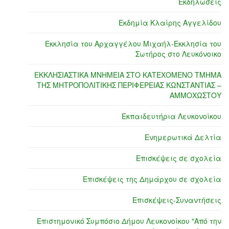
Εκδηλώσεις
Εκδημία Κλαίρης Αγγελίδου
Εκκλησία του Αρχαγγέλου Μιχαήλ-Εκκλησία του
Σωτήρος στο Λευκόνοικο
ΕΚΚΛΗΣΙΑΣΤΙΚΑ ΜΝΗΜΕΙΑ ΣΤΟ ΚΑΤΕΧΟΜΕΝΟ ΤΜΗΜΑ
ΤΗΣ ΜΗΤΡΟΠΟΛΙΤΙΚΗΣ ΠΕΡΙΦΕΡΕΙΑΣ ΚΩΝΣΤΑΝΤΙΑΣ –
ΑΜΜΟΧΩΣΤΟΥ
Εκπαιδευτήρια Λευκονοίκου
Ενημερωτικά Δελτία
Επισκέψεις σε σχολεία
Επισκέψεις της Δημάρχου σε σχολεία
Επισκέψεις-Συναντήσεις
Επιστημονικό Συμπόσιο Δήμου Λευκονοίκου "Από την