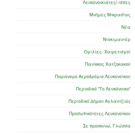
Λευκονοικιάτες/-ισσες
Μνήμες Μικρασίας
Νέα
Ντοκιμαντέρ
Ομιλίες- Χαιρετισμοί
Πανίκκος Χατζηκακού
Παράνομο Αεροδρόμιο Λευκονοίκου
Περιοδικό "Το Λευκόνοικο"
Περιοδικό Δήμου Αγλαντζιάς
Προσωπικότητες Λευκονοίκου
Σε προσκυνώ, Γλώσσα