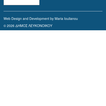
Αρχειοθέτηση
Web Design and Development by Maria Ioulianou
© 2026 ΔΗΜΟΣ ΛΕΥΚΟΝΟΙΚΟΥ