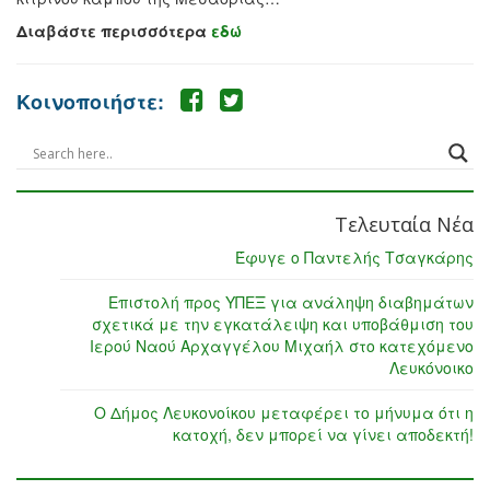
Διαβάστε περισσότερα
εδώ
Κοινοποιήστε:
Τελευταία Νέα
Έφυγε ο Παντελής Τσαγκάρης
Επιστολή προς ΥΠΕΞ για ανάληψη διαβημάτων
σχετικά με την εγκατάλειψη και υποβάθμιση του
Ιερού Ναού Αρχαγγέλου Μιχαήλ στο κατεχόμενο
Λευκόνοικο
Ο Δήμος Λευκονοίκου μεταφέρει το μήνυμα ότι η
κατοχή, δεν μπορεί να γίνει αποδεκτή!