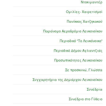
Ντοκιμαντέρ
Ομιλίες- Χαιρετισμοί
Πανίκκος Χατζηκακού
Παράνομο Αεροδρόμιο Λευκονοίκου
Περιοδικό "Το Λευκόνοικο"
Περιοδικό Δήμου Αγλαντζιάς
Προσωπικότητες Λευκονοίκου
Σε προσκυνώ, Γλώσσα
Συγχαρητήρια της Δημάρχου Λευκονοίκου
Συνέδρια
Συνέδριο στο Γύθειο