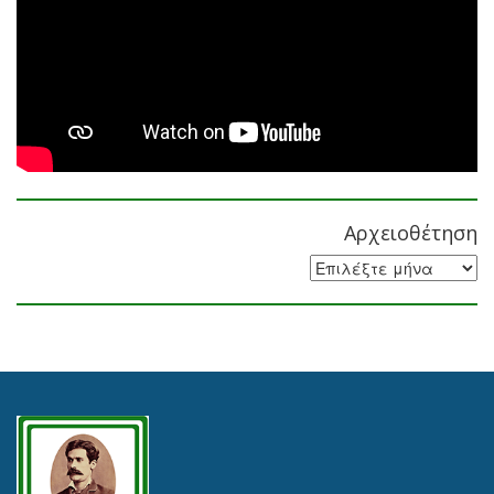
Αρχειοθέτηση
Αρχειοθέτηση