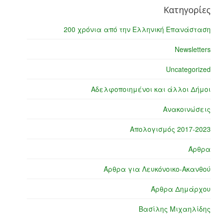
Κατηγορίες
200 χρόνια από την Ελληνική Επανάσταση
Newsletters
Uncategorized
Αδελφοποιημένοι και άλλοι Δήμοι
Ανακοινώσεις
Απολογισμός 2017-2023
Άρθρα
Άρθρα για Λευκόνοικο-Ακανθού
Άρθρα Δημάρχου
Βασίλης Μιχαηλίδης