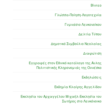
Βίντεο
Γλώσσα-Ποίηση-Λογοτεχνία
Γυμνάσιο Λευκονοίκου
Δελτία Τύπου
Δημοτικό Συμβούλιο Νεολαίας
Διαφώτιση
Εγγραφές στον Εθνικό κατάλογο της Άυλης
Πολιτιστικής Κληρονομιάς της Ουνέσκο
Εκδηλώσεις
Εκδημία Κλαίρης Αγγελίδου
Εκκλησία του Αρχαγγέλου Μιχαήλ-Εκκλησία του
Σωτήρος στο Λευκόνοικο