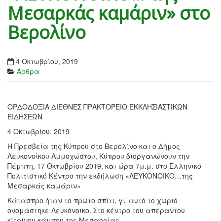
Μεσαρκάς καμάριν» στο
Βερολίνο
4 Οκτωβρίου, 2019
Άρθρα
ΟΡΔΟΔΟΞΙΑ ΔΙΕΘΝΕΣ ΠΡΑΚΤΟΡΕΙΟ ΕΚΚΛΗΣΙΑΣΤΙΚΩΝ
ΕΙΔΗΣΕΩΝ
4 Οκτωβρίου, 2019
Η Πρεσβεία της Κύπρου στο Βερολίνο και ο Δήμος
Λευκονοίκου Αμμοχώστου, Κύπρου διοργανώνουν την
Πέμπτη, 17 Οκτωβρίου 2019, και ώρα 7μ.μ. στο Ελληνικό
Πολιτιστικό Κέντρο την εκδήλωση «ΛΕΥΚΟΝΟΙΚΟ…της
Μεσαρκάς καμάριν»
Κάτασπρο ήταν το πρώτο σπίτι, γι’ αυτό το χωριό
ονομάστηκε Λευκόνοικο. Στο κέντρο του απέραντου
κίτρινου κάμπου της Μεσαορίας…