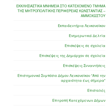
ΕΚΚΛΗΣΙΑΣΤΙΚΑ ΜΝΗΜΕΙΑ ΣΤΟ ΚΑΤΕΧΟΜΕΝΟ ΤΜΗΜΑ
ΤΗΣ ΜΗΤΡΟΠΟΛΙΤΙΚΗΣ ΠΕΡΙΦΕΡΕΙΑΣ ΚΩΝΣΤΑΝΤΙΑΣ –
ΑΜΜΟΧΩΣΤΟΥ
Εκπαιδευτήρια Λευκονοίκου
Ενημερωτικά Δελτία
Επισκέψεις σε σχολεία
Επισκέψεις της Δημάρχου σε σχολεία
Επισκέψεις-Συναντήσεις
Επιστημονικό Συμπόσιο Δήμου Λευκονοίκου "Από την
αρχαιότητα έως σήμερα"
Επιστολές
Επιτροπή Κατεχόμενων Δήμων