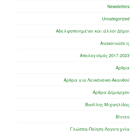
Newsletters
Uncategorized
Αδελφοποιημένοι και άλλοι Δήμοι
Ανακοινώσεις
Απολογισμός 2017-2023
Άρθρα
Άρθρα για Λευκόνοικο-Ακανθού
Άρθρα Δημάρχου
Βασίλης Μιχαηλίδης
Βίντεο
Γλώσσα-Ποίηση-Λογοτεχνία