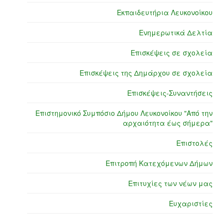
Εκπαιδευτήρια Λευκονοίκου
Ενημερωτικά Δελτία
Επισκέψεις σε σχολεία
Επισκέψεις της Δημάρχου σε σχολεία
Επισκέψεις-Συναντήσεις
Επιστημονικό Συμπόσιο Δήμου Λευκονοίκου "Από την
αρχαιότητα έως σήμερα"
Επιστολές
Επιτροπή Κατεχόμενων Δήμων
Επιτυχίες των νέων μας
Ευχαριστίες