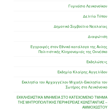
Γυμνάσιο Λευκονοίκου
Δελτία Τύπου
Δημοτικό Συμβούλιο Νεολαίας
Διαφώτιση
Εγγραφές στον Εθνικό κατάλογο της Άυλης
Πολιτιστικής Κληρονομιάς της Ουνέσκο
Εκδηλώσεις
Εκδημία Κλαίρης Αγγελίδου
Εκκλησία του Αρχαγγέλου Μιχαήλ-Εκκλησία του
Σωτήρος στο Λευκόνοικο
ΕΚΚΛΗΣΙΑΣΤΙΚΑ ΜΝΗΜΕΙΑ ΣΤΟ ΚΑΤΕΧΟΜΕΝΟ ΤΜΗΜΑ
ΤΗΣ ΜΗΤΡΟΠΟΛΙΤΙΚΗΣ ΠΕΡΙΦΕΡΕΙΑΣ ΚΩΝΣΤΑΝΤΙΑΣ –
ΑΜΜΟΧΩΣΤΟΥ