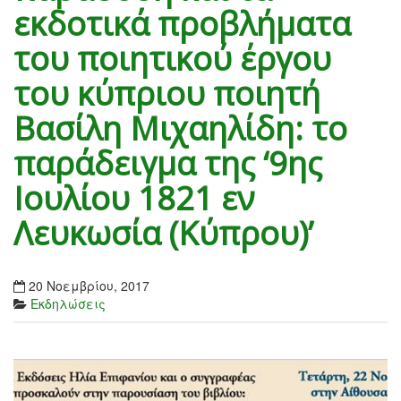
εκδοτικά προβλήματα
του ποιητικού έργου
του κύπριου ποιητή
Βασίλη Μιχαηλίδη: το
παράδειγμα της ‘9ης
Ιουλίου 1821 εν
Λευκωσία (Κύπρου)’
20 Νοεμβρίου, 2017
Εκδηλώσεις