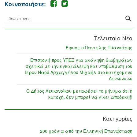
Κοινοποιήστε:
Τελευταία Νέα
Έφυγε ο Παντελής Τσαγκάρης
Επιστολή προς ΥΠΕΞ για ανάληψη διαβημάτων
σχετικά με την εγκατάλειψη και υποβάθμιση του
Ιερού Ναού Αρχαγγέλου Μιχαήλ στο κατεχόμενο
Λευκόνοικο
Ο Δήμος Λευκονοίκου μεταφέρει το μήνυμα ότι η
κατοχή, δεν μπορεί να γίνει αποδεκτή!
Κατηγορίες
200 χρόνια από την Ελληνική Επανάσταση