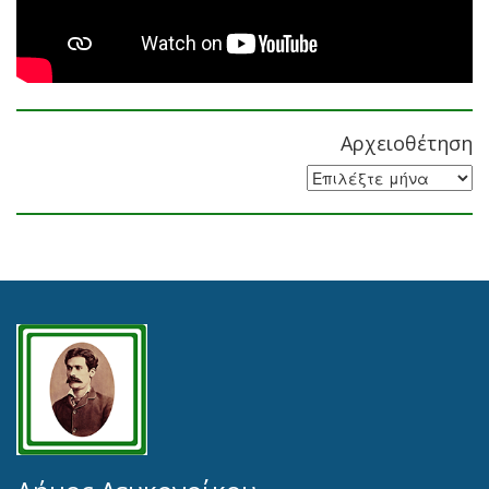
Αρχειοθέτηση
Αρχειοθέτηση