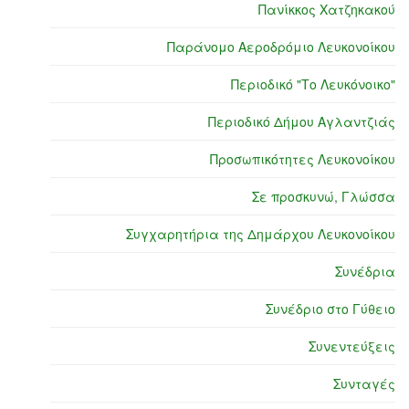
Πανίκκος Χατζηκακού
Παράνομο Αεροδρόμιο Λευκονοίκου
Περιοδικό "Το Λευκόνοικο"
Περιοδικό Δήμου Αγλαντζιάς
Προσωπικότητες Λευκονοίκου
Σε προσκυνώ, Γλώσσα
Συγχαρητήρια της Δημάρχου Λευκονοίκου
Συνέδρια
Συνέδριο στο Γύθειο
Συνεντεύξεις
Συνταγές