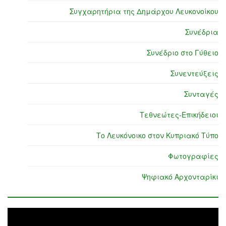
Συγχαρητήρια της Δημάρχου Λευκονοίκου
Συνέδρια
Συνέδριο στο Γύθειο
Συνεντεύξεις
Συνταγές
Τεθνεώτες-Επικήδειοι
Το Λευκόνοικο στον Κυπριακό Τύπο
Φωτογραφίες
Ψηφιακό Αρχονταρίκι