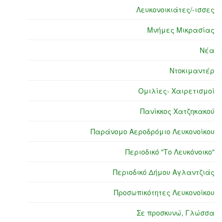
Λευκονοικιάτες/-ισσες
Μνήμες Μικρασίας
Νέα
Ντοκιμαντέρ
Ομιλίες- Χαιρετισμοί
Πανίκκος Χατζηκακού
Παράνομο Αεροδρόμιο Λευκονοίκου
Περιοδικό "Το Λευκόνοικο"
Περιοδικό Δήμου Αγλαντζιάς
Προσωπικότητες Λευκονοίκου
Σε προσκυνώ, Γλώσσα