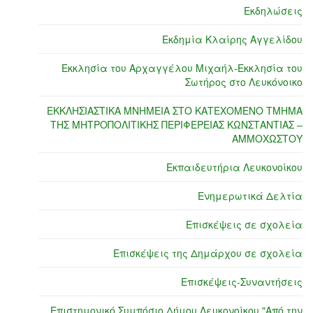
Εκδηλώσεις
Εκδημία Κλαίρης Αγγελίδου
Εκκλησία του Αρχαγγέλου Μιχαήλ-Εκκλησία του
Σωτήρος στο Λευκόνοικο
ΕΚΚΛΗΣΙΑΣΤΙΚΑ ΜΝΗΜΕΙΑ ΣΤΟ ΚΑΤΕΧΟΜΕΝΟ ΤΜΗΜΑ
ΤΗΣ ΜΗΤΡΟΠΟΛΙΤΙΚΗΣ ΠΕΡΙΦΕΡΕΙΑΣ ΚΩΝΣΤΑΝΤΙΑΣ –
ΑΜΜΟΧΩΣΤΟΥ
Εκπαιδευτήρια Λευκονοίκου
Ενημερωτικά Δελτία
Επισκέψεις σε σχολεία
Επισκέψεις της Δημάρχου σε σχολεία
Επισκέψεις-Συναντήσεις
Επιστημονικό Συμπόσιο Δήμου Λευκονοίκου "Από την