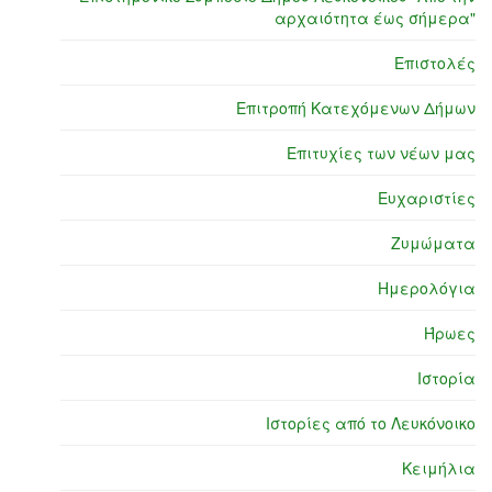
αρχαιότητα έως σήμερα"
Επιστολές
Επιτροπή Κατεχόμενων Δήμων
Επιτυχίες των νέων μας
Ευχαριστίες
Ζυμώματα
Ημερολόγια
Ήρωες
Ιστορία
Ιστορίες από το Λευκόνοικο
Κειμήλια