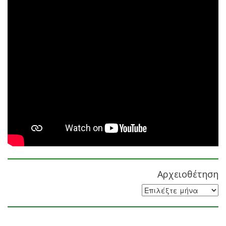
Αρχειοθέτηση
Αρχειοθέτηση