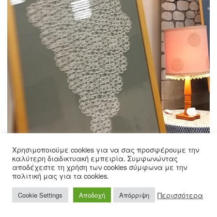
Χρησιμοποιούμε cookies για να σας προσφέρουμε την
καλύτερη διαδικτυακή εμπειρία. Συμφωνώντας
αποδέχεστε τη χρήση των cookies σύμφωνα με την
πολιτική μας για τα cookies.
Περισσότερα
Cookie Settings
Αποδοχή
Απόρριψη