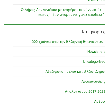
Ο Δήμος Λευκονοίκου μεταφέρει το μήνυμα ότι η
κατοχή, δεν μπορεί να γίνει αποδεκτή!
Κατηγορίες
200 χρόνια από την Ελληνική Επανάσταση
Newsletters
Uncategorized
Αδελφοποιημένοι και άλλοι Δήμοι
Ανακοινώσεις
Απολογισμός 2017-2023
Άρθρα