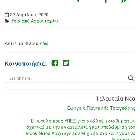
22 Απριλίου, 2020
Ψηφιακό Αρχονταρίκι
Δείτε το βίντεο
εδώ.
Κοινοποιήστε:
Τελευταία Νέα
Έφυγε ο Παντελής Τσαγκάρης
Επιστολή προς ΥΠΕΞ για ανάληψη διαβημάτων
σχετικά με την εγκατάλειψη και υποβάθμιση του
Ιερού Ναού Αρχαγγέλου Μιχαήλ στο κατεχόμενο
Λευκόνοικο