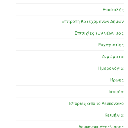
Επιστολές
Επιτροπή Κατεχόμενων Δήμων
Επιτυχίες των νέων μας
Ευχαριστίες
Ζυμώματα
Ημερολόγια
Ήρωες
Ιστορία
Ιστορίες από το Λευκόνοικο
Κειμήλια
Λευκονοικιάτες/-ισσες