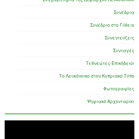
Συνέδρια
Συνέδριο στο Γύθειο
Συνεντεύξεις
Συνταγές
Τεθνεώτες-Επικήδειοι
Το Λευκόνοικο στον Κυπριακό Τύπο
Φωτογραφίες
Ψηφιακό Αρχονταρίκι