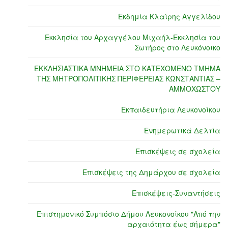
Εκδημία Κλαίρης Αγγελίδου
Εκκλησία του Αρχαγγέλου Μιχαήλ-Εκκλησία του
Σωτήρος στο Λευκόνοικο
ΕΚΚΛΗΣΙΑΣΤΙΚΑ ΜΝΗΜΕΙΑ ΣΤΟ ΚΑΤΕΧΟΜΕΝΟ ΤΜΗΜΑ
ΤΗΣ ΜΗΤΡΟΠΟΛΙΤΙΚΗΣ ΠΕΡΙΦΕΡΕΙΑΣ ΚΩΝΣΤΑΝΤΙΑΣ –
ΑΜΜΟΧΩΣΤΟΥ
Εκπαιδευτήρια Λευκονοίκου
Ενημερωτικά Δελτία
Επισκέψεις σε σχολεία
Επισκέψεις της Δημάρχου σε σχολεία
Επισκέψεις-Συναντήσεις
Επιστημονικό Συμπόσιο Δήμου Λευκονοίκου "Από την
αρχαιότητα έως σήμερα"