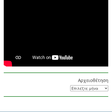
Αρχειοθέτηση
Αρχειοθέτηση