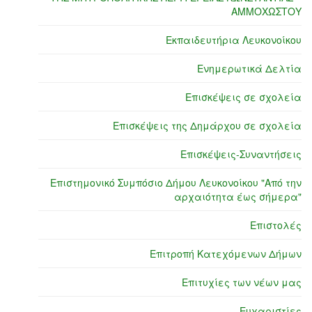
ΑΜΜΟΧΩΣΤΟΥ
Εκπαιδευτήρια Λευκονοίκου
Ενημερωτικά Δελτία
Επισκέψεις σε σχολεία
Επισκέψεις της Δημάρχου σε σχολεία
Επισκέψεις-Συναντήσεις
Επιστημονικό Συμπόσιο Δήμου Λευκονοίκου "Από την
αρχαιότητα έως σήμερα"
Επιστολές
Επιτροπή Κατεχόμενων Δήμων
Επιτυχίες των νέων μας
Ευχαριστίες