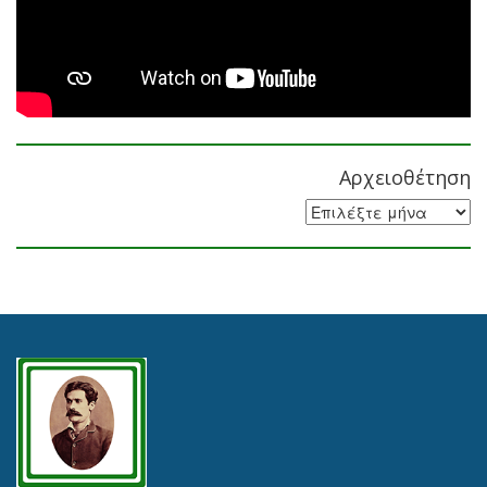
Αρχειοθέτηση
Αρχειοθέτηση