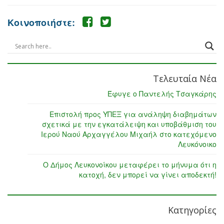
Κοινοποιήστε:
Τελευταία Νέα
Έφυγε ο Παντελής Τσαγκάρης
Επιστολή προς ΥΠΕΞ για ανάληψη διαβημάτων
σχετικά με την εγκατάλειψη και υποβάθμιση του
Ιερού Ναού Αρχαγγέλου Μιχαήλ στο κατεχόμενο
Λευκόνοικο
Ο Δήμος Λευκονοίκου μεταφέρει το μήνυμα ότι η
κατοχή, δεν μπορεί να γίνει αποδεκτή!
Κατηγορίες