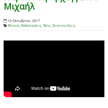
Μιχαήλ
13 Οκτωβρίου, 2017
Βίντεο
,
Εκδηλώσεις
,
Νέα
,
Συνεντεύξεις