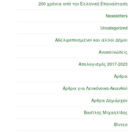
200 χρόνια από την Ελληνική Επανάσταση
Newsletters
Uncategorized
Αδελφοποιημένοι και άλλοι Δήμοι
Ανακοινώσεις
Απολογισμός 2017-2023
Άρθρα
Άρθρα για Λευκόνοικο-Ακανθού
Άρθρα Δημάρχου
Βασίλης Μιχαηλίδης
Βίντεο