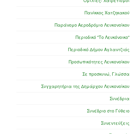
Ομιλίες- Χαιρετισμοί
Πανίκκος Χατζηκακού
Παράνομο Αεροδρόμιο Λευκονοίκου
Περιοδικό "Το Λευκόνοικο"
Περιοδικό Δήμου Αγλαντζιάς
Προσωπικότητες Λευκονοίκου
Σε προσκυνώ, Γλώσσα
Συγχαρητήρια της Δημάρχου Λευκονοίκου
Συνέδρια
Συνέδριο στο Γύθειο
Συνεντεύξεις