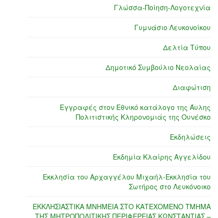
Γλώσσα-Ποίηση-Λογοτεχνία
Γυμνάσιο Λευκονοίκου
Δελτία Τύπου
Δημοτικό Συμβούλιο Νεολαίας
Διαφώτιση
Εγγραφές στον Εθνικό κατάλογο της Άυλης
Πολιτιστικής Κληρονομιάς της Ουνέσκο
Εκδηλώσεις
Εκδημία Κλαίρης Αγγελίδου
Εκκλησία του Αρχαγγέλου Μιχαήλ-Εκκλησία του
Σωτήρος στο Λευκόνοικο
ΕΚΚΛΗΣΙΑΣΤΙΚΑ ΜΝΗΜΕΙΑ ΣΤΟ ΚΑΤΕΧΟΜΕΝΟ ΤΜΗΜΑ
ΤΗΣ ΜΗΤΡΟΠΟΛΙΤΙΚΗΣ ΠΕΡΙΦΕΡΕΙΑΣ ΚΩΝΣΤΑΝΤΙΑΣ –