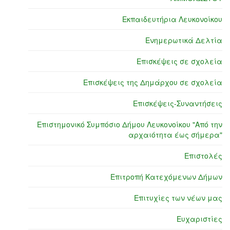
Εκπαιδευτήρια Λευκονοίκου
Ενημερωτικά Δελτία
Επισκέψεις σε σχολεία
Επισκέψεις της Δημάρχου σε σχολεία
Επισκέψεις-Συναντήσεις
Επιστημονικό Συμπόσιο Δήμου Λευκονοίκου "Από την
αρχαιότητα έως σήμερα"
Επιστολές
Επιτροπή Κατεχόμενων Δήμων
Επιτυχίες των νέων μας
Ευχαριστίες