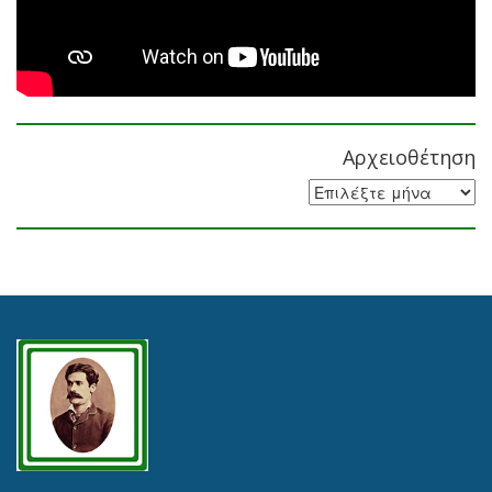
Αρχειοθέτηση
Αρχειοθέτηση