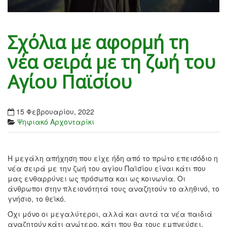
Σχόλια με αφορμή τη
νέα σειρά με τη ζωή του
Αγίου Παϊσίου
15 Φεβρουαρίου, 2022
Ψηφιακό Αρχονταρίκι
Η μεγάλη απήχηση που είχε ήδη από το πρώτο επεισόδιο η
νέα σειρά με την ζωή του αγίου Παϊσίου είναι κάτι που
μας ενθαρρύνει ως πρόσωπα και ως κοινωνία. Οι
άνθρωποι στην πλειονότητά τους αναζητούν το αληθινό, το
γνήσιο, το θεϊκό.
Όχι μόνο οι μεγαλύτεροι, αλλά και αυτά τα νέα παιδιά
αναζητούν κάτι ανώτερο, κάτι που θα τους εμπνεύσει.