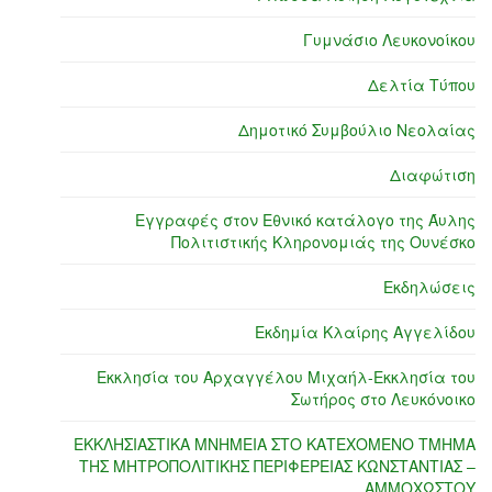
Γυμνάσιο Λευκονοίκου
Δελτία Τύπου
Δημοτικό Συμβούλιο Νεολαίας
Διαφώτιση
Εγγραφές στον Εθνικό κατάλογο της Άυλης
Πολιτιστικής Κληρονομιάς της Ουνέσκο
Εκδηλώσεις
Εκδημία Κλαίρης Αγγελίδου
Εκκλησία του Αρχαγγέλου Μιχαήλ-Εκκλησία του
Σωτήρος στο Λευκόνοικο
ΕΚΚΛΗΣΙΑΣΤΙΚΑ ΜΝΗΜΕΙΑ ΣΤΟ ΚΑΤΕΧΟΜΕΝΟ ΤΜΗΜΑ
ΤΗΣ ΜΗΤΡΟΠΟΛΙΤΙΚΗΣ ΠΕΡΙΦΕΡΕΙΑΣ ΚΩΝΣΤΑΝΤΙΑΣ –
ΑΜΜΟΧΩΣΤΟΥ