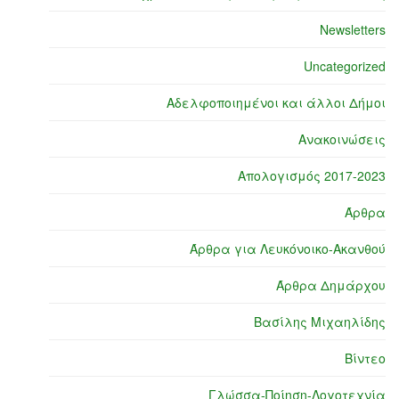
Newsletters
Uncategorized
Αδελφοποιημένοι και άλλοι Δήμοι
Ανακοινώσεις
Απολογισμός 2017-2023
Άρθρα
Άρθρα για Λευκόνοικο-Ακανθού
Άρθρα Δημάρχου
Βασίλης Μιχαηλίδης
Βίντεο
Γλώσσα-Ποίηση-Λογοτεχνία