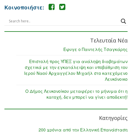
Κοινοποιήστε:
Τελευταία Νέα
Έφυγε ο Παντελής Τσαγκάρης
Επιστολή προς ΥΠΕΞ για ανάληψη διαβημάτων
σχετικά με την εγκατάλειψη και υποβάθμιση του
Ιερού Ναού Αρχαγγέλου Μιχαήλ στο κατεχόμενο
Λευκόνοικο
Ο Δήμος Λευκονοίκου μεταφέρει το μήνυμα ότι η
κατοχή, δεν μπορεί να γίνει αποδεκτή!
Κατηγορίες
200 χρόνια από την Ελληνική Επανάσταση