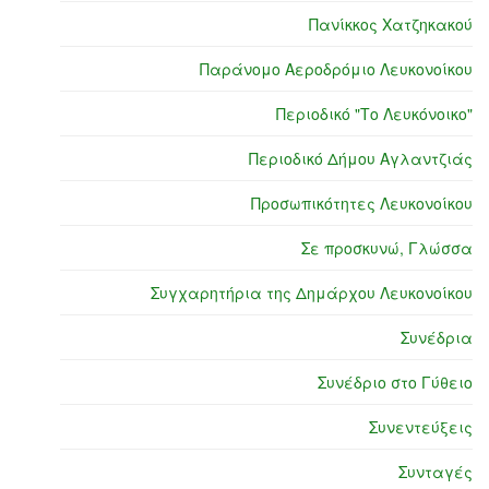
Πανίκκος Χατζηκακού
Παράνομο Αεροδρόμιο Λευκονοίκου
Περιοδικό "Το Λευκόνοικο"
Περιοδικό Δήμου Αγλαντζιάς
Προσωπικότητες Λευκονοίκου
Σε προσκυνώ, Γλώσσα
Συγχαρητήρια της Δημάρχου Λευκονοίκου
Συνέδρια
Συνέδριο στο Γύθειο
Συνεντεύξεις
Συνταγές