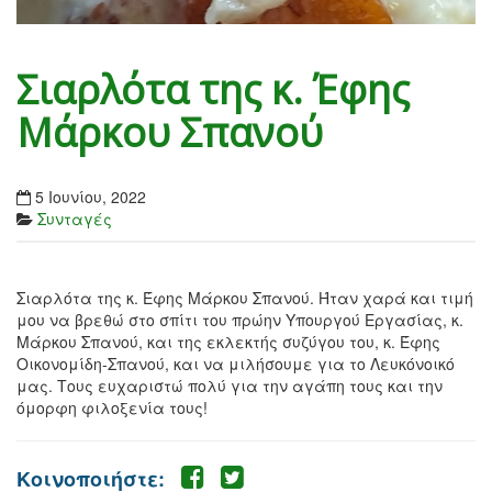
Σιαρλότα της κ. Έφης
Μάρκου Σπανού
5 Ιουνίου, 2022
Συνταγές
Σιαρλότα της κ. Έφης Μάρκου Σπανού. Ήταν χαρά και τιμή
μου να βρεθώ στο σπίτι του πρώην Υπουργού Εργασίας, κ.
Μάρκου Σπανού, και της εκλεκτής συζύγου του, κ. Έφης
Οικονομίδη-Σπανού, και να μιλήσουμε για το Λευκόνοικό
μας. Τους ευχαριστώ πολύ για την αγάπη τους και την
όμορφη φιλοξενία τους!
Κοινοποιήστε: