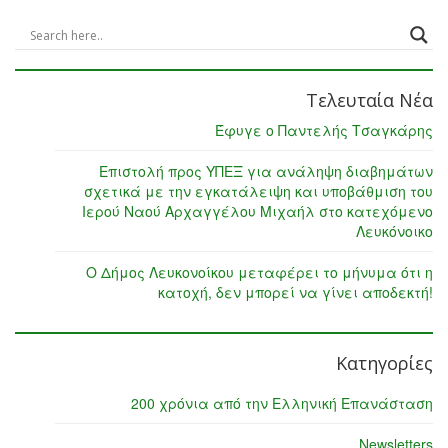
Τελευταία Νέα
Έφυγε ο Παντελής Τσαγκάρης
Επιστολή προς ΥΠΕΞ για ανάληψη διαβημάτων
σχετικά με την εγκατάλειψη και υποβάθμιση του
Ιερού Ναού Αρχαγγέλου Μιχαήλ στο κατεχόμενο
Λευκόνοικο
Ο Δήμος Λευκονοίκου μεταφέρει το μήνυμα ότι η
κατοχή, δεν μπορεί να γίνει αποδεκτή!
Κατηγορίες
200 χρόνια από την Ελληνική Επανάσταση
Newsletters