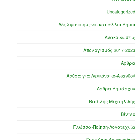
Uncategorized
Αδελφοποιημένοι και άλλοι Δήμοι
Ανακοινώσεις
Απολογισμός 2017-2023
Άρθρα
Άρθρα για Λευκόνοικο-Ακανθού
Άρθρα Δημάρχου
Βασίλης Μιχαηλίδης
Βίντεο
Γλώσσα-Ποίηση-Λογοτεχνία
Γυμνάσιο Λευκονοίκου