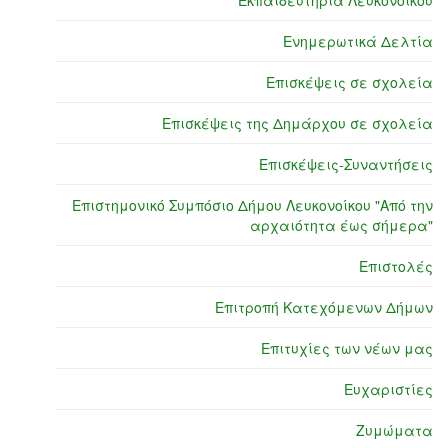
Εκπαιδευτήρια Λευκονοίκου
Ενημερωτικά Δελτία
Επισκέψεις σε σχολεία
Επισκέψεις της Δημάρχου σε σχολεία
Επισκέψεις-Συναντήσεις
Επιστημονικό Συμπόσιο Δήμου Λευκονοίκου "Από την
αρχαιότητα έως σήμερα"
Επιστολές
Επιτροπή Κατεχόμενων Δήμων
Επιτυχίες των νέων μας
Ευχαριστίες
Ζυμώματα