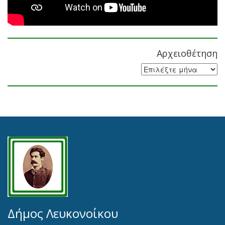
Αρχειοθέτηση
Αρχειοθέτηση
Δήμος Λευκονοίκου