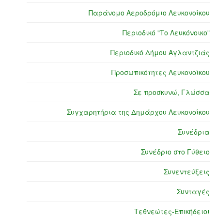
Παράνομο Αεροδρόμιο Λευκονοίκου
Περιοδικό "Το Λευκόνοικο"
Περιοδικό Δήμου Αγλαντζιάς
Προσωπικότητες Λευκονοίκου
Σε προσκυνώ, Γλώσσα
Συγχαρητήρια της Δημάρχου Λευκονοίκου
Συνέδρια
Συνέδριο στο Γύθειο
Συνεντεύξεις
Συνταγές
Τεθνεώτες-Επικήδειοι