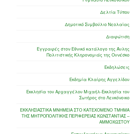
Δελτία Τύπου
Δημοτικό Συμβούλιο Νεολαίας
Διαφώτιση
Εγγραφές στον Εθνικό κατάλογο της Άυλης
Πολιτιστικής Κληρονομιάς της Ουνέσκο
Εκδηλώσεις
Εκδημία Κλαίρης Αγγελίδου
Εκκλησία του Αρχαγγέλου Μιχαήλ-Εκκλησία του
Σωτήρος στο Λευκόνοικο
ΕΚΚΛΗΣΙΑΣΤΙΚΑ ΜΝΗΜΕΙΑ ΣΤΟ ΚΑΤΕΧΟΜΕΝΟ ΤΜΗΜΑ
ΤΗΣ ΜΗΤΡΟΠΟΛΙΤΙΚΗΣ ΠΕΡΙΦΕΡΕΙΑΣ ΚΩΝΣΤΑΝΤΙΑΣ –
ΑΜΜΟΧΩΣΤΟΥ