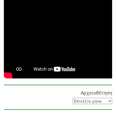
Αρχειοθέτηση
Αρχειοθέτηση