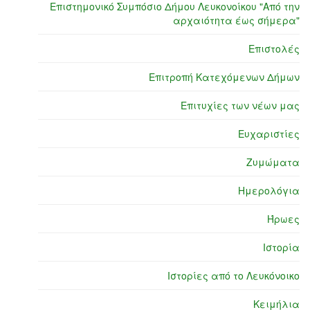
Επιστημονικό Συμπόσιο Δήμου Λευκονοίκου "Από την
αρχαιότητα έως σήμερα"
Επιστολές
Επιτροπή Κατεχόμενων Δήμων
Επιτυχίες των νέων μας
Ευχαριστίες
Ζυμώματα
Ημερολόγια
Ήρωες
Ιστορία
Ιστορίες από το Λευκόνοικο
Κειμήλια