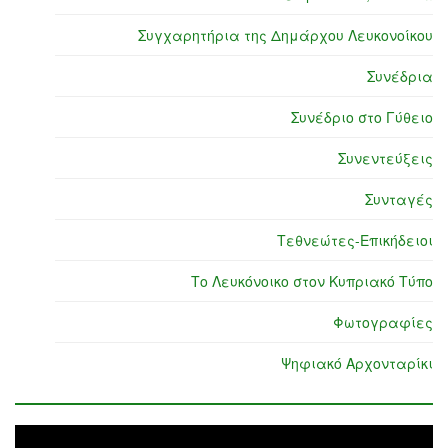
Συγχαρητήρια της Δημάρχου Λευκονοίκου
Συνέδρια
Συνέδριο στο Γύθειο
Συνεντεύξεις
Συνταγές
Τεθνεώτες-Επικήδειοι
Το Λευκόνοικο στον Κυπριακό Τύπο
Φωτογραφίες
Ψηφιακό Αρχονταρίκι