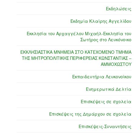
Εκδηλώσεις
Εκδημία Κλαίρης Αγγελίδου
Εκκλησία του Αρχαγγέλου Μιχαήλ-Εκκλησία του
Σωτήρος στο Λευκόνοικο
ΕΚΚΛΗΣΙΑΣΤΙΚΑ ΜΝΗΜΕΙΑ ΣΤΟ ΚΑΤΕΧΟΜΕΝΟ ΤΜΗΜΑ
ΤΗΣ ΜΗΤΡΟΠΟΛΙΤΙΚΗΣ ΠΕΡΙΦΕΡΕΙΑΣ ΚΩΝΣΤΑΝΤΙΑΣ –
ΑΜΜΟΧΩΣΤΟΥ
Εκπαιδευτήρια Λευκονοίκου
Ενημερωτικά Δελτία
Επισκέψεις σε σχολεία
Επισκέψεις της Δημάρχου σε σχολεία
Επισκέψεις-Συναντήσεις