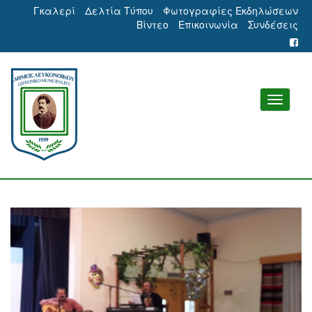
Γκαλερί
Δελτία Τύπου
Φωτογραφίες Εκδηλώσεων
Βίντεο
Επικοινωνία
Συνδέσεις