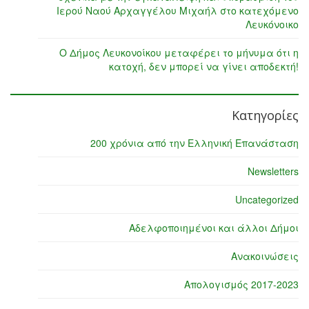
Ιερού Ναού Αρχαγγέλου Μιχαήλ στο κατεχόμενο
Λευκόνοικο
Ο Δήμος Λευκονοίκου μεταφέρει το μήνυμα ότι η
κατοχή, δεν μπορεί να γίνει αποδεκτή!
Κατηγορίες
200 χρόνια από την Ελληνική Επανάσταση
Newsletters
Uncategorized
Αδελφοποιημένοι και άλλοι Δήμοι
Ανακοινώσεις
Απολογισμός 2017-2023