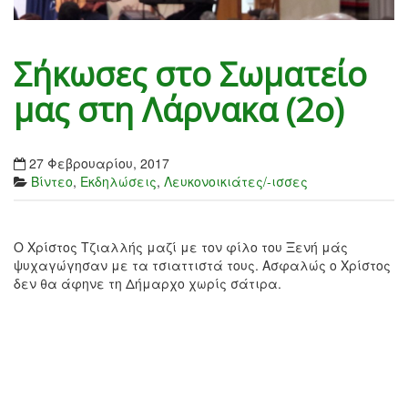
Σήκωσες στο Σωματείο
μας στη Λάρνακα (2ο)
27 Φεβρουαρίου, 2017
Βίντεο
,
Εκδηλώσεις
,
Λευκονοικιάτες/-ισσες
Ο Χρίστος Τζιαλλής μαζί με τον φίλο του Ξενή μάς
ψυχαγώγησαν με τα τσιαττιστά τους. Ασφαλώς ο Χρίστος
δεν θα άφηνε τη Δήμαρχο χωρίς σάτιρα.