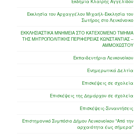
Εκδημία Κλαίρης Αγγελίδου
Εκκλησία του Αρχαγγέλου Μιχαήλ-Εκκλησία του
Σωτήρος στο Λευκόνοικο
ΕΚΚΛΗΣΙΑΣΤΙΚΑ ΜΝΗΜΕΙΑ ΣΤΟ ΚΑΤΕΧΟΜΕΝΟ ΤΜΗΜΑ
ΤΗΣ ΜΗΤΡΟΠΟΛΙΤΙΚΗΣ ΠΕΡΙΦΕΡΕΙΑΣ ΚΩΝΣΤΑΝΤΙΑΣ –
ΑΜΜΟΧΩΣΤΟΥ
Εκπαιδευτήρια Λευκονοίκου
Ενημερωτικά Δελτία
Επισκέψεις σε σχολεία
Επισκέψεις της Δημάρχου σε σχολεία
Επισκέψεις-Συναντήσεις
Επιστημονικό Συμπόσιο Δήμου Λευκονοίκου "Από την
αρχαιότητα έως σήμερα"