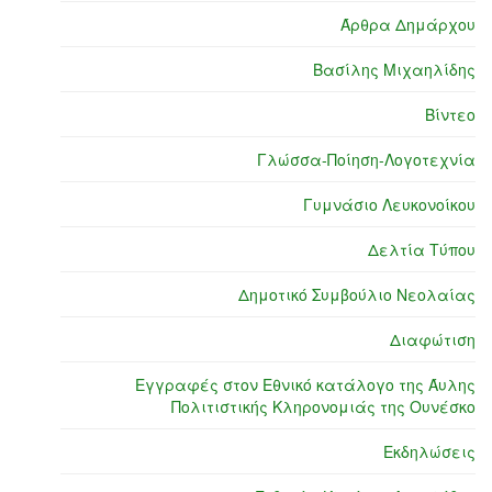
Άρθρα Δημάρχου
Βασίλης Μιχαηλίδης
Βίντεο
Γλώσσα-Ποίηση-Λογοτεχνία
Γυμνάσιο Λευκονοίκου
Δελτία Τύπου
Δημοτικό Συμβούλιο Νεολαίας
Διαφώτιση
Εγγραφές στον Εθνικό κατάλογο της Άυλης
Πολιτιστικής Κληρονομιάς της Ουνέσκο
Εκδηλώσεις