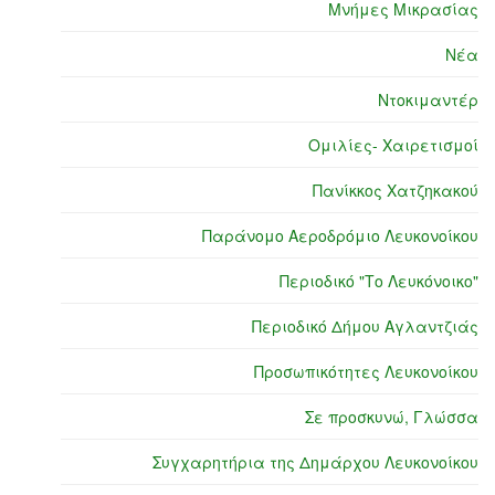
Μνήμες Μικρασίας
Νέα
Ντοκιμαντέρ
Ομιλίες- Χαιρετισμοί
Πανίκκος Χατζηκακού
Παράνομο Αεροδρόμιο Λευκονοίκου
Περιοδικό "Το Λευκόνοικο"
Περιοδικό Δήμου Αγλαντζιάς
Προσωπικότητες Λευκονοίκου
Σε προσκυνώ, Γλώσσα
Συγχαρητήρια της Δημάρχου Λευκονοίκου