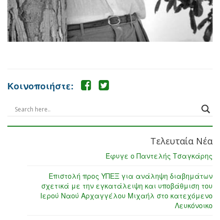
Κοινοποιήστε:
Τελευταία Νέα
Έφυγε ο Παντελής Τσαγκάρης
Επιστολή προς ΥΠΕΞ για ανάληψη διαβημάτων
σχετικά με την εγκατάλειψη και υποβάθμιση του
Ιερού Ναού Αρχαγγέλου Μιχαήλ στο κατεχόμενο
Λευκόνοικο