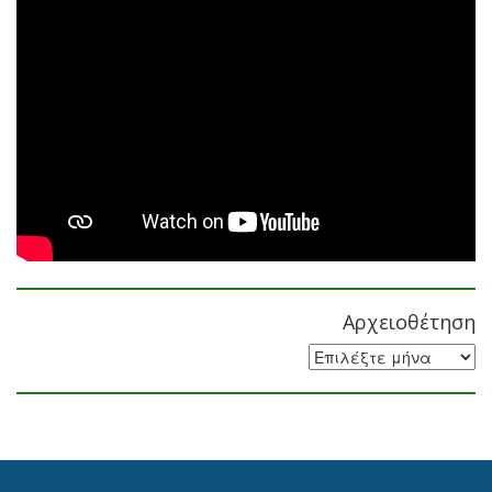
Αρχειοθέτηση
Αρχειοθέτηση