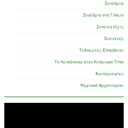
Συνέδρια
Συνέδριο στο Γύθειο
Συνεντεύξεις
Συνταγές
Τεθνεώτες-Επικήδειοι
Το Λευκόνοικο στον Κυπριακό Τύπο
Φωτογραφίες
Ψηφιακό Αρχονταρίκι