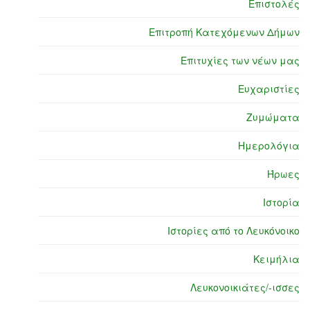
Επιστολές
Επιτροπή Κατεχόμενων Δήμων
Επιτυχίες των νέων μας
Ευχαριστίες
Ζυμώματα
Ημερολόγια
Ήρωες
Ιστορία
Ιστορίες από το Λευκόνοικο
Κειμήλια
Λευκονοικιάτες/-ισσες