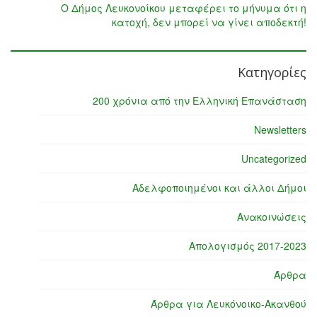
Ο Δήμος Λευκονοίκου μεταφέρει το μήνυμα ότι η
κατοχή, δεν μπορεί να γίνει αποδεκτή!
Κατηγορίες
200 χρόνια από την Ελληνική Επανάσταση
Newsletters
Uncategorized
Αδελφοποιημένοι και άλλοι Δήμοι
Ανακοινώσεις
Απολογισμός 2017-2023
Άρθρα
Άρθρα για Λευκόνοικο-Ακανθού