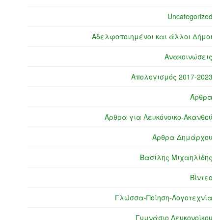
Uncategorized
Αδελφοποιημένοι και άλλοι Δήμοι
Ανακοινώσεις
Απολογισμός 2017-2023
Άρθρα
Άρθρα για Λευκόνοικο-Ακανθού
Άρθρα Δημάρχου
Βασίλης Μιχαηλίδης
Βίντεο
Γλώσσα-Ποίηση-Λογοτεχνία
Γυμνάσιο Λευκονοίκου