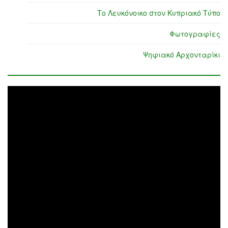
Το Λευκόνοικο στον Κυπριακό Τύπο
Φωτογραφίες
Ψηφιακό Αρχονταρίκι