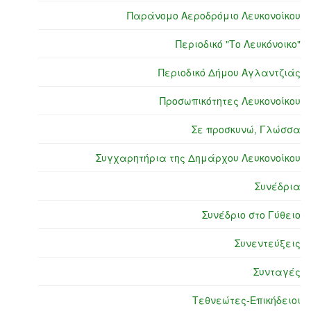
Παράνομο Αεροδρόμιο Λευκονοίκου
Περιοδικό "Το Λευκόνοικο"
Περιοδικό Δήμου Αγλαντζιάς
Προσωπικότητες Λευκονοίκου
Σε προσκυνώ, Γλώσσα
Συγχαρητήρια της Δημάρχου Λευκονοίκου
Συνέδρια
Συνέδριο στο Γύθειο
Συνεντεύξεις
Συνταγές
Τεθνεώτες-Επικήδειοι