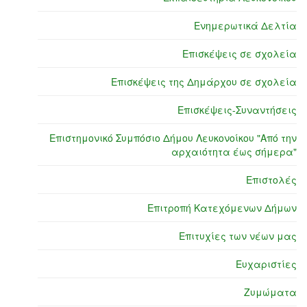
Ενημερωτικά Δελτία
Επισκέψεις σε σχολεία
Επισκέψεις της Δημάρχου σε σχολεία
Επισκέψεις-Συναντήσεις
Επιστημονικό Συμπόσιο Δήμου Λευκονοίκου "Από την
αρχαιότητα έως σήμερα"
Επιστολές
Επιτροπή Κατεχόμενων Δήμων
Επιτυχίες των νέων μας
Ευχαριστίες
Ζυμώματα