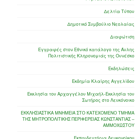
Δελτία Τύπου
Δημοτικό Συμβούλιο Νεολαίας
Διαφώτιση
Εγγραφές στον Εθνικό κατάλογο της Άυλης
Πολιτιστικής Κληρονομιάς της Ουνέσκο
Εκδηλώσεις
Εκδημία Κλαίρης Αγγελίδου
Εκκλησία του Αρχαγγέλου Μιχαήλ-Εκκλησία του
Σωτήρος στο Λευκόνοικο
ΕΚΚΛΗΣΙΑΣΤΙΚΑ ΜΝΗΜΕΙΑ ΣΤΟ ΚΑΤΕΧΟΜΕΝΟ ΤΜΗΜΑ
ΤΗΣ ΜΗΤΡΟΠΟΛΙΤΙΚΗΣ ΠΕΡΙΦΕΡΕΙΑΣ ΚΩΝΣΤΑΝΤΙΑΣ –
ΑΜΜΟΧΩΣΤΟΥ
Εκπαιδευτήρια Λευκονοίκου