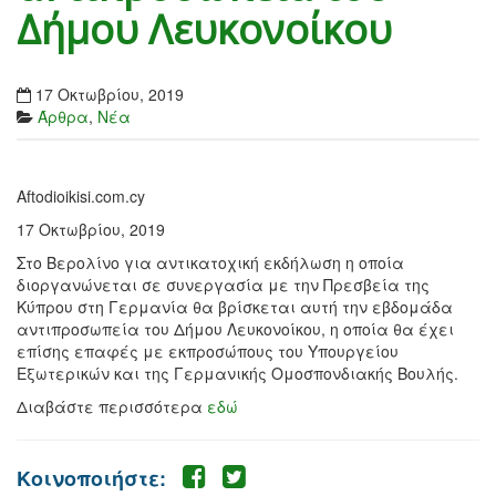
Δήμου Λευκονοίκου
17 Οκτωβρίου, 2019
Άρθρα
,
Νέα
Aftodioikisi.com.cy
17 Οκτωβρίου, 2019
Στο Βερολίνο για αντικατοχική εκδήλωση η οποία
διοργανώνεται σε συνεργασία με την Πρεσβεία της
Κύπρου στη Γερμανία θα βρίσκεται αυτή την εβδομάδα
αντιπροσωπεία του Δήμου Λευκονοίκου, η οποία θα έχει
επίσης επαφές με εκπροσώπους του Υπουργείου
Εξωτερικών και της Γερμανικής Ομοσπονδιακής Βουλής.
Διαβάστε περισσότερα
εδώ
Κοινοποιήστε: