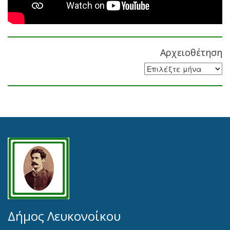
Αρχειοθέτηση
Αρχειοθέτηση
Δήμος Λευκονοίκου