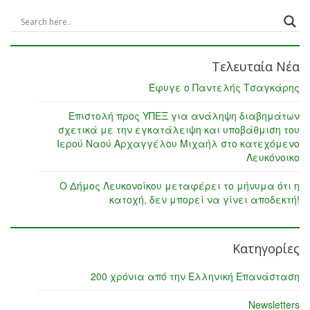
Τελευταία Νέα
Έφυγε ο Παντελής Τσαγκάρης
Επιστολή προς ΥΠΕΞ για ανάληψη διαβημάτων
σχετικά με την εγκατάλειψη και υποβάθμιση του
Ιερού Ναού Αρχαγγέλου Μιχαήλ στο κατεχόμενο
Λευκόνοικο
Ο Δήμος Λευκονοίκου μεταφέρει το μήνυμα ότι η
κατοχή, δεν μπορεί να γίνει αποδεκτή!
Κατηγορίες
200 χρόνια από την Ελληνική Επανάσταση
Newsletters