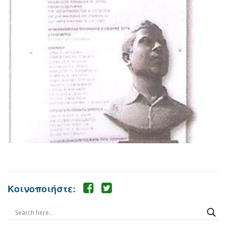
Κοινοποιήστε: