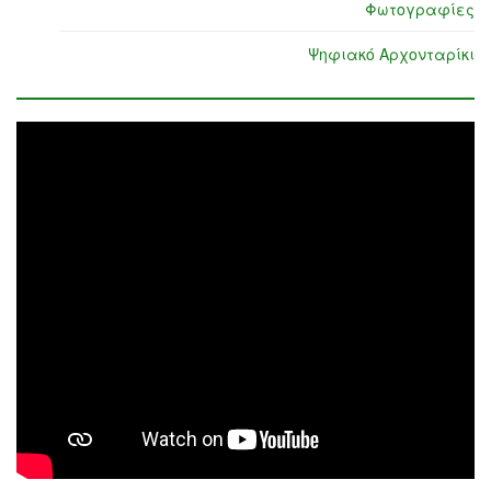
Φωτογραφίες
Ψηφιακό Αρχονταρίκι