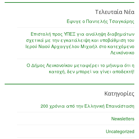
Τελευταία Νέα
Έφυγε ο Παντελής Τσαγκάρης
Επιστολή προς ΥΠΕΞ για ανάληψη διαβημάτων
σχετικά με την εγκατάλειψη και υποβάθμιση του
Ιερού Ναού Αρχαγγέλου Μιχαήλ στο κατεχόμενο
Λευκόνοικο
Ο Δήμος Λευκονοίκου μεταφέρει το μήνυμα ότι η
κατοχή, δεν μπορεί να γίνει αποδεκτή!
Κατηγορίες
200 χρόνια από την Ελληνική Επανάσταση
Newsletters
Uncategorized