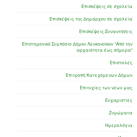
Επισκέψεις σε σχολεία
Επισκέψεις της Δημάρχου σε σχολεία
Επισκέψεις-Συναντήσεις
Επιστημονικό Συμπόσιο Δήμου Λευκονοίκου "Από την
αρχαιότητα έως σήμερα"
Επιστολές
Επιτροπή Κατεχόμενων Δήμων
Επιτυχίες των νέων μας
Ευχαριστίες
Ζυμώματα
Ημερολόγια