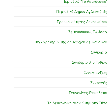
Περιοδικό "Το Λευκόνοικο"
Περιοδικό Δήμου Αγλαντζιάς
Προσωπικότητες Λευκονοίκου
Σε προσκυνώ, Γλώσσα
Συγχαρητήρια της Δημάρχου Λευκονοίκου
Συνέδρια
Συνέδριο στο Γύθειο
Συνεντεύξεις
Συνταγές
Τεθνεώτες-Επικήδειοι
Το Λευκόνοικο στον Κυπριακό Τύπο