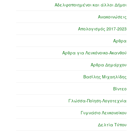
Αδελφοποιημένοι και άλλοι Δήμοι
Ανακοινώσεις
Απολογισμός 2017-2023
Άρθρα
Άρθρα για Λευκόνοικο-Ακανθού
Άρθρα Δημάρχου
Βασίλης Μιχαηλίδης
Βίντεο
Γλώσσα-Ποίηση-Λογοτεχνία
Γυμνάσιο Λευκονοίκου
Δελτία Τύπου