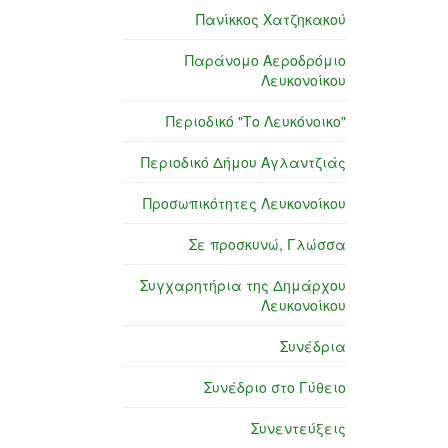
Πανίκκος Χατζηκακού
Παράνομο Αεροδρόμιο
Λευκονοίκου
Περιοδικό "Το Λευκόνοικο"
Περιοδικό Δήμου Αγλαντζιάς
Προσωπικότητες Λευκονοίκου
Σε προσκυνώ, Γλώσσα
Συγχαρητήρια της Δημάρχου
Λευκονοίκου
Συνέδρια
Συνέδριο στο Γύθειο
Συνεντεύξεις