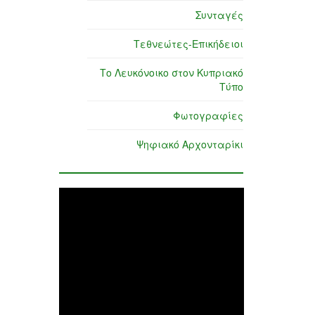
Συνταγές
Τεθνεώτες-Επικήδειοι
Το Λευκόνοικο στον Κυπριακό
Τύπο
Φωτογραφίες
Ψηφιακό Αρχονταρίκι