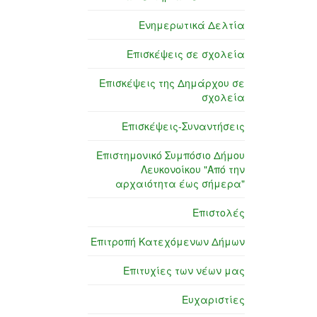
Ενημερωτικά Δελτία
Επισκέψεις σε σχολεία
Επισκέψεις της Δημάρχου σε
σχολεία
Επισκέψεις-Συναντήσεις
Επιστημονικό Συμπόσιο Δήμου
Λευκονοίκου "Από την
αρχαιότητα έως σήμερα"
Επιστολές
Επιτροπή Κατεχόμενων Δήμων
Επιτυχίες των νέων μας
Ευχαριστίες