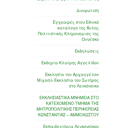
Διαφώτιση
Εγγραφές στον Εθνικό
κατάλογο της Άυλης
Πολιτιστικής Κληρονομιάς της
Ουνέσκο
Εκδηλώσεις
Εκδημία Κλαίρης Αγγελίδου
Εκκλησία του Αρχαγγέλου
Μιχαήλ-Εκκλησία του Σωτήρος
στο Λευκόνοικο
ΕΚΚΛΗΣΙΑΣΤΙΚΑ ΜΝΗΜΕΙΑ ΣΤΟ
ΚΑΤΕΧΟΜΕΝΟ ΤΜΗΜΑ ΤΗΣ
ΜΗΤΡΟΠΟΛΙΤΙΚΗΣ ΠΕΡΙΦΕΡΕΙΑΣ
ΚΩΝΣΤΑΝΤΙΑΣ – ΑΜΜΟΧΩΣΤΟΥ
Εκπαιδευτήρια Λευκονοίκου