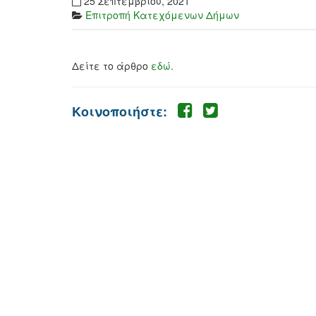
25 Σεπτεμβρίου, 2021
Επιτροπή Κατεχόμενων Δήμων
Δείτε το άρθρο
εδώ.
Κοινοποιήστε: