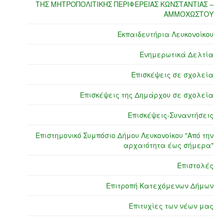
ΤΗΣ ΜΗΤΡΟΠΟΛΙΤΙΚΗΣ ΠΕΡΙΦΕΡΕΙΑΣ ΚΩΝΣΤΑΝΤΙΑΣ –
ΑΜΜΟΧΩΣΤΟΥ
Εκπαιδευτήρια Λευκονοίκου
Ενημερωτικά Δελτία
Επισκέψεις σε σχολεία
Επισκέψεις της Δημάρχου σε σχολεία
Επισκέψεις-Συναντήσεις
Επιστημονικό Συμπόσιο Δήμου Λευκονοίκου "Από την
αρχαιότητα έως σήμερα"
Επιστολές
Επιτροπή Κατεχόμενων Δήμων
Επιτυχίες των νέων μας