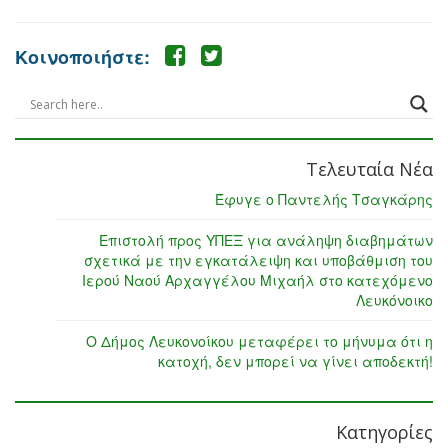
Κοινοποιήστε:
Τελευταία Νέα
Έφυγε ο Παντελής Τσαγκάρης
Επιστολή προς ΥΠΕΞ για ανάληψη διαβημάτων
σχετικά με την εγκατάλειψη και υποβάθμιση του
Ιερού Ναού Αρχαγγέλου Μιχαήλ στο κατεχόμενο
Λευκόνοικο
Ο Δήμος Λευκονοίκου μεταφέρει το μήνυμα ότι η
κατοχή, δεν μπορεί να γίνει αποδεκτή!
Κατηγορίες