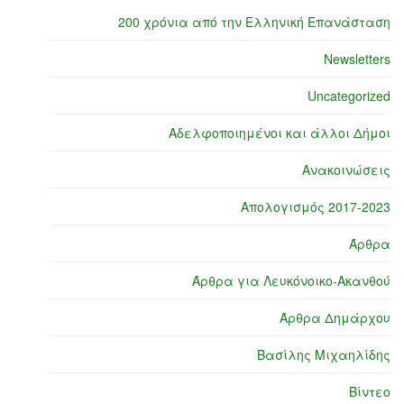
200 χρόνια από την Ελληνική Επανάσταση
Newsletters
Uncategorized
Αδελφοποιημένοι και άλλοι Δήμοι
Ανακοινώσεις
Απολογισμός 2017-2023
Άρθρα
Άρθρα για Λευκόνοικο-Ακανθού
Άρθρα Δημάρχου
Βασίλης Μιχαηλίδης
Βίντεο