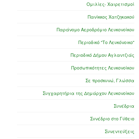
Ομιλίες- Χαιρετισμοί
Πανίκκος Χατζηκακού
Παράνομο Αεροδρόμιο Λευκονοίκου
Περιοδικό "Το Λευκόνοικο"
Περιοδικό Δήμου Αγλαντζιάς
Προσωπικότητες Λευκονοίκου
Σε προσκυνώ, Γλώσσα
Συγχαρητήρια της Δημάρχου Λευκονοίκου
Συνέδρια
Συνέδριο στο Γύθειο
Συνεντεύξεις