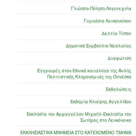
Γλώσσα-Ποίηση-Λογοτεχνία
Γυμνάσιο Λευκονοίκου
Δελτία Τύπου
Δημοτικό Συμβούλιο Νεολαίας
Διαφώτιση
Εγγραφές στον Εθνικό κατάλογο της Άυλης
Πολιτιστικής Κληρονομιάς της Ουνέσκο
Εκδηλώσεις
Εκδημία Κλαίρης Αγγελίδου
Εκκλησία του Αρχαγγέλου Μιχαήλ-Εκκλησία του
Σωτήρος στο Λευκόνοικο
ΕΚΚΛΗΣΙΑΣΤΙΚΑ ΜΝΗΜΕΙΑ ΣΤΟ ΚΑΤΕΧΟΜΕΝΟ ΤΜΗΜΑ