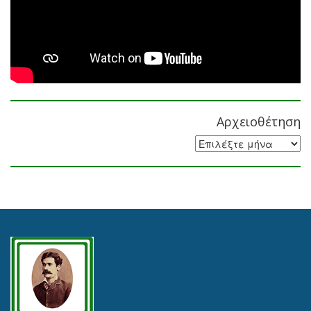
Αρχειοθέτηση
Αρχειοθέτηση