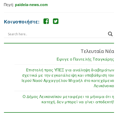
Πηγή:
paideia-news.com
Κοινοποιήστε:
Τελευταία Νέα
Έφυγε ο Παντελής Τσαγκάρης
Επιστολή προς ΥΠΕΞ για ανάληψη διαβημάτων
σχετικά με την εγκατάλειψη και υποβάθμιση του
Ιερού Ναού Αρχαγγέλου Μιχαήλ στο κατεχόμενο
Λευκόνοικο
Ο Δήμος Λευκονοίκου μεταφέρει το μήνυμα ότι η
κατοχή, δεν μπορεί να γίνει αποδεκτή!