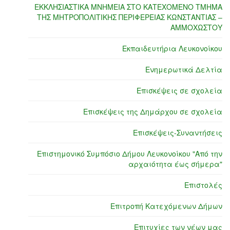
ΕΚΚΛΗΣΙΑΣΤΙΚΑ ΜΝΗΜΕΙΑ ΣΤΟ ΚΑΤΕΧΟΜΕΝΟ ΤΜΗΜΑ
ΤΗΣ ΜΗΤΡΟΠΟΛΙΤΙΚΗΣ ΠΕΡΙΦΕΡΕΙΑΣ ΚΩΝΣΤΑΝΤΙΑΣ –
ΑΜΜΟΧΩΣΤΟΥ
Εκπαιδευτήρια Λευκονοίκου
Ενημερωτικά Δελτία
Επισκέψεις σε σχολεία
Επισκέψεις της Δημάρχου σε σχολεία
Επισκέψεις-Συναντήσεις
Επιστημονικό Συμπόσιο Δήμου Λευκονοίκου "Από την
αρχαιότητα έως σήμερα"
Επιστολές
Επιτροπή Κατεχόμενων Δήμων
Επιτυχίες των νέων μας