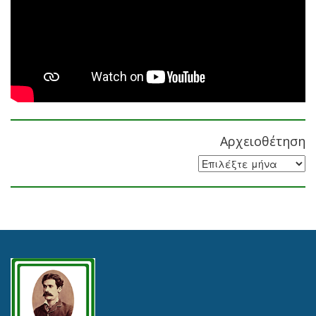
Αρχειοθέτηση
Αρχειοθέτηση