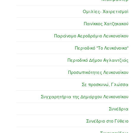
Ομιλίες- Χαιρετισμοί
Πανίκκος Χατζηκακού
Παράνομο Αεροδρόμιο Λευκονοίκου
Περιοδικό "Το Λευκόνοικο"
Περιοδικό Δήμου Αγλαντζιάς
Προσωπικότητες Λευκονοίκου
Σε προσκυνώ, Γλώσσα
Συγχαρητήρια της Δημάρχου Λευκονοίκου
Συνέδρια
Συνέδριο στο Γύθειο