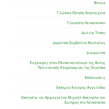
Βίντεο
Γλώσσα-Ποίηση-Λογοτεχνία
Γυμνάσιο Λευκονοίκου
Δελτία Τύπου
Δημοτικό Συμβούλιο Νεολαίας
Διαφώτιση
Εγγραφές στον Εθνικό κατάλογο της Άυλης
Πολιτιστικής Κληρονομιάς της Ουνέσκο
Εκδηλώσεις
Εκδημία Κλαίρης Αγγελίδου
Εκκλησία του Αρχαγγέλου Μιχαήλ-Εκκλησία του
Σωτήρος στο Λευκόνοικο