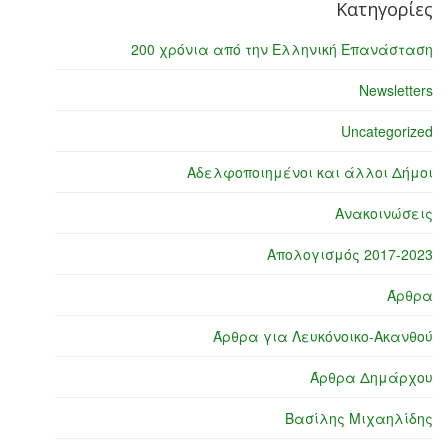
Κατηγορίες
200 χρόνια από την Ελληνική Επανάσταση
Newsletters
Uncategorized
Αδελφοποιημένοι και άλλοι Δήμοι
Ανακοινώσεις
Απολογισμός 2017-2023
Άρθρα
Άρθρα για Λευκόνοικο-Ακανθού
Άρθρα Δημάρχου
Βασίλης Μιχαηλίδης