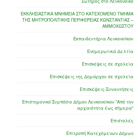
Σωτήρος στο Λευκόνοικο
ΕΚΚΛΗΣΙΑΣΤΙΚΑ ΜΝΗΜΕΙΑ ΣΤΟ ΚΑΤΕΧΟΜΕΝΟ ΤΜΗΜΑ
ΤΗΣ ΜΗΤΡΟΠΟΛΙΤΙΚΗΣ ΠΕΡΙΦΕΡΕΙΑΣ ΚΩΝΣΤΑΝΤΙΑΣ –
ΑΜΜΟΧΩΣΤΟΥ
Εκπαιδευτήρια Λευκονοίκου
Ενημερωτικά Δελτία
Επισκέψεις σε σχολεία
Επισκέψεις της Δημάρχου σε σχολεία
Επισκέψεις-Συναντήσεις
Επιστημονικό Συμπόσιο Δήμου Λευκονοίκου "Από την
αρχαιότητα έως σήμερα"
Επιστολές
Επιτροπή Κατεχόμενων Δήμων