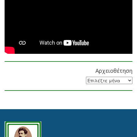
Αρχειοθέτηση
Αρχειοθέτηση