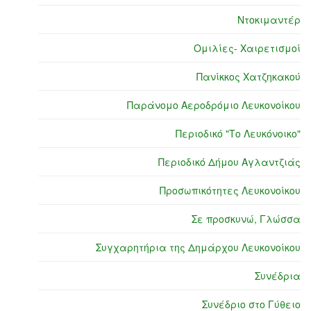
Ντοκιμαντέρ
Ομιλίες- Χαιρετισμοί
Πανίκκος Χατζηκακού
Παράνομο Αεροδρόμιο Λευκονοίκου
Περιοδικό "Το Λευκόνοικο"
Περιοδικό Δήμου Αγλαντζιάς
Προσωπικότητες Λευκονοίκου
Σε προσκυνώ, Γλώσσα
Συγχαρητήρια της Δημάρχου Λευκονοίκου
Συνέδρια
Συνέδριο στο Γύθειο