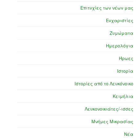
Επιτυχίες των νέων μας
Ευχαριστίες
Ζυμώματα
Ημερολόγια
Ήρωες
Ιστορία
Ιστορίες από το Λευκόνοικο
Κειμήλια
Λευκονοικιάτες/-ισσες
Μνήμες Μικρασίας
Νέα