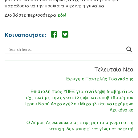
παραδοσιακά την προίκα την έδινε η γυναίκα.
Διαβάστε περισσότερα
εδώ
Κοινοποιήστε:
Τελευταία Νέα
Έφυγε ο Παντελής Τσαγκάρης
Επιστολή προς ΥΠΕΞ για ανάληψη διαβημάτων
σχετικά με την εγκατάλειψη και υποβάθμιση του
Ιερού Ναού Αρχαγγέλου Μιχαήλ στο κατεχόμενο
Λευκόνοικο
Ο Δήμος Λευκονοίκου μεταφέρει το μήνυμα ότι η
κατοχή, δεν μπορεί να γίνει αποδεκτή!