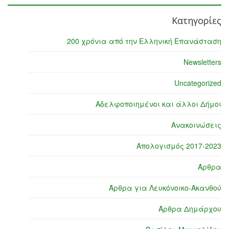
Κατηγορίες
200 χρόνια από την Ελληνική Επανάσταση
Newsletters
Uncategorized
Αδελφοποιημένοι και άλλοι Δήμοι
Ανακοινώσεις
Απολογισμός 2017-2023
Άρθρα
Άρθρα για Λευκόνοικο-Ακανθού
Άρθρα Δημάρχου