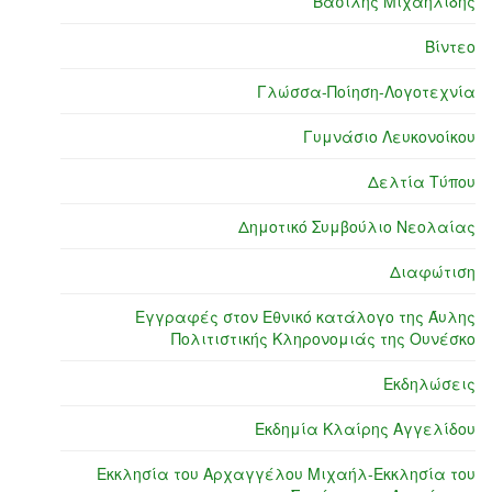
Βασίλης Μιχαηλίδης
Βίντεο
Γλώσσα-Ποίηση-Λογοτεχνία
Γυμνάσιο Λευκονοίκου
Δελτία Τύπου
Δημοτικό Συμβούλιο Νεολαίας
Διαφώτιση
Εγγραφές στον Εθνικό κατάλογο της Άυλης
Πολιτιστικής Κληρονομιάς της Ουνέσκο
Εκδηλώσεις
Εκδημία Κλαίρης Αγγελίδου
Εκκλησία του Αρχαγγέλου Μιχαήλ-Εκκλησία του