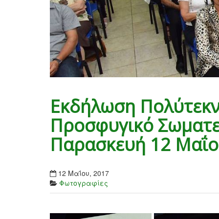
Εκδήλωση Πολύτεκν
Προσφυγικό Σωματεί
Παρασκευή 12 Μαΐο
12 Μαΐου, 2017
Φωτογραφίες