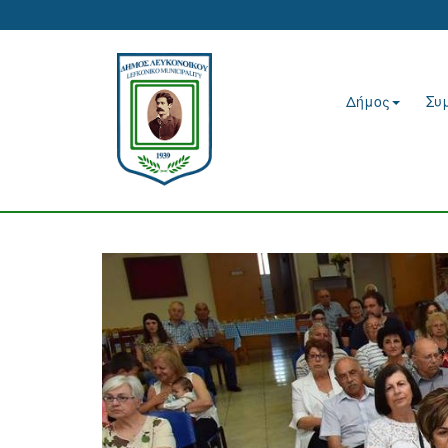
Δήμος
Συ