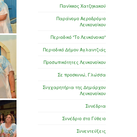
Πανίκκος Χατζηκακού
Παράνομο Αεροδρόμιο
Λευκονοίκου
Περιοδικό "Το Λευκόνοικο"
Περιοδικό Δήμου Αγλαντζιάς
Προσωπικότητες Λευκονοίκου
Σε προσκυνώ, Γλώσσα
Συγχαρητήρια της Δημάρχου
Λευκονοίκου
Συνέδρια
Συνέδριο στο Γύθειο
Συνεντεύξεις