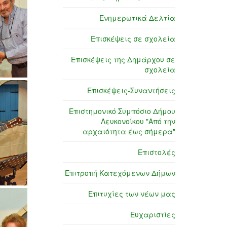
Ενημερωτικά Δελτία
Επισκέψεις σε σχολεία
Επισκέψεις της Δημάρχου σε
σχολεία
Επισκέψεις-Συναντήσεις
Επιστημονικό Συμπόσιο Δήμου
Λευκονοίκου "Από την
αρχαιότητα έως σήμερα"
Επιστολές
Επιτροπή Κατεχόμενων Δήμων
Επιτυχίες των νέων μας
Ευχαριστίες