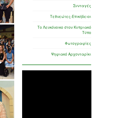
Συνταγές
Τεθνεώτες-Επικήδειοι
Το Λευκόνοικο στον Κυπριακό
Τύπο
Φωτογραφίες
Ψηφιακό Αρχονταρίκι