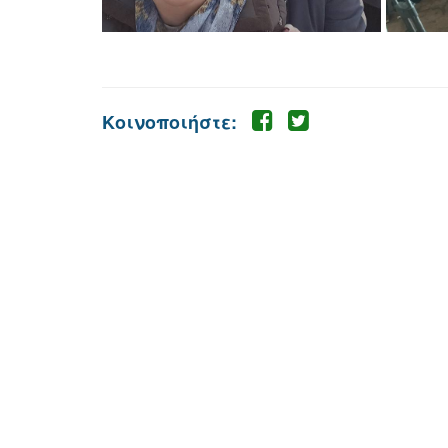
Κοινοποιήστε: