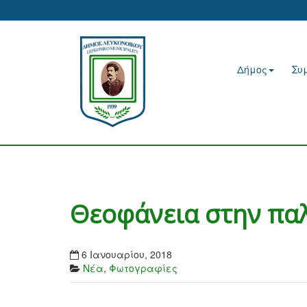
Δήμος
Συ
Θεοφάνεια στην πα
6 Ιανουαρίου, 2018
Νέα
,
Φωτογραφίες