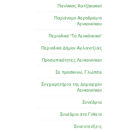
Πανίκκος Χατζηκακού
Παράνομο Αεροδρόμιο
Λευκονοίκου
Περιοδικό "Το Λευκόνοικο"
Περιοδικό Δήμου Αγλαντζιάς
Προσωπικότητες Λευκονοίκου
Σε προσκυνώ, Γλώσσα
Συγχαρητήρια της Δημάρχου
Λευκονοίκου
Συνέδρια
Συνέδριο στο Γύθειο
Συνεντεύξεις