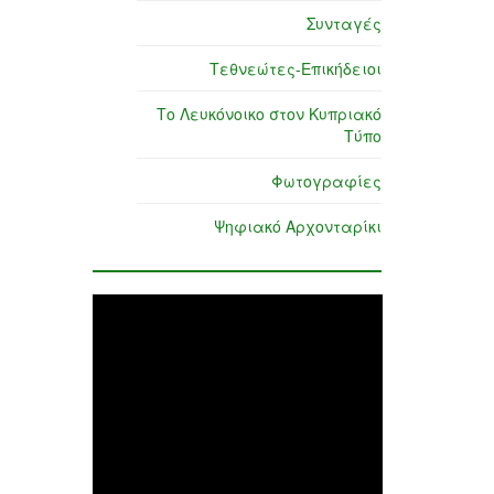
Συνταγές
Τεθνεώτες-Επικήδειοι
Το Λευκόνοικο στον Κυπριακό
Τύπο
Φωτογραφίες
Ψηφιακό Αρχονταρίκι