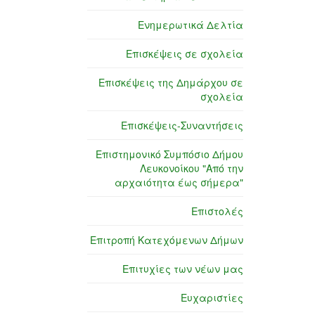
Ενημερωτικά Δελτία
Επισκέψεις σε σχολεία
Επισκέψεις της Δημάρχου σε
σχολεία
Επισκέψεις-Συναντήσεις
Επιστημονικό Συμπόσιο Δήμου
Λευκονοίκου "Από την
αρχαιότητα έως σήμερα"
Επιστολές
Επιτροπή Κατεχόμενων Δήμων
Επιτυχίες των νέων μας
Ευχαριστίες