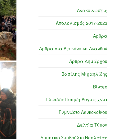
Ανακοινώσεις
Απολογισμός 2017-2023
Άρθρα
Άρθρα για Λευκόνοικο-Ακανθού
Άρθρα Δημάρχου
Βασίλης Μιχαηλίδης
Βίντεο
Γλώσσα-Ποίηση-Λογοτεχνία
Γυμνάσιο Λευκονοίκου
Δελτία Τύπου
Δημοτικό Συμβούλιο Νεολαίας