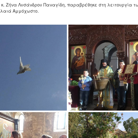
υ, κ. Ζήνα Λυσάνδρου Παναγίδη, παραβρέθηκε στη λειτουργία τ
αλαιά Αμμόχωστο.