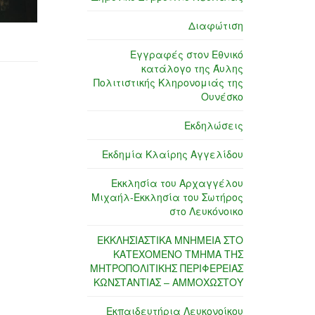
Διαφώτιση
Εγγραφές στον Εθνικό
κατάλογο της Άυλης
Πολιτιστικής Κληρονομιάς της
Ουνέσκο
Εκδηλώσεις
Εκδημία Κλαίρης Αγγελίδου
Εκκλησία του Αρχαγγέλου
Μιχαήλ-Εκκλησία του Σωτήρος
στο Λευκόνοικο
ΕΚΚΛΗΣΙΑΣΤΙΚΑ ΜΝΗΜΕΙΑ ΣΤΟ
ΚΑΤΕΧΟΜΕΝΟ ΤΜΗΜΑ ΤΗΣ
ΜΗΤΡΟΠΟΛΙΤΙΚΗΣ ΠΕΡΙΦΕΡΕΙΑΣ
ΚΩΝΣΤΑΝΤΙΑΣ – ΑΜΜΟΧΩΣΤΟΥ
Εκπαιδευτήρια Λευκονοίκου