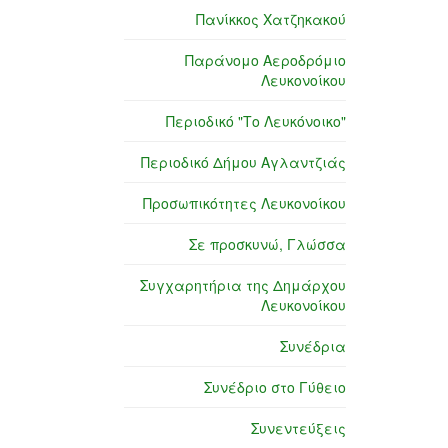
Πανίκκος Χατζηκακού
Παράνομο Αεροδρόμιο
Λευκονοίκου
Περιοδικό "Το Λευκόνοικο"
Περιοδικό Δήμου Αγλαντζιάς
Προσωπικότητες Λευκονοίκου
Σε προσκυνώ, Γλώσσα
Συγχαρητήρια της Δημάρχου
Λευκονοίκου
Συνέδρια
Συνέδριο στο Γύθειο
Συνεντεύξεις