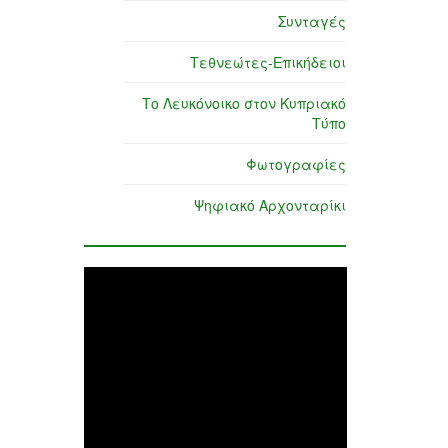
Συνταγές
Τεθνεώτες-Επικήδειοι
Το Λευκόνοικο στον Κυπριακό
Τύπο
Φωτογραφίες
Ψηφιακό Αρχονταρίκι