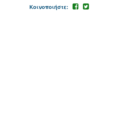
Κοινοποιήστε: