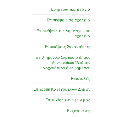
Ενημερωτικά Δελτία
Επισκέψεις σε σχολεία
Επισκέψεις της Δημάρχου σε
σχολεία
Επισκέψεις-Συναντήσεις
Επιστημονικό Συμπόσιο Δήμου
Λευκονοίκου "Από την
αρχαιότητα έως σήμερα"
Επιστολές
Επιτροπή Κατεχόμενων Δήμων
Επιτυχίες των νέων μας
Ευχαριστίες