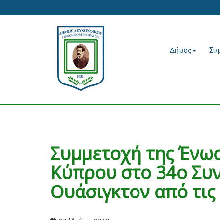
Δήμος
Συ
Συμμετοχή της Ένω
Κύπρου στο 34ο Συν
Ουάσιγκτον από τις