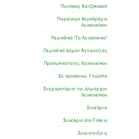
Πανίκκος Χατζηκακού
Παράνομο Αεροδρόμιο
Λευκονοίκου
Περιοδικό "Το Λευκόνοικο"
Περιοδικό Δήμου Αγλαντζιάς
Προσωπικότητες Λευκονοίκου
Σε προσκυνώ, Γλώσσα
Συγχαρητήρια της Δημάρχου
Λευκονοίκου
Συνέδρια
Συνέδριο στο Γύθειο
Συνεντεύξεις