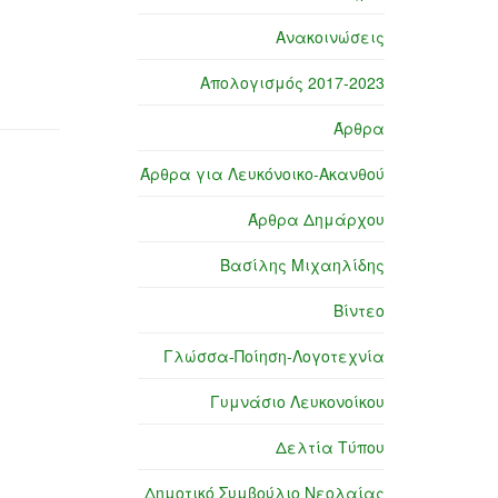
Ανακοινώσεις
Απολογισμός 2017-2023
Άρθρα
Άρθρα για Λευκόνοικο-Ακανθού
Άρθρα Δημάρχου
Βασίλης Μιχαηλίδης
Βίντεο
Γλώσσα-Ποίηση-Λογοτεχνία
Γυμνάσιο Λευκονοίκου
Δελτία Τύπου
Δημοτικό Συμβούλιο Νεολαίας