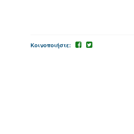
Κοινοποιήστε: