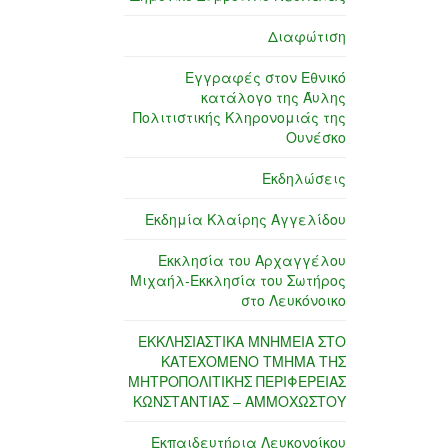
Διαφώτιση
Εγγραφές στον Εθνικό
κατάλογο της Άυλης
Πολιτιστικής Κληρονομιάς της
Ουνέσκο
Εκδηλώσεις
Εκδημία Κλαίρης Αγγελίδου
Εκκλησία του Αρχαγγέλου
Μιχαήλ-Εκκλησία του Σωτήρος
στο Λευκόνοικο
ΕΚΚΛΗΣΙΑΣΤΙΚΑ ΜΝΗΜΕΙΑ ΣΤΟ
ΚΑΤΕΧΟΜΕΝΟ ΤΜΗΜΑ ΤΗΣ
ΜΗΤΡΟΠΟΛΙΤΙΚΗΣ ΠΕΡΙΦΕΡΕΙΑΣ
ΚΩΝΣΤΑΝΤΙΑΣ – ΑΜΜΟΧΩΣΤΟΥ
Εκπαιδευτήρια Λευκονοίκου