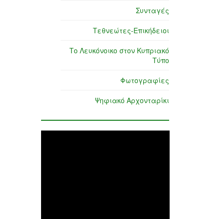
Συνταγές
Τεθνεώτες-Επικήδειοι
Το Λευκόνοικο στον Κυπριακό
Τύπο
Φωτογραφίες
Ψηφιακό Αρχονταρίκι