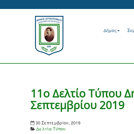
Δήμος
Συ
11ο Δελτίο Τύπου Δ
Σεπτεμβρίου 2019
30 Σεπτεμβρίου, 2019
Δελτία Τύπου