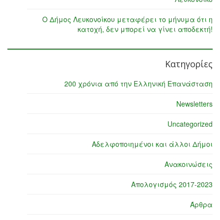
Ο Δήμος Λευκονοίκου μεταφέρει το μήνυμα ότι η
κατοχή, δεν μπορεί να γίνει αποδεκτή!
Κατηγορίες
200 χρόνια από την Ελληνική Επανάσταση
Newsletters
Uncategorized
Αδελφοποιημένοι και άλλοι Δήμοι
Ανακοινώσεις
Απολογισμός 2017-2023
Άρθρα