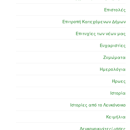
Επιστολές
Επιτροπή Κατεχόμενων Δήμων
Επιτυχίες των νέων μας
Ευχαριστίες
Ζυμώματα
Ημερολόγια
Ήρωες
Ιστορία
Ιστορίες από το Λευκόνοικο
Κειμήλια
Λευκονοικιάτες/-ισσες