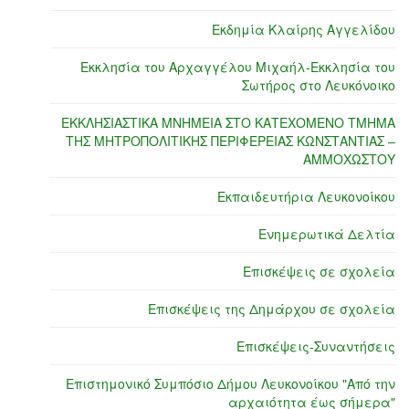
Εκδημία Κλαίρης Αγγελίδου
Εκκλησία του Αρχαγγέλου Μιχαήλ-Εκκλησία του
Σωτήρος στο Λευκόνοικο
ΕΚΚΛΗΣΙΑΣΤΙΚΑ ΜΝΗΜΕΙΑ ΣΤΟ ΚΑΤΕΧΟΜΕΝΟ ΤΜΗΜΑ
ΤΗΣ ΜΗΤΡΟΠΟΛΙΤΙΚΗΣ ΠΕΡΙΦΕΡΕΙΑΣ ΚΩΝΣΤΑΝΤΙΑΣ –
ΑΜΜΟΧΩΣΤΟΥ
Εκπαιδευτήρια Λευκονοίκου
Ενημερωτικά Δελτία
Επισκέψεις σε σχολεία
Επισκέψεις της Δημάρχου σε σχολεία
Επισκέψεις-Συναντήσεις
Επιστημονικό Συμπόσιο Δήμου Λευκονοίκου "Από την
αρχαιότητα έως σήμερα"