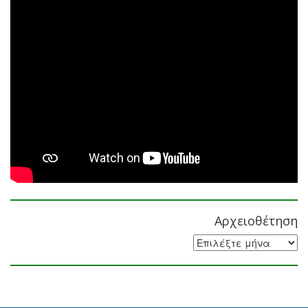
Αρχειοθέτηση
Αρχειοθέτηση