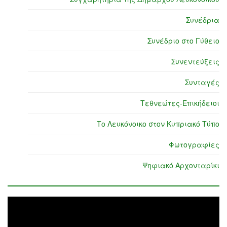
Συνέδρια
Συνέδριο στο Γύθειο
Συνεντεύξεις
Συνταγές
Τεθνεώτες-Επικήδειοι
Το Λευκόνοικο στον Κυπριακό Τύπο
Φωτογραφίες
Ψηφιακό Αρχονταρίκι