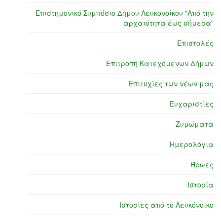
Επιστημονικό Συμπόσιο Δήμου Λευκονοίκου "Από την
αρχαιότητα έως σήμερα"
Επιστολές
Επιτροπή Κατεχόμενων Δήμων
Επιτυχίες των νέων μας
Ευχαριστίες
Ζυμώματα
Ημερολόγια
Ήρωες
Ιστορία
Ιστορίες από το Λευκόνοικο