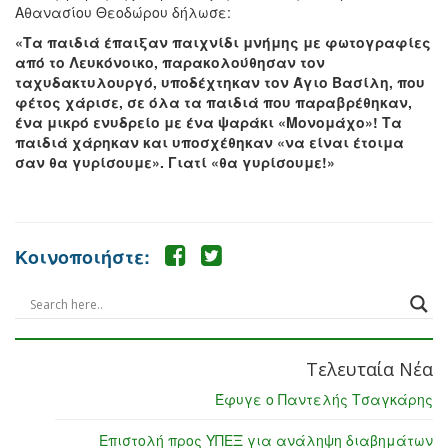
Αθανασίου Θεοδώρου δήλωσε:
«Τα παιδιά έπαιξαν παιχνίδι μνήμης με φωτογραφίες
από το Λευκόνοικο, παρακολούθησαν τον
ταχυδακτυλουργό, υποδέχτηκαν τον Άγιο Βασίλη, που
φέτος χάρισε, σε όλα τα παιδιά που παραβρέθηκαν,
ένα μικρό ενυδρείο με ένα ψαράκι «Μονομάχο»! Τα
παιδιά χάρηκαν και υποσχέθηκαν «να είναι έτοιμα
σαν θα γυρίσουμε».
Γιατί
«
θα γυρίσουμε!»
Κοινοποιήστε:
Τελευταία Νέα
Έφυγε ο Παντελής Τσαγκάρης
Επιστολή προς ΥΠΕΞ για ανάληψη διαβημάτων