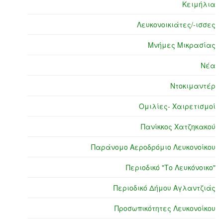
Κειμήλια
Λευκονοικιάτες/-ισσες
Μνήμες Μικρασίας
Νέα
Ντοκιμαντέρ
Ομιλίες- Χαιρετισμοί
Πανίκκος Χατζηκακού
Παράνομο Αεροδρόμιο Λευκονοίκου
Περιοδικό "Το Λευκόνοικο"
Περιοδικό Δήμου Αγλαντζιάς
Προσωπικότητες Λευκονοίκου