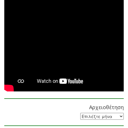
Αρχειοθέτηση
Αρχειοθέτηση