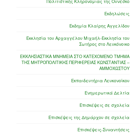
Πολιτιστικής Κληρονομιάς της Ουνέσκο
Εκδηλώσεις
Εκδημία Κλαίρης Αγγελίδου
Εκκλησία του Αρχαγγέλου Μιχαήλ-Εκκλησία του
Σωτήρος στο Λευκόνοικο
ΕΚΚΛΗΣΙΑΣΤΙΚΑ ΜΝΗΜΕΙΑ ΣΤΟ ΚΑΤΕΧΟΜΕΝΟ ΤΜΗΜΑ
ΤΗΣ ΜΗΤΡΟΠΟΛΙΤΙΚΗΣ ΠΕΡΙΦΕΡΕΙΑΣ ΚΩΝΣΤΑΝΤΙΑΣ –
ΑΜΜΟΧΩΣΤΟΥ
Εκπαιδευτήρια Λευκονοίκου
Ενημερωτικά Δελτία
Επισκέψεις σε σχολεία
Επισκέψεις της Δημάρχου σε σχολεία
Επισκέψεις-Συναντήσεις