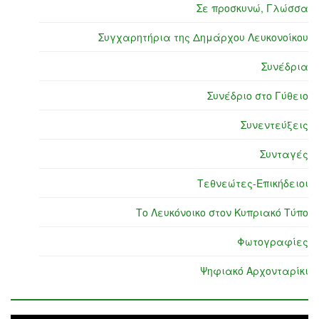
Σε προσκυνώ, Γλώσσα
Συγχαρητήρια της Δημάρχου Λευκονοίκου
Συνέδρια
Συνέδριο στο Γύθειο
Συνεντεύξεις
Συνταγές
Τεθνεώτες-Επικήδειοι
Το Λευκόνοικο στον Κυπριακό Τύπο
Φωτογραφίες
Ψηφιακό Αρχονταρίκι