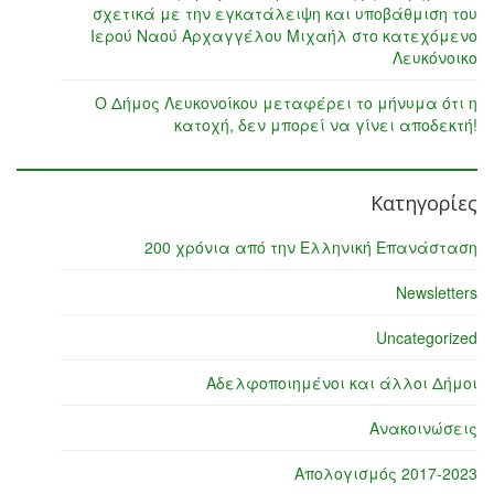
σχετικά με την εγκατάλειψη και υποβάθμιση του
Ιερού Ναού Αρχαγγέλου Μιχαήλ στο κατεχόμενο
Λευκόνοικο
Ο Δήμος Λευκονοίκου μεταφέρει το μήνυμα ότι η
κατοχή, δεν μπορεί να γίνει αποδεκτή!
Κατηγορίες
200 χρόνια από την Ελληνική Επανάσταση
Newsletters
Uncategorized
Αδελφοποιημένοι και άλλοι Δήμοι
Ανακοινώσεις
Απολογισμός 2017-2023