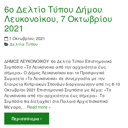
6ο Δελτίο Τύπου Δήμου
Λευκονοίκου, 7 Οκτωβρίου
2021
7 Οκτωβρίου, 2021
Δελτία Τύπου
ΔΗΜΟΣ ΛΕΥΚΟΝΟΙΚΟΥ 6ο Δελτίο Τύπου Επιστημονικό
Συμπόσιο «Το Λευκόνοικο από την αρχαιότητα έως
σήμερα» Ο Δήμος Λευκονοίκου και το Προσφυγικό
Σωματείο «Το Λευκόνοικο» σε συνεργασία με την
Εταιρεία Κυπριακών Σπουδών διοργανώνουν από τις 8-10
Οκτωβρίου 2021 Επιστημονικό Συμπόσιο με θέμα: «Το
Λευκόνοικο από την αρχαιότητα έως σήμερα». Το
Συμπόσιο θα διεξαχθεί στο Παλαιό Αρχιεπισκοπικό
Μέγαρο,…
Read more »
Περισσότερα