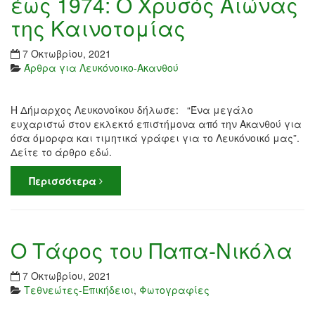
έως 1974: Ο Χρυσός Αιώνας
της Καινοτομίας
7 Οκτωβρίου, 2021
Άρθρα για Λευκόνοικο-Ακανθού
Η Δήμαρχος Λευκονοίκου δήλωσε: “Ένα μεγάλο
ευχαριστώ στον εκλεκτό επιστήμονα από την Ακανθού για
όσα όμορφα και τιμητικά γράφει για το Λευκόνοικό μας”.
Δείτε το άρθρο εδώ.
Περισσότερα
Ο Τάφος του Παπα-Νικόλα
7 Οκτωβρίου, 2021
Τεθνεώτες-Επικήδειοι
,
Φωτογραφίες