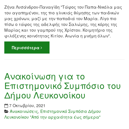
Ζήνα Λυσάνδρου-Παναγίδη "Τάφος του Παπα-Νικόλα μας
του αγαπημένου, της πιο γλυκιάς θύμησης των παιδικών
μας χρόνων, μαζί με την παπαδιά του Μαρία. Λίγο πιο
πίσω ο τάφος της αδελφής του Σαλώμης, της κόρης της
Μαρίας και του γαμπρού της Χρίστου. Κοιμητήριο της
φιλόξενης κοινότητας Κιτίου. Αιωνία η μνήμη όλων".
Περισσότερα
Ανακοίνωση για το
Επιστημονικό Συμπόσιο του
Δήμου Λευκονοίκου
7 Οκτωβρίου, 2021
Ανακοινώσεις
,
Επιστημονικό Συμπόσιο Δήμου
Λευκονοίκου "Από την αρχαιότητα έως σήμερα"