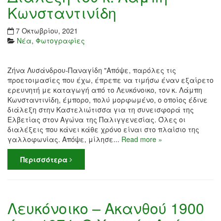
Κωνσταντινίδη
7 Οκτωβρίου, 2021
Νέα
,
Φωτογραφίες
Ζήνα Λυσάνδρου-Παναγίδη "Απόψε, παρόλες τις
προετοιμασίες που έχω, έπρεπε να τιμήσω έναν εξαίρετο
ερευνητή με καταγωγή από το Λευκόνοικο, τον κ. Λάμπη
Κωνσταντινίδη, έμπορο, πολύ μορφωμένο, ο οποίος έδινε
διάλεξη στην Καστελιώτισσα για τη συνεισφορά της
Ελβετίας στον Αγώνα της Παλιγγενεσίας. Όλες οι
διαλέξεις που κάνει κάθε χρόνο είναι στο πλαίσιο της
γαλλοφωνίας. Απόψε, μίλησε...
Read more »
Περισσότερα
Λευκόνοικο – Ακανθού 1900