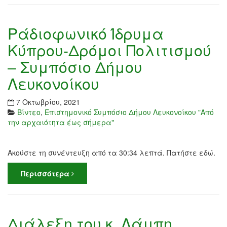
Ράδιοφωνικό Ίδρυμα
Κύπρου-Δρόμοι Πολιτισμού
– Συμπόσιο Δήμου
Λευκονοίκου
7 Οκτωβρίου, 2021
Βίντεο
,
Επιστημονικό Συμπόσιο Δήμου Λευκονοίκου "Από
την αρχαιότητα έως σήμερα"
Ακούστε τη συνέντευξη από τα 30:34 λεπτά. Πατήστε εδώ.
Περισσότερα
Διάλεξη του κ. Λάμπη