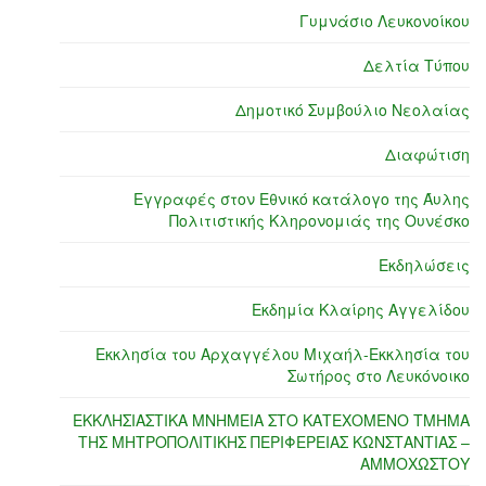
Γυμνάσιο Λευκονοίκου
Δελτία Τύπου
Δημοτικό Συμβούλιο Νεολαίας
Διαφώτιση
Εγγραφές στον Εθνικό κατάλογο της Άυλης
Πολιτιστικής Κληρονομιάς της Ουνέσκο
Εκδηλώσεις
Εκδημία Κλαίρης Αγγελίδου
Εκκλησία του Αρχαγγέλου Μιχαήλ-Εκκλησία του
Σωτήρος στο Λευκόνοικο
ΕΚΚΛΗΣΙΑΣΤΙΚΑ ΜΝΗΜΕΙΑ ΣΤΟ ΚΑΤΕΧΟΜΕΝΟ ΤΜΗΜΑ
ΤΗΣ ΜΗΤΡΟΠΟΛΙΤΙΚΗΣ ΠΕΡΙΦΕΡΕΙΑΣ ΚΩΝΣΤΑΝΤΙΑΣ –
ΑΜΜΟΧΩΣΤΟΥ