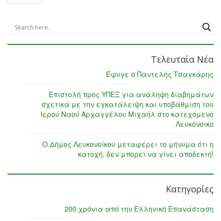
Τελευταία Νέα
Έφυγε ο Παντελής Τσαγκάρης
Επιστολή προς ΥΠΕΞ για ανάληψη διαβημάτων
σχετικά με την εγκατάλειψη και υποβάθμιση του
Ιερού Ναού Αρχαγγέλου Μιχαήλ στο κατεχόμενο
Λευκόνοικο
Ο Δήμος Λευκονοίκου μεταφέρει το μήνυμα ότι η
κατοχή, δεν μπορεί να γίνει αποδεκτή!
Κατηγορίες
200 χρόνια από την Ελληνική Επανάσταση