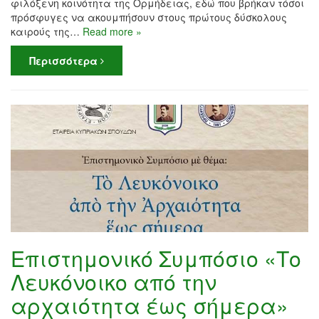
φιλόξενη κοινότητα της Ορμήδειας, εδώ που βρήκαν τόσοι
πρόσφυγες να ακουμπήσουν στους πρώτους δύσκολους
καιρούς της…
Read more »
Περισσότερα
Επιστημονικό Συμπόσιο «Το
Λευκόνοικο από την
αρχαιότητα έως σήμερα»