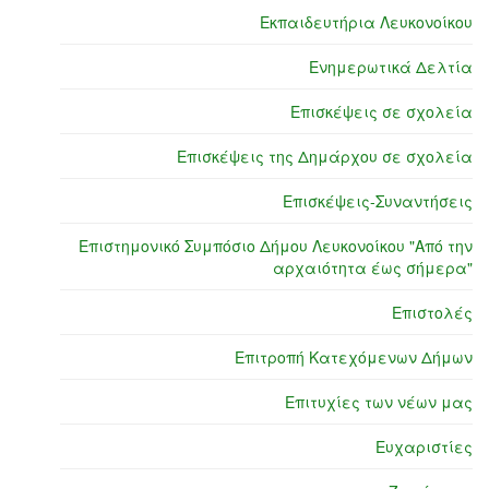
Εκπαιδευτήρια Λευκονοίκου
Ενημερωτικά Δελτία
Επισκέψεις σε σχολεία
Επισκέψεις της Δημάρχου σε σχολεία
Επισκέψεις-Συναντήσεις
Επιστημονικό Συμπόσιο Δήμου Λευκονοίκου "Από την
αρχαιότητα έως σήμερα"
Επιστολές
Επιτροπή Κατεχόμενων Δήμων
Επιτυχίες των νέων μας
Ευχαριστίες