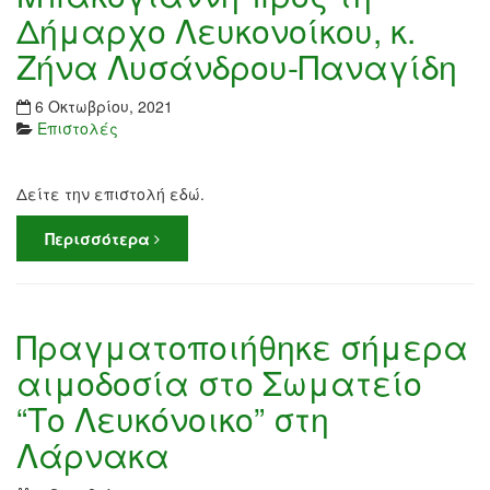
Δήμαρχο Λευκονοίκου, κ.
Ζήνα Λυσάνδρου-Παναγίδη
6 Οκτωβρίου, 2021
Επιστολές
Δείτε την επιστολή εδώ.
Περισσότερα
Πραγματοποιήθηκε σήμερα
αιμοδοσία στο Σωματείο
“Το Λευκόνοικο” στη
Λάρνακα