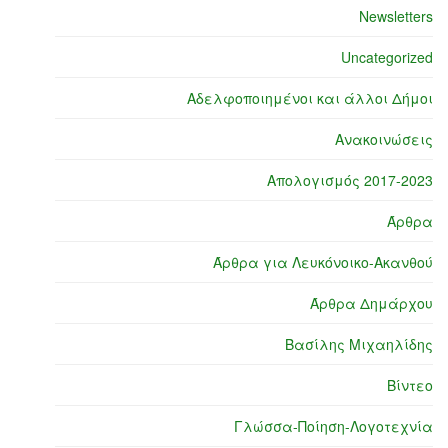
Newsletters
Uncategorized
Αδελφοποιημένοι και άλλοι Δήμοι
Ανακοινώσεις
Απολογισμός 2017-2023
Άρθρα
Άρθρα για Λευκόνοικο-Ακανθού
Άρθρα Δημάρχου
Βασίλης Μιχαηλίδης
Βίντεο
Γλώσσα-Ποίηση-Λογοτεχνία