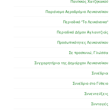
Πανίκκος Χατζηκακού
Παράνομο Αεροδρόμιο Λευκονοίκου
Περιοδικό "Το Λευκόνοικο"
Περιοδικό Δήμου Αγλαντζιάς
Προσωπικότητες Λευκονοίκου
Σε προσκυνώ, Γλώσσα
Συγχαρητήρια της Δημάρχου Λευκονοίκου
Συνέδρια
Συνέδριο στο Γύθειο
Συνεντεύξεις
Συνταγές