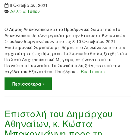
6 Οκτωβρίου, 2021
Δελτία Τύπου
Ο Δήμος Λευκονοίκου και το Προσφυγικό Σωματείο «Το
Λευκόνοικο» σε συνεργασία με την Εταιρεία Κυπριακών
Σπουδών διοργανώνουν από τις 8-10 Οκτωβρίου 2021
Επιστημονικό Συμπόσιο με θέμα: «Το Λευκόνοικο από την
αρχαιότητα έως σήμερα». Το Συμπόσιο θα διεξαχθεί στο
Παλαιό Αρχιεπισκοπικό Μέγαρο, απέναντι από το
Παγκύπριο Γυμνάσιο. Το Συμπόσιο διεξάγεται υπό την
αιγίδα του Εξοχοτάτου Προέδρου…
Read more »
Περισσότερα
Επιστολή του Δημάρχου
Αθηναίων, κ. Κώστα
Μπακογιάννη προς τη