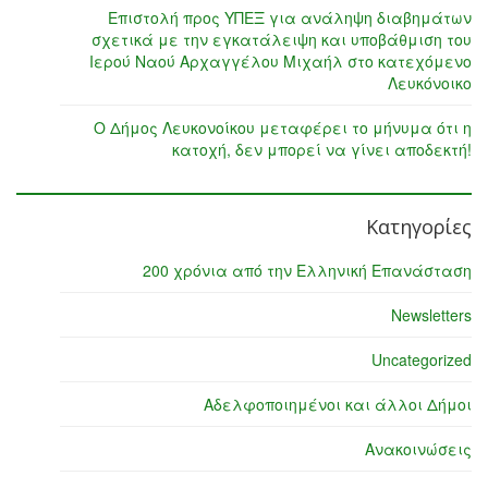
Επιστολή προς ΥΠΕΞ για ανάληψη διαβημάτων
σχετικά με την εγκατάλειψη και υποβάθμιση του
Ιερού Ναού Αρχαγγέλου Μιχαήλ στο κατεχόμενο
Λευκόνοικο
Ο Δήμος Λευκονοίκου μεταφέρει το μήνυμα ότι η
κατοχή, δεν μπορεί να γίνει αποδεκτή!
Κατηγορίες
200 χρόνια από την Ελληνική Επανάσταση
Newsletters
Uncategorized
Αδελφοποιημένοι και άλλοι Δήμοι
Ανακοινώσεις