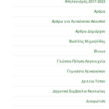
Απολογισμός 2017-2023
Άρθρα
Άρθρα για Λευκόνοικο-Ακανθού
Άρθρα Δημάρχου
Βασίλης Μιχαηλίδης
Βίντεο
Γλώσσα-Ποίηση-Λογοτεχνία
Γυμνάσιο Λευκονοίκου
Δελτία Τύπου
Δημοτικό Συμβούλιο Νεολαίας
Διαφώτιση