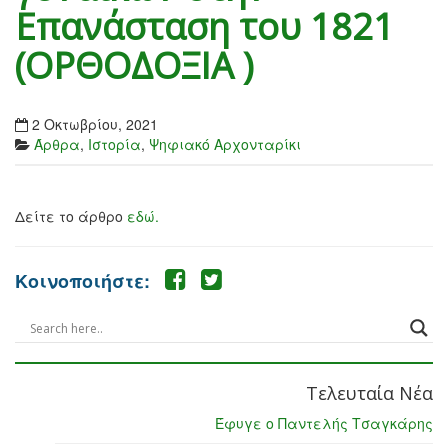
Επανάσταση του 1821
(ΟΡΘΟΔΟΞΙΑ )
2 Οκτωβρίου, 2021
Άρθρα
,
Ιστορία
,
Ψηφιακό Αρχονταρίκι
Δείτε το άρθρο
εδώ.
Κοινοποιήστε:
Τελευταία Νέα
Έφυγε ο Παντελής Τσαγκάρης