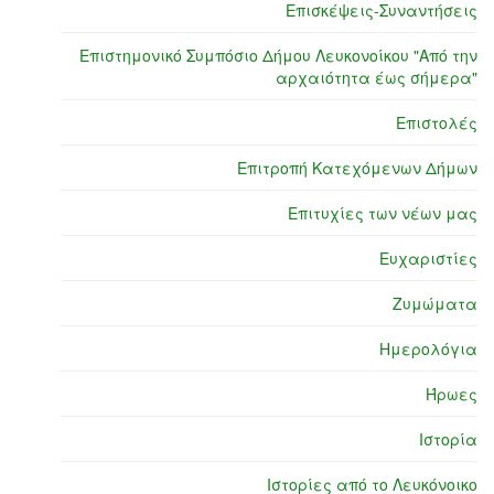
Επισκέψεις-Συναντήσεις
Επιστημονικό Συμπόσιο Δήμου Λευκονοίκου "Από την
αρχαιότητα έως σήμερα"
Επιστολές
Επιτροπή Κατεχόμενων Δήμων
Επιτυχίες των νέων μας
Ευχαριστίες
Ζυμώματα
Ημερολόγια
Ήρωες
Ιστορία
Ιστορίες από το Λευκόνοικο