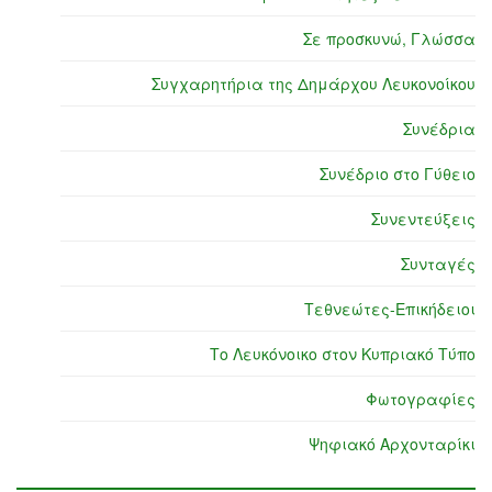
Σε προσκυνώ, Γλώσσα
Συγχαρητήρια της Δημάρχου Λευκονοίκου
Συνέδρια
Συνέδριο στο Γύθειο
Συνεντεύξεις
Συνταγές
Τεθνεώτες-Επικήδειοι
Το Λευκόνοικο στον Κυπριακό Τύπο
Φωτογραφίες
Ψηφιακό Αρχονταρίκι