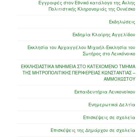
Εγγραφές στον Εθνικό κατάλογο της Άυλης
Πολιτιστικής Κληρονομιάς της Ουνέσκο
Εκδηλώσεις
Εκδημία Κλαίρης Αγγελίδου
Εκκλησία του Αρχαγγέλου Μιχαήλ-Εκκλησία του
Σωτήρος στο Λευκόνοικο
ΕΚΚΛΗΣΙΑΣΤΙΚΑ ΜΝΗΜΕΙΑ ΣΤΟ ΚΑΤΕΧΟΜΕΝΟ ΤΜΗΜΑ
ΤΗΣ ΜΗΤΡΟΠΟΛΙΤΙΚΗΣ ΠΕΡΙΦΕΡΕΙΑΣ ΚΩΝΣΤΑΝΤΙΑΣ –
ΑΜΜΟΧΩΣΤΟΥ
Εκπαιδευτήρια Λευκονοίκου
Ενημερωτικά Δελτία
Επισκέψεις σε σχολεία
Επισκέψεις της Δημάρχου σε σχολεία