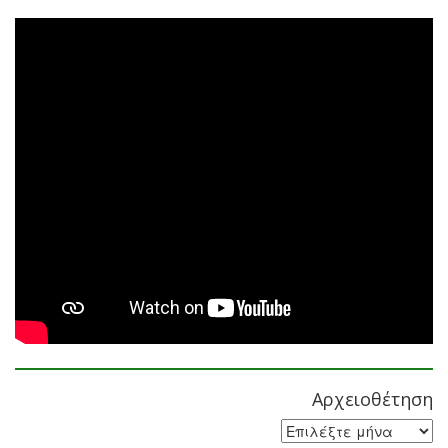
Αρχειοθέτηση
Αρχειοθέτηση