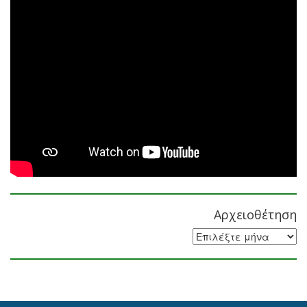
Αρχειοθέτηση
Αρχειοθέτηση