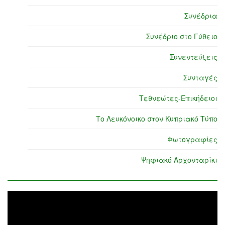
Συνέδρια
Συνέδριο στο Γύθειο
Συνεντεύξεις
Συνταγές
Τεθνεώτες-Επικήδειοι
Το Λευκόνοικο στον Κυπριακό Τύπο
Φωτογραφίες
Ψηφιακό Αρχονταρίκι