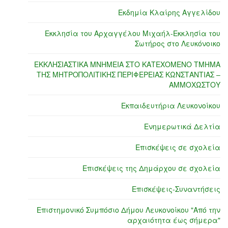
Εκδημία Κλαίρης Αγγελίδου
Εκκλησία του Αρχαγγέλου Μιχαήλ-Εκκλησία του
Σωτήρος στο Λευκόνοικο
ΕΚΚΛΗΣΙΑΣΤΙΚΑ ΜΝΗΜΕΙΑ ΣΤΟ ΚΑΤΕΧΟΜΕΝΟ ΤΜΗΜΑ
ΤΗΣ ΜΗΤΡΟΠΟΛΙΤΙΚΗΣ ΠΕΡΙΦΕΡΕΙΑΣ ΚΩΝΣΤΑΝΤΙΑΣ –
ΑΜΜΟΧΩΣΤΟΥ
Εκπαιδευτήρια Λευκονοίκου
Ενημερωτικά Δελτία
Επισκέψεις σε σχολεία
Επισκέψεις της Δημάρχου σε σχολεία
Επισκέψεις-Συναντήσεις
Επιστημονικό Συμπόσιο Δήμου Λευκονοίκου "Από την
αρχαιότητα έως σήμερα"