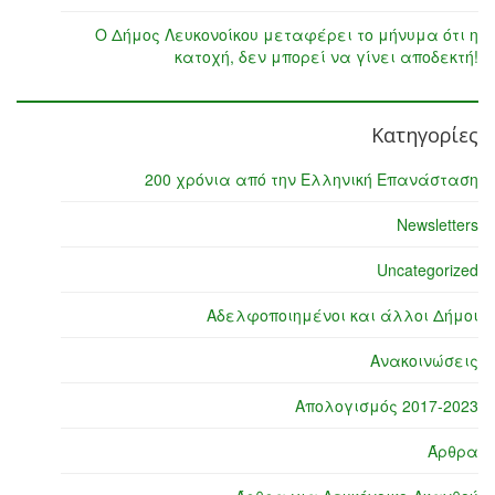
Ο Δήμος Λευκονοίκου μεταφέρει το μήνυμα ότι η
κατοχή, δεν μπορεί να γίνει αποδεκτή!
Κατηγορίες
200 χρόνια από την Ελληνική Επανάσταση
Newsletters
Uncategorized
Αδελφοποιημένοι και άλλοι Δήμοι
Ανακοινώσεις
Απολογισμός 2017-2023
Άρθρα