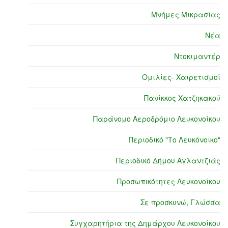
Μνήμες Μικρασίας
Νέα
Ντοκιμαντέρ
Ομιλίες- Χαιρετισμοί
Πανίκκος Χατζηκακού
Παράνομο Αεροδρόμιο Λευκονοίκου
Περιοδικό "Το Λευκόνοικο"
Περιοδικό Δήμου Αγλαντζιάς
Προσωπικότητες Λευκονοίκου
Σε προσκυνώ, Γλώσσα
Συγχαρητήρια της Δημάρχου Λευκονοίκου