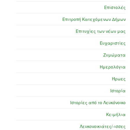
Επιστολές
Επιτροπή Κατεχόμενων Δήμων
Επιτυχίες των νέων μας
Ευχαριστίες
Ζυμώματα
Ημερολόγια
Ήρωες
Ιστορία
Ιστορίες από το Λευκόνοικο
Κειμήλια
Λευκονοικιάτες/-ισσες