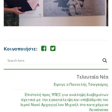
Κοινοποιήστε:
Τελευταία Νέα
Έφυγε ο Παντελής Τσαγκάρης
Επιστολή προς ΥΠΕΞ για ανάληψη διαβημάτων
σχετικά με την εγκατάλειψη και υποβάθμιση του
Ιερού Ναού Αρχαγγέλου Μιχαήλ στο κατεχόμενο
Λευκόνοικο