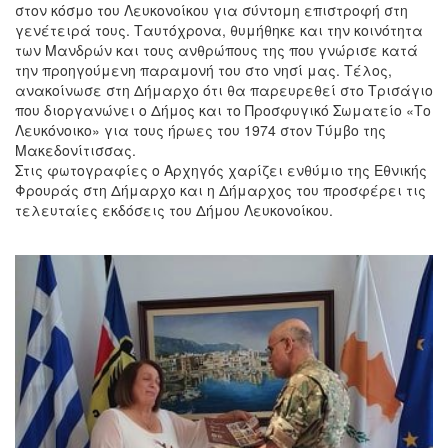
στον κόσμο του Λευκονοίκου για σύντομη επιστροφή στη
γενέτειρά τους. Ταυτόχρονα, θυμήθηκε και την κοινότητα
των Μανδρών και τους ανθρώπους της που γνώρισε κατά
την προηγούμενη παραμονή του στο νησί μας. Τέλος,
ανακοίνωσε στη Δήμαρχο ότι θα παρευρεθεί στο Τρισάγιο
που διοργανώνει ο Δήμος και το Προσφυγικό Σωματείο «Το
Λευκόνοικο» για τους ήρωες του 1974 στον Τύμβο της
Μακεδονίτισσας.
Στις φωτογραφίες ο Αρχηγός χαρίζει ενθύμιο της Εθνικής
Φρουράς στη Δήμαρχο και η Δήμαρχος του προσφέρει τις
τελευταίες εκδόσεις του Δήμου Λευκονοίκου.