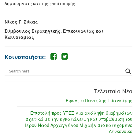
δημιουργίας και της επιστροφής.
Νίκος Γ. Σύκας
Σύμβουλος Στρατηγικής, Επικοινωνίας και
Καινοτομίας
Κοινοποιήστε:
Τελευταία Νέα
Έφυγε ο Παντελής Τσαγκάρης
Επιστολή προς ΥΠΕΞ για ανάληψη διαβημάτων
σχετικά με την εγκατάλειψη και υποβάθμιση του
Ιερού Ναού Αρχαγγέλου Μιχαήλ στο κατεχόμενο
Λευκόνοικο