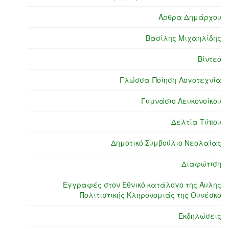
Άρθρα Δημάρχου
Βασίλης Μιχαηλίδης
Βίντεο
Γλώσσα-Ποίηση-Λογοτεχνία
Γυμνάσιο Λευκονοίκου
Δελτία Τύπου
Δημοτικό Συμβούλιο Νεολαίας
Διαφώτιση
Εγγραφές στον Εθνικό κατάλογο της Άυλης
Πολιτιστικής Κληρονομιάς της Ουνέσκο
Εκδηλώσεις