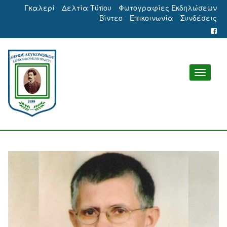
Γκαλερί
Δελτία Τύπου
Φωτογραφίες Εκδηλώσεων
Βίντεο
Επικοινωνία
Συνδέσεις