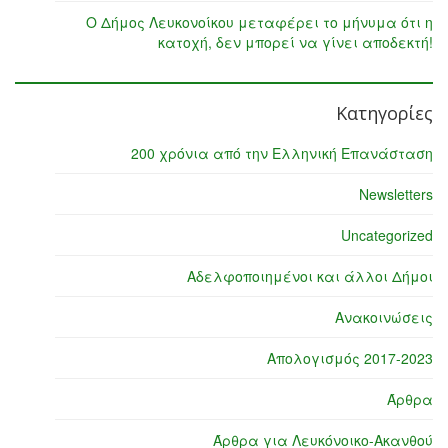
Ο Δήμος Λευκονοίκου μεταφέρει το μήνυμα ότι η
κατοχή, δεν μπορεί να γίνει αποδεκτή!
Κατηγορίες
200 χρόνια από την Ελληνική Επανάσταση
Newsletters
Uncategorized
Αδελφοποιημένοι και άλλοι Δήμοι
Ανακοινώσεις
Απολογισμός 2017-2023
Άρθρα
Άρθρα για Λευκόνοικο-Ακανθού