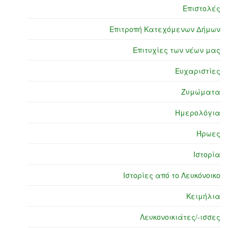
Επιστολές
Επιτροπή Κατεχόμενων Δήμων
Επιτυχίες των νέων μας
Ευχαριστίες
Ζυμώματα
Ημερολόγια
Ήρωες
Ιστορία
Ιστορίες από το Λευκόνοικο
Κειμήλια
Λευκονοικιάτες/-ισσες