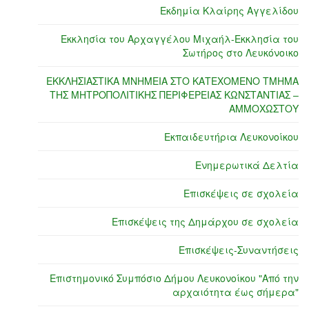
Εκδημία Κλαίρης Αγγελίδου
Εκκλησία του Αρχαγγέλου Μιχαήλ-Εκκλησία του
Σωτήρος στο Λευκόνοικο
ΕΚΚΛΗΣΙΑΣΤΙΚΑ ΜΝΗΜΕΙΑ ΣΤΟ ΚΑΤΕΧΟΜΕΝΟ ΤΜΗΜΑ
ΤΗΣ ΜΗΤΡΟΠΟΛΙΤΙΚΗΣ ΠΕΡΙΦΕΡΕΙΑΣ ΚΩΝΣΤΑΝΤΙΑΣ –
ΑΜΜΟΧΩΣΤΟΥ
Εκπαιδευτήρια Λευκονοίκου
Ενημερωτικά Δελτία
Επισκέψεις σε σχολεία
Επισκέψεις της Δημάρχου σε σχολεία
Επισκέψεις-Συναντήσεις
Επιστημονικό Συμπόσιο Δήμου Λευκονοίκου "Από την
αρχαιότητα έως σήμερα"