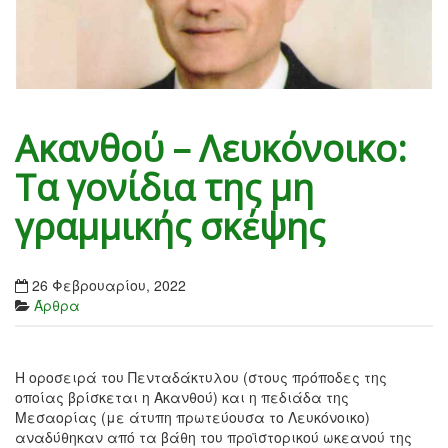
Ακανθού – Λευκόνοικο:
Τα γονίδια της μη
γραμμικής σκέψης
26 Φεβρουαρίου, 2022
Άρθρα
Η οροσειρά του Πενταδάκτυλου (στους πρόποδες της
οποίας βρίσκεται η Ακανθού) και η πεδιάδα της
Μεσαορίας (με άτυπη πρωτεύουσα το Λευκόνοικο)
αναδύθηκαν από τα βάθη του προϊστορικού ωκεανού της