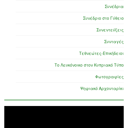
Συνέδρια
Συνέδριο στο Γύθειο
Συνεντεύξεις
Συνταγές
Τεθνεώτες-Επικήδειοι
Το Λευκόνοικο στον Κυπριακό Τύπο
Φωτογραφίες
Ψηφιακό Αρχονταρίκι