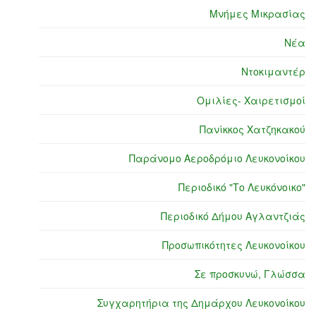
Μνήμες Μικρασίας
Νέα
Ντοκιμαντέρ
Ομιλίες- Χαιρετισμοί
Πανίκκος Χατζηκακού
Παράνομο Αεροδρόμιο Λευκονοίκου
Περιοδικό "Το Λευκόνοικο"
Περιοδικό Δήμου Αγλαντζιάς
Προσωπικότητες Λευκονοίκου
Σε προσκυνώ, Γλώσσα
Συγχαρητήρια της Δημάρχου Λευκονοίκου