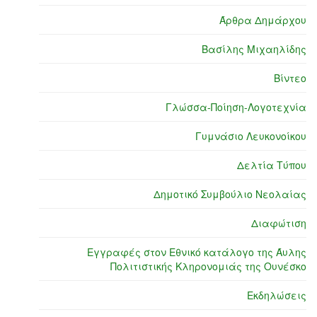
Άρθρα Δημάρχου
Βασίλης Μιχαηλίδης
Βίντεο
Γλώσσα-Ποίηση-Λογοτεχνία
Γυμνάσιο Λευκονοίκου
Δελτία Τύπου
Δημοτικό Συμβούλιο Νεολαίας
Διαφώτιση
Εγγραφές στον Εθνικό κατάλογο της Άυλης
Πολιτιστικής Κληρονομιάς της Ουνέσκο
Εκδηλώσεις