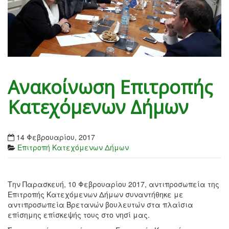
Ανακοίνωση Επιτροπής
Κατεχόμενων Δήμων
14 Φεβρουαρίου, 2017
Επιτροπή Κατεχόμενων Δήμων
Την Παρασκευή, 10 Φεβρουαρίου 2017, αντιπροσωπεία της
Επιτροπής Κατεχόμενων Δήμων συναντήθηκε με
αντιπροσωπεία Βρετανών βουλευτών στα πλαίσια
επίσημης επίσκεψής τους στο νησί μας.