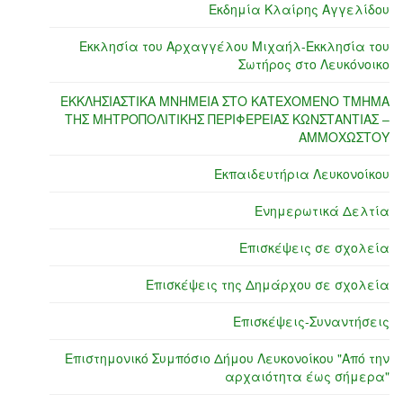
Εκδημία Κλαίρης Αγγελίδου
Εκκλησία του Αρχαγγέλου Μιχαήλ-Εκκλησία του
Σωτήρος στο Λευκόνοικο
ΕΚΚΛΗΣΙΑΣΤΙΚΑ ΜΝΗΜΕΙΑ ΣΤΟ ΚΑΤΕΧΟΜΕΝΟ ΤΜΗΜΑ
ΤΗΣ ΜΗΤΡΟΠΟΛΙΤΙΚΗΣ ΠΕΡΙΦΕΡΕΙΑΣ ΚΩΝΣΤΑΝΤΙΑΣ –
ΑΜΜΟΧΩΣΤΟΥ
Εκπαιδευτήρια Λευκονοίκου
Ενημερωτικά Δελτία
Επισκέψεις σε σχολεία
Επισκέψεις της Δημάρχου σε σχολεία
Επισκέψεις-Συναντήσεις
Επιστημονικό Συμπόσιο Δήμου Λευκονοίκου "Από την
αρχαιότητα έως σήμερα"