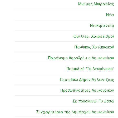
Μνήμες Μικρασίας
Νέα
Ντοκιμαντέρ
Ομιλίες- Χαιρετισμοί
Πανίκκος Χατζηκακού
Παράνομο Αεροδρόμιο Λευκονοίκου
Περιοδικό "Το Λευκόνοικο"
Περιοδικό Δήμου Αγλαντζιάς
Προσωπικότητες Λευκονοίκου
Σε προσκυνώ, Γλώσσα
Συγχαρητήρια της Δημάρχου Λευκονοίκου