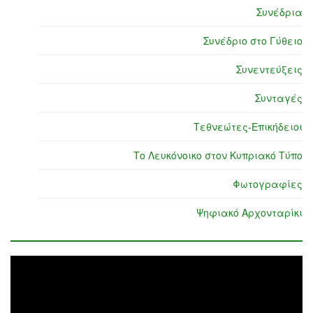
Συνέδρια
Συνέδριο στο Γύθειο
Συνεντεύξεις
Συνταγές
Τεθνεώτες-Επικήδειοι
Το Λευκόνοικο στον Κυπριακό Τύπο
Φωτογραφίες
Ψηφιακό Αρχονταρίκι