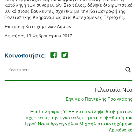
κατάληξη των συνομιλιών. Στο τέλος, δόθηκε διαφωτιστικό
υλικό στους Βουλευτές σχετικά με την Καταστροφή της
Πολιτιστικής Κληρονομιάς στις Κατεχόμενες Περιοχές.
Επιτροπή Κατεχόμενων Δήμων
Δευτέρα, 13 Φεβρουαρίου 2017
Κοινοποιήστε:
Τελευταία Νέα
Έφυγε ο Παντελής Τσαγκάρης
Επιστολή προς ΥΠΕΞ για ανάληψη διαβημάτων
σχετικά με την εγκατάλειψη και υποβάθμιση του
Ιερού Ναού Αρχαγγέλου Μιχαήλ στο κατεχόμενο
Λευκόνοικο