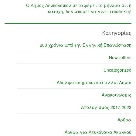
Ο Δήμος Λευκονοίκου μεταφέρει το μήνυμα ότι η
κατοχή, δεν μπορεί να γίνει αποδεκτή!
Κατηγορίες
200 χρόνια από την Ελληνική Επανάσταση
Newsletters
Uncategorized
Αδελφοποιημένοι και άλλοι Δήμοι
Ανακοινώσεις
Απολογισμός 2017-2023
Άρθρα
Άρθρα για Λευκόνοικο-Ακανθού