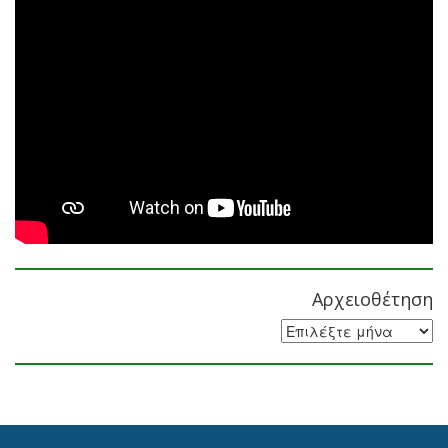
Αρχειοθέτηση
Αρχειοθέτηση