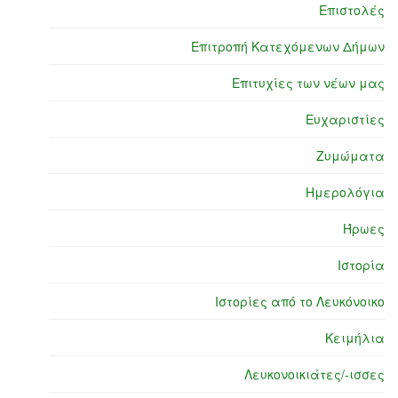
Επιστολές
Επιτροπή Κατεχόμενων Δήμων
Επιτυχίες των νέων μας
Ευχαριστίες
Ζυμώματα
Ημερολόγια
Ήρωες
Ιστορία
Ιστορίες από το Λευκόνοικο
Κειμήλια
Λευκονοικιάτες/-ισσες