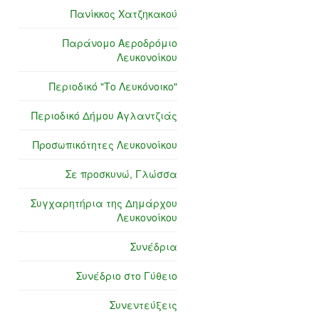
Πανίκκος Χατζηκακού
Παράνομο Αεροδρόμιο
Λευκονοίκου
Περιοδικό "Το Λευκόνοικο"
Περιοδικό Δήμου Αγλαντζιάς
Προσωπικότητες Λευκονοίκου
Σε προσκυνώ, Γλώσσα
Συγχαρητήρια της Δημάρχου
Λευκονοίκου
Συνέδρια
Συνέδριο στο Γύθειο
Συνεντεύξεις