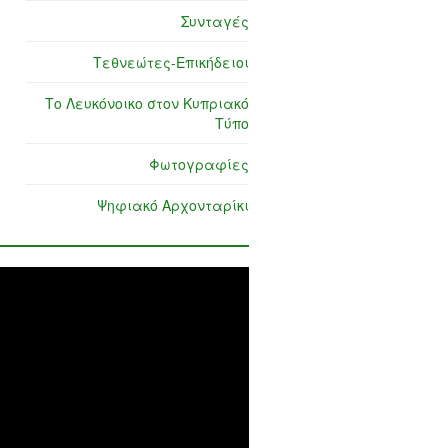
Συνταγές
Τεθνεώτες-Επικήδειοι
Το Λευκόνοικο στον Κυπριακό
Τύπο
Φωτογραφίες
Ψηφιακό Αρχονταρίκι