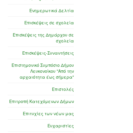
Ενημερωτικά Δελτία
Επισκέψεις σε σχολεία
Επισκέψεις της Δημάρχου σε
σχολεία
Επισκέψεις-Συναντήσεις
Επιστημονικό Συμπόσιο Δήμου
Λευκονοίκου "Από την
αρχαιότητα έως σήμερα"
Επιστολές
Επιτροπή Κατεχόμενων Δήμων
Επιτυχίες των νέων μας
Ευχαριστίες