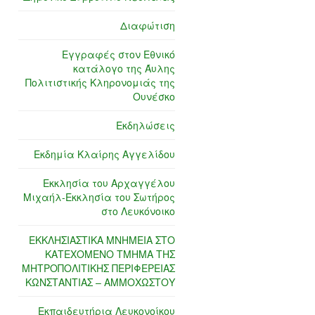
Διαφώτιση
Εγγραφές στον Εθνικό
κατάλογο της Άυλης
Πολιτιστικής Κληρονομιάς της
Ουνέσκο
Εκδηλώσεις
Εκδημία Κλαίρης Αγγελίδου
Εκκλησία του Αρχαγγέλου
Μιχαήλ-Εκκλησία του Σωτήρος
στο Λευκόνοικο
ΕΚΚΛΗΣΙΑΣΤΙΚΑ ΜΝΗΜΕΙΑ ΣΤΟ
ΚΑΤΕΧΟΜΕΝΟ ΤΜΗΜΑ ΤΗΣ
ΜΗΤΡΟΠΟΛΙΤΙΚΗΣ ΠΕΡΙΦΕΡΕΙΑΣ
ΚΩΝΣΤΑΝΤΙΑΣ – ΑΜΜΟΧΩΣΤΟΥ
Εκπαιδευτήρια Λευκονοίκου