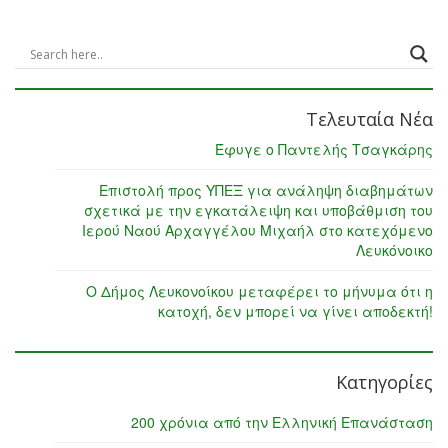
Τελευταία Νέα
Έφυγε ο Παντελής Τσαγκάρης
Επιστολή προς ΥΠΕΞ για ανάληψη διαβημάτων
σχετικά με την εγκατάλειψη και υποβάθμιση του
Ιερού Ναού Αρχαγγέλου Μιχαήλ στο κατεχόμενο
Λευκόνοικο
Ο Δήμος Λευκονοίκου μεταφέρει το μήνυμα ότι η
κατοχή, δεν μπορεί να γίνει αποδεκτή!
Κατηγορίες
200 χρόνια από την Ελληνική Επανάσταση