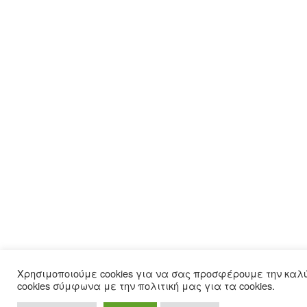
Χρησιμοποιούμε cookies για να σας προσφέρουμε την καλ
cookies σύμφωνα με την πολιτική μας για τα cookies.