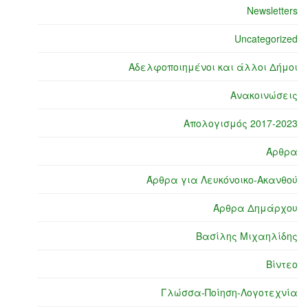
Newsletters
Uncategorized
Αδελφοποιημένοι και άλλοι Δήμοι
Ανακοινώσεις
Απολογισμός 2017-2023
Άρθρα
Άρθρα για Λευκόνοικο-Ακανθού
Άρθρα Δημάρχου
Βασίλης Μιχαηλίδης
Βίντεο
Γλώσσα-Ποίηση-Λογοτεχνία