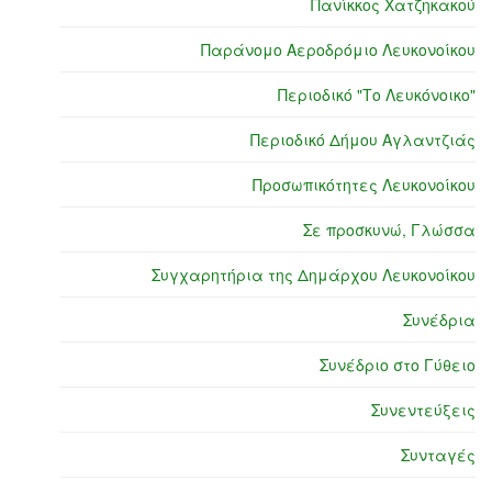
Πανίκκος Χατζηκακού
Παράνομο Αεροδρόμιο Λευκονοίκου
Περιοδικό "Το Λευκόνοικο"
Περιοδικό Δήμου Αγλαντζιάς
Προσωπικότητες Λευκονοίκου
Σε προσκυνώ, Γλώσσα
Συγχαρητήρια της Δημάρχου Λευκονοίκου
Συνέδρια
Συνέδριο στο Γύθειο
Συνεντεύξεις
Συνταγές