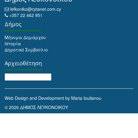
lefkoniko@cytanet.com.cy
+357 22 462 951
Δήμος
Μήνυμα Δημάρχου
Ιστορία
Δημοτικό Συμβούλιο
Αρχειοθέτηση
Αρχειοθέτηση
Web Design and Development by Maria Ioulianou
© 2026 ΔΗΜΟΣ ΛΕΥΚΟΝΟΙΚΟΥ