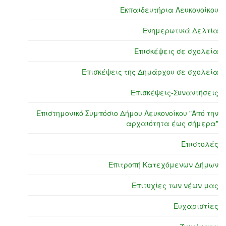
Εκπαιδευτήρια Λευκονοίκου
Ενημερωτικά Δελτία
Επισκέψεις σε σχολεία
Επισκέψεις της Δημάρχου σε σχολεία
Επισκέψεις-Συναντήσεις
Επιστημονικό Συμπόσιο Δήμου Λευκονοίκου "Από την
αρχαιότητα έως σήμερα"
Επιστολές
Επιτροπή Κατεχόμενων Δήμων
Επιτυχίες των νέων μας
Ευχαριστίες