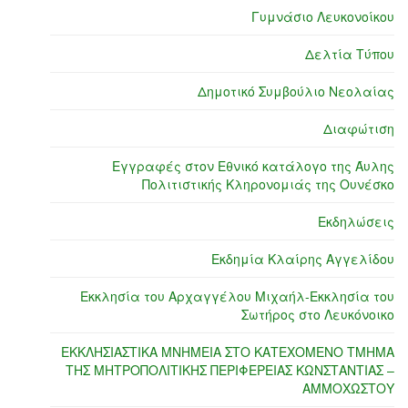
Γυμνάσιο Λευκονοίκου
Δελτία Τύπου
Δημοτικό Συμβούλιο Νεολαίας
Διαφώτιση
Εγγραφές στον Εθνικό κατάλογο της Άυλης
Πολιτιστικής Κληρονομιάς της Ουνέσκο
Εκδηλώσεις
Εκδημία Κλαίρης Αγγελίδου
Εκκλησία του Αρχαγγέλου Μιχαήλ-Εκκλησία του
Σωτήρος στο Λευκόνοικο
ΕΚΚΛΗΣΙΑΣΤΙΚΑ ΜΝΗΜΕΙΑ ΣΤΟ ΚΑΤΕΧΟΜΕΝΟ ΤΜΗΜΑ
ΤΗΣ ΜΗΤΡΟΠΟΛΙΤΙΚΗΣ ΠΕΡΙΦΕΡΕΙΑΣ ΚΩΝΣΤΑΝΤΙΑΣ –
ΑΜΜΟΧΩΣΤΟΥ