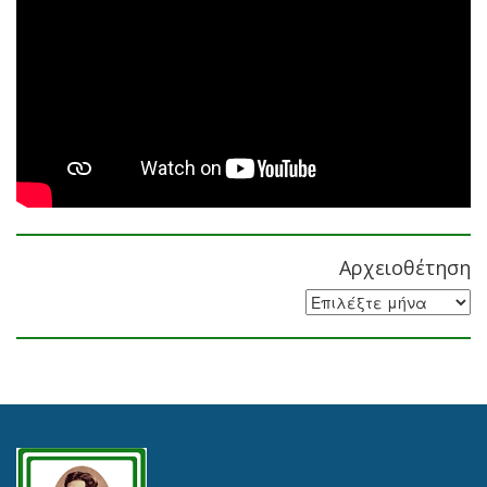
Αρχειοθέτηση
Αρχειοθέτηση