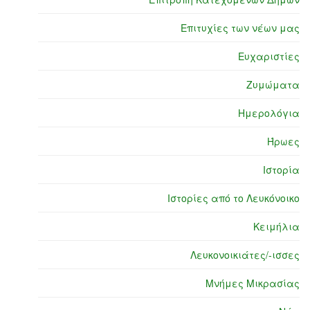
Επιτυχίες των νέων μας
Ευχαριστίες
Ζυμώματα
Ημερολόγια
Ήρωες
Ιστορία
Ιστορίες από το Λευκόνοικο
Κειμήλια
Λευκονοικιάτες/-ισσες
Μνήμες Μικρασίας