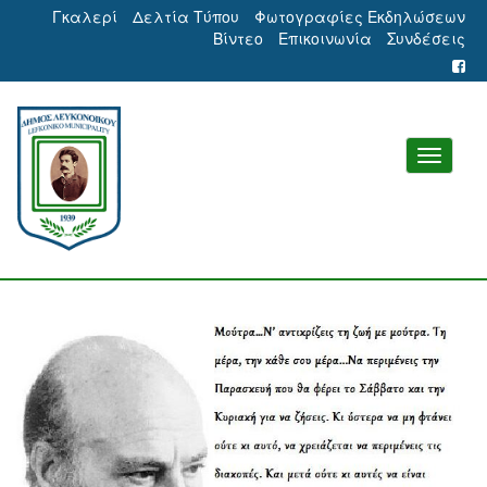
Γκαλερί
Δελτία Τύπου
Φωτογραφίες Εκδηλώσεων
Βίντεο
Επικοινωνία
Συνδέσεις