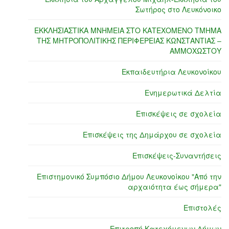
Σωτήρος στο Λευκόνοικο
ΕΚΚΛΗΣΙΑΣΤΙΚΑ ΜΝΗΜΕΙΑ ΣΤΟ ΚΑΤΕΧΟΜΕΝΟ ΤΜΗΜΑ
ΤΗΣ ΜΗΤΡΟΠΟΛΙΤΙΚΗΣ ΠΕΡΙΦΕΡΕΙΑΣ ΚΩΝΣΤΑΝΤΙΑΣ –
ΑΜΜΟΧΩΣΤΟΥ
Εκπαιδευτήρια Λευκονοίκου
Ενημερωτικά Δελτία
Επισκέψεις σε σχολεία
Επισκέψεις της Δημάρχου σε σχολεία
Επισκέψεις-Συναντήσεις
Επιστημονικό Συμπόσιο Δήμου Λευκονοίκου "Από την
αρχαιότητα έως σήμερα"
Επιστολές
Επιτροπή Κατεχόμενων Δήμων