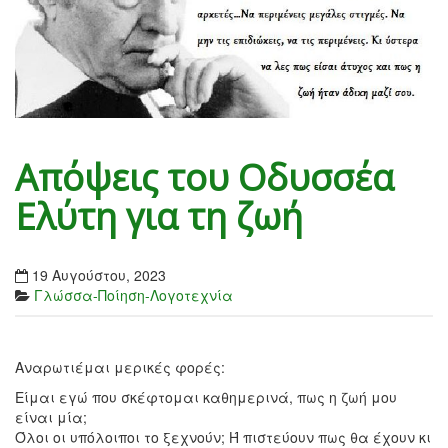
Απόψεις του Οδυσσέα
Ελύτη για τη ζωή
19 Αυγούστου, 2023
Γλώσσα-Ποίηση-Λογοτεχνία
Αναρωτιέμαι μερικές φορές:
Είμαι εγώ που σκέφτομαι καθημερινά, πως η ζωή μου
είναι μία;
Όλοι οι υπόλοιποι το ξεχνούν; Ή πιστεύουν πως θα έχουν κι