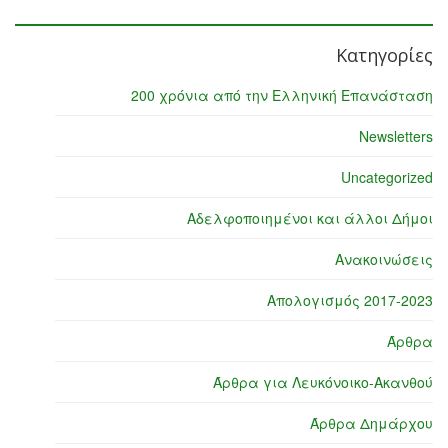
Κατηγορίες
200 χρόνια από την Ελληνική Επανάσταση
Newsletters
Uncategorized
Αδελφοποιημένοι και άλλοι Δήμοι
Ανακοινώσεις
Απολογισμός 2017-2023
Άρθρα
Άρθρα για Λευκόνοικο-Ακανθού
Άρθρα Δημάρχου