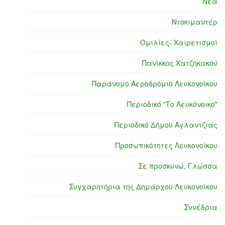
Νέα
Ντοκιμαντέρ
Ομιλίες- Χαιρετισμοί
Πανίκκος Χατζηκακού
Παράνομο Αεροδρόμιο Λευκονοίκου
Περιοδικό "Το Λευκόνοικο"
Περιοδικό Δήμου Αγλαντζιάς
Προσωπικότητες Λευκονοίκου
Σε προσκυνώ, Γλώσσα
Συγχαρητήρια της Δημάρχου Λευκονοίκου
Συνέδρια