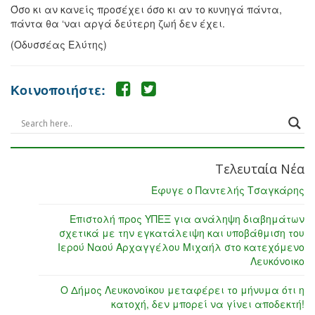
Όσο κι αν κανείς προσέχει όσο κι αν το κυνηγά πάντα,
πάντα θα ‘ναι αργά δεύτερη ζωή δεν έχει.
(Οδυσσέας Ελύτης)
Κοινοποιήστε:
Τελευταία Νέα
Έφυγε ο Παντελής Τσαγκάρης
Επιστολή προς ΥΠΕΞ για ανάληψη διαβημάτων
σχετικά με την εγκατάλειψη και υποβάθμιση του
Ιερού Ναού Αρχαγγέλου Μιχαήλ στο κατεχόμενο
Λευκόνοικο
Ο Δήμος Λευκονοίκου μεταφέρει το μήνυμα ότι η
κατοχή, δεν μπορεί να γίνει αποδεκτή!