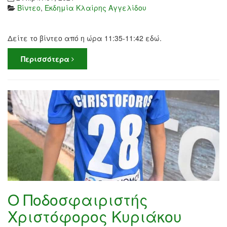
Βίντεο
,
Εκδημία Κλαίρης Αγγελίδου
Δείτε το βίντεο από η ώρα 11:35-11:42 εδώ.
Περισσότερα
Ο Ποδοσφαιριστής
Χριστόφορος Κυριάκου