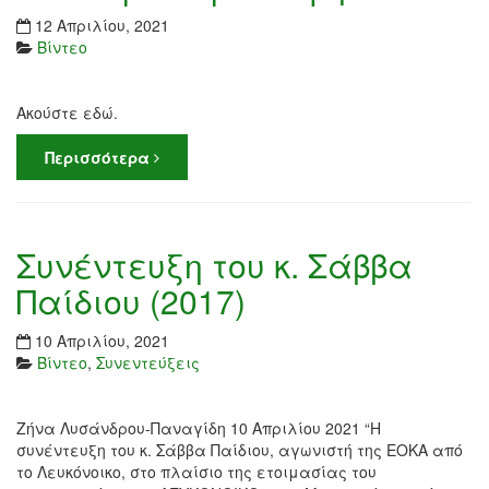
12 Απριλίου, 2021
Βίντεο
Ακούστε εδώ.
Περισσότερα
Συνέντευξη του κ. Σάββα
Παίδιου (2017)
10 Απριλίου, 2021
Βίντεο
,
Συνεντεύξεις
Ζήνα Λυσάνδρου-Παναγίδη 10 Απριλίου 2021 “Η
συνέντευξη του κ. Σάββα Παίδιου, αγωνιστή της ΕΟΚΑ από
το Λευκόνοικο, στο πλαίσιο της ετοιμασίας του