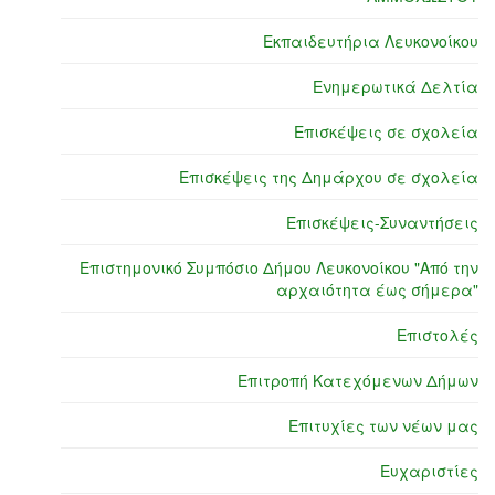
Εκπαιδευτήρια Λευκονοίκου
Ενημερωτικά Δελτία
Επισκέψεις σε σχολεία
Επισκέψεις της Δημάρχου σε σχολεία
Επισκέψεις-Συναντήσεις
Επιστημονικό Συμπόσιο Δήμου Λευκονοίκου "Από την
αρχαιότητα έως σήμερα"
Επιστολές
Επιτροπή Κατεχόμενων Δήμων
Επιτυχίες των νέων μας
Ευχαριστίες