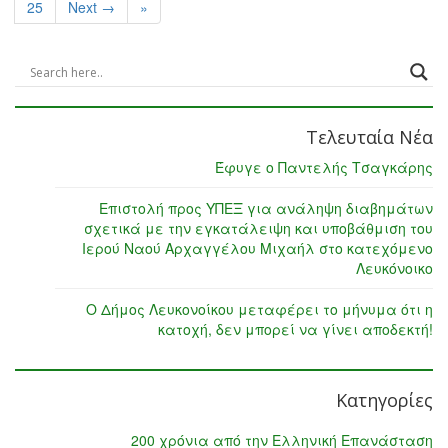
25
Next →
»
Τελευταία Νέα
Έφυγε ο Παντελής Τσαγκάρης
Επιστολή προς ΥΠΕΞ για ανάληψη διαβημάτων
σχετικά με την εγκατάλειψη και υποβάθμιση του
Ιερού Ναού Αρχαγγέλου Μιχαήλ στο κατεχόμενο
Λευκόνοικο
Ο Δήμος Λευκονοίκου μεταφέρει το μήνυμα ότι η
κατοχή, δεν μπορεί να γίνει αποδεκτή!
Κατηγορίες
200 χρόνια από την Ελληνική Επανάσταση