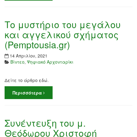
Το μυστήριο του μεγάλου
και αγγελικού σχήματος
(Pemptousia.gr)
14 Απριλίου, 2021
Βίντεο
,
Ψηφιακό Αρχονταρίκι
Δείτε το άρθρο εδώ.
Περισσότερα
Συνέντευξη του μ.
Θεόδωρου Χριστοφή