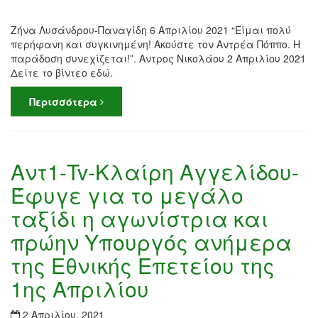
Ζήνα Λυσάνδρου-Παναγίδη 6 Απριλίου 2021 “Είμαι πολύ
περήφανη και συγκινημένη! Ακούστε τον Αντρέα Πόππο. Η
παράδοση συνεχίζεται!”. Αντρος Νικολάου 2 Απριλίου 2021
Δείτε το βίντεο εδώ.
Περισσότερα
Αντ1-Tv-Κλαίρη Αγγελίδου-
Έφυγε για το μεγάλο
ταξίδι η αγωνίστρια και
πρώην Υπουργός ανήμερα
της Εθνικής Επετείου της
1ης Απριλίου
2 Απριλίου, 2021