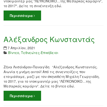
ντοκιμαντέρ μας “ΛΕΥΚΟΝΟΙΚΟ…της Μεσαρκάς καμάριν”,
το 2017″. Δείτε τη συνέντευξη εδώ.
Περισσότερα
Αλέξανδρος Κωνσταντάς
7 Απριλίου, 2021
Βίντεο
,
Τεθνεώτες-Επικήδειοι
Ζήνα Λυσάνδρου-Παναγίδη “Αλέξανδρος Κωνσταντάς.
Αιωνία η μνήμη αυτού! Από τις συνεντεύξεις που
ετοιμάσαμε, μαζί με τον σκηνοθέτη Μιχάλη Γεωργιάδη,
το 2017, για το ντοκιμαντέρ μας “ΛΕΥΚΟΝΟΙΚΟ…της
Μεσαρκάς καμάριν”. Δείτε το βίντεο εδώ.
Περισσότερα