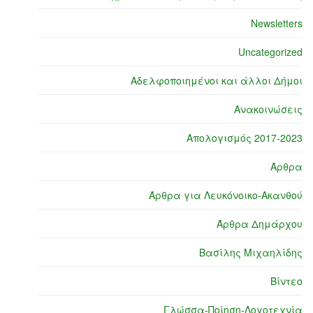
Newsletters
Uncategorized
Αδελφοποιημένοι και άλλοι Δήμοι
Ανακοινώσεις
Απολογισμός 2017-2023
Άρθρα
Άρθρα για Λευκόνοικο-Ακανθού
Άρθρα Δημάρχου
Βασίλης Μιχαηλίδης
Βίντεο
Γλώσσα-Ποίηση-Λογοτεχνία