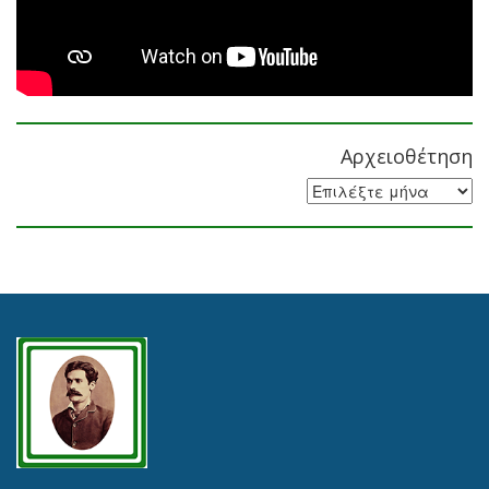
Αρχειοθέτηση
Αρχειοθέτηση