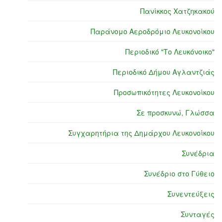
Πανίκκος Χατζηκακού
Παράνομο Αεροδρόμιο Λευκονοίκου
Περιοδικό "Το Λευκόνοικο"
Περιοδικό Δήμου Αγλαντζιάς
Προσωπικότητες Λευκονοίκου
Σε προσκυνώ, Γλώσσα
Συγχαρητήρια της Δημάρχου Λευκονοίκου
Συνέδρια
Συνέδριο στο Γύθειο
Συνεντεύξεις
Συνταγές