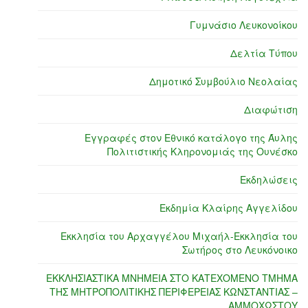
Γυμνάσιο Λευκονοίκου
Δελτία Τύπου
Δημοτικό Συμβούλιο Νεολαίας
Διαφώτιση
Εγγραφές στον Εθνικό κατάλογο της Άυλης
Πολιτιστικής Κληρονομιάς της Ουνέσκο
Εκδηλώσεις
Εκδημία Κλαίρης Αγγελίδου
Εκκλησία του Αρχαγγέλου Μιχαήλ-Εκκλησία του
Σωτήρος στο Λευκόνοικο
ΕΚΚΛΗΣΙΑΣΤΙΚΑ ΜΝΗΜΕΙΑ ΣΤΟ ΚΑΤΕΧΟΜΕΝΟ ΤΜΗΜΑ
ΤΗΣ ΜΗΤΡΟΠΟΛΙΤΙΚΗΣ ΠΕΡΙΦΕΡΕΙΑΣ ΚΩΝΣΤΑΝΤΙΑΣ –
ΑΜΜΟΧΩΣΤΟΥ