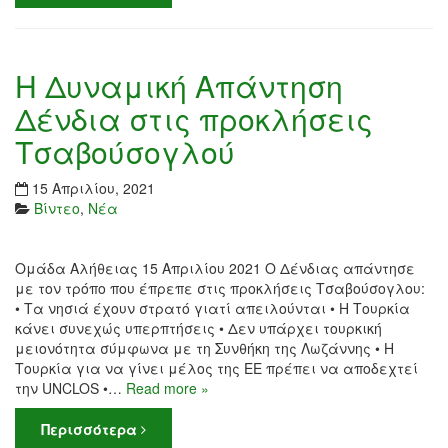
Η Δυναμική Απάντηση
Δένδια στις προκλήσεις
Τσαβούσογλού
15 Απριλίου, 2021
Βίντεο
,
Νέα
Ομάδα Αλήθειας 15 Απριλίου 2021 Ο Δένδιας απάντησε
με τον τρόπο που έπρεπε στις προκλήσεις Τσαβούσογλου:
• Τα νησιά έχουν στρατό γιατί απειλούνται • Η Τουρκία
κάνει συνεχώς υπερπτήσεις • Δεν υπάρχει τουρκική
μειονότητα σύμφωνα με τη Συνθήκη της Λωζάννης • Η
Τουρκία για να γίνει μέλος της ΕΕ πρέπει να αποδεχτεί
την UNCLOS •…
Read more »
Περισσότερα