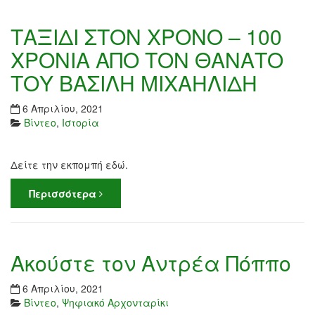
ΤΑΞΙΔΙ ΣΤΟΝ ΧΡΟΝΟ – 100
ΧΡΟΝΙΑ ΑΠΟ ΤΟΝ ΘΑΝΑΤΟ
ΤΟΥ ΒΑΣΙΛΗ ΜΙΧΑΗΛΙΔΗ
6 Απριλίου, 2021
Βίντεο
,
Ιστορία
Δείτε την εκπομπή εδώ.
Περισσότερα
Ακούστε τον Αντρέα Πόππο
6 Απριλίου, 2021
Βίντεο
,
Ψηφιακό Αρχονταρίκι