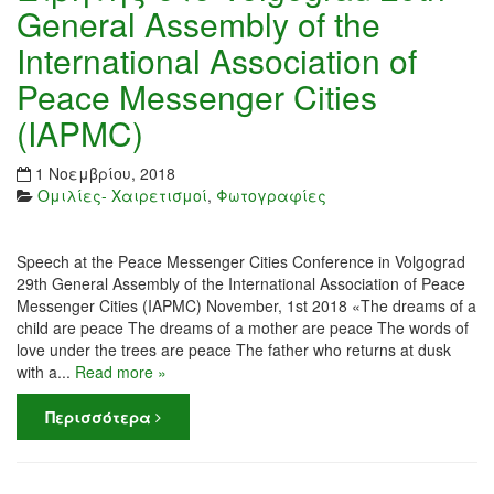
General Assembly of the
International Association of
Peace Messenger Cities
(IAPMC)
1 Νοεμβρίου, 2018
Ομιλίες- Χαιρετισμοί
,
Φωτογραφίες
Speech at the Peace Messenger Cities Conference in Volgograd
29th General Assembly of the International Association of Peace
Messenger Cities (IAPMC) November, 1st 2018 «The dreams of a
child are peace The dreams of a mother are peace The words of
love under the trees are peace The father who returns at dusk
with a...
Read more »
Περισσότερα