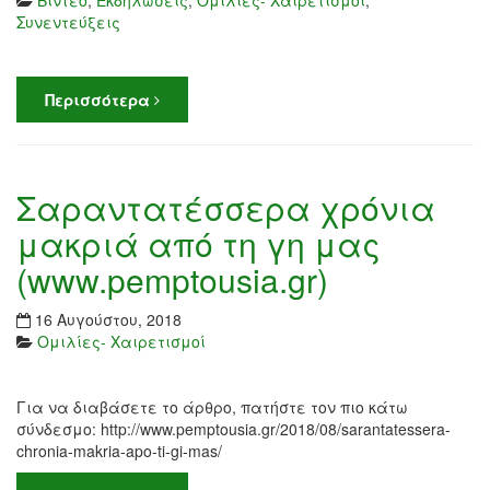
Βίντεο
,
Εκδηλώσεις
,
Ομιλίες- Χαιρετισμοί
,
Συνεντεύξεις
Περισσότερα
Σαραντατέσσερα χρόνια
μακριά από τη γη μας
(www.pemptousia.gr)
16 Αυγούστου, 2018
Ομιλίες- Χαιρετισμοί
Για να διαβάσετε το άρθρο, πατήστε τον πιο κάτω
σύνδεσμο: http://www.pemptousia.gr/2018/08/sarantatessera-
chronia-makria-apo-ti-gi-mas/