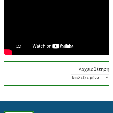
Αρχειοθέτηση
Αρχειοθέτηση