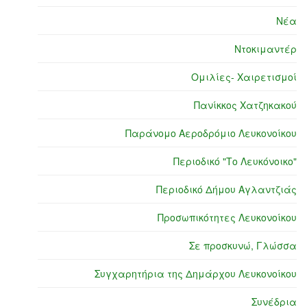
Νέα
Ντοκιμαντέρ
Ομιλίες- Χαιρετισμοί
Πανίκκος Χατζηκακού
Παράνομο Αεροδρόμιο Λευκονοίκου
Περιοδικό "Το Λευκόνοικο"
Περιοδικό Δήμου Αγλαντζιάς
Προσωπικότητες Λευκονοίκου
Σε προσκυνώ, Γλώσσα
Συγχαρητήρια της Δημάρχου Λευκονοίκου
Συνέδρια