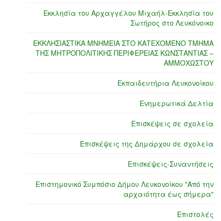
Εκκλησία του Αρχαγγέλου Μιχαήλ-Εκκλησία του
Σωτήρος στο Λευκόνοικο
ΕΚΚΛΗΣΙΑΣΤΙΚΑ ΜΝΗΜΕΙΑ ΣΤΟ ΚΑΤΕΧΟΜΕΝΟ ΤΜΗΜΑ
ΤΗΣ ΜΗΤΡΟΠΟΛΙΤΙΚΗΣ ΠΕΡΙΦΕΡΕΙΑΣ ΚΩΝΣΤΑΝΤΙΑΣ –
ΑΜΜΟΧΩΣΤΟΥ
Εκπαιδευτήρια Λευκονοίκου
Ενημερωτικά Δελτία
Επισκέψεις σε σχολεία
Επισκέψεις της Δημάρχου σε σχολεία
Επισκέψεις-Συναντήσεις
Επιστημονικό Συμπόσιο Δήμου Λευκονοίκου "Από την
αρχαιότητα έως σήμερα"
Επιστολές