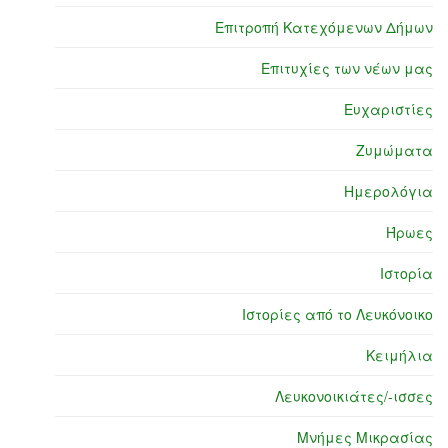
Επιτροπή Κατεχόμενων Δήμων
Επιτυχίες των νέων μας
Ευχαριστίες
Ζυμώματα
Ημερολόγια
Ήρωες
Ιστορία
Ιστορίες από το Λευκόνοικο
Κειμήλια
Λευκονοικιάτες/-ισσες
Μνήμες Μικρασίας