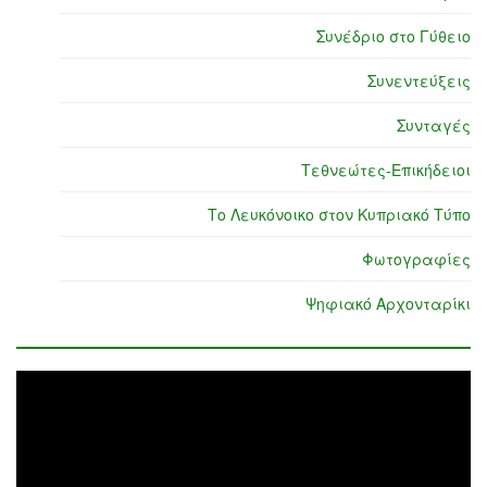
Συνέδριο στο Γύθειο
Συνεντεύξεις
Συνταγές
Τεθνεώτες-Επικήδειοι
Το Λευκόνοικο στον Κυπριακό Τύπο
Φωτογραφίες
Ψηφιακό Αρχονταρίκι