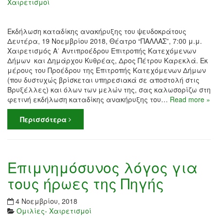
Χαιρετισμοί
Εκδήλωση καταδίκης ανακήρυξης του ψευδοκράτους
Δευτέρα, 19 Νοεμβρίου 2018, Θέατρο “ΠΑΛΛΑΣ”, 7:00 μ.μ.
Χαιρετισμός Α΄ Αντιπροέδρου Επιτροπής Κατεχόμενων
Δήμων και Δημάρχου Κυθρέας, Δρος Πέτρου Καρεκλά. Εκ
μέρους του Προέδρου της Επιτροπής Κατεχόμενων Δήμων
(που δυστυχώς βρίσκεται υπηρεσιακά σε αποστολή στις
Βρυξέλλες) και όλων των μελών της, σας καλωσορίζω στη
φετινή εκδήλωση καταδίκης ανακήρυξης του…
Read more »
Περισσότερα
Επιμνημόσυνος λόγος για
τους ήρωες της Πηγής
4 Νοεμβρίου, 2018
Ομιλίες- Χαιρετισμοί