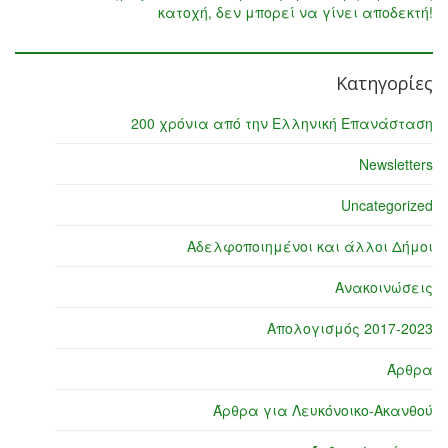
κατοχή, δεν μπορεί να γίνει αποδεκτή!
Κατηγορίες
200 χρόνια από την Ελληνική Επανάσταση
Newsletters
Uncategorized
Αδελφοποιημένοι και άλλοι Δήμοι
Ανακοινώσεις
Απολογισμός 2017-2023
Άρθρα
Άρθρα για Λευκόνοικο-Ακανθού