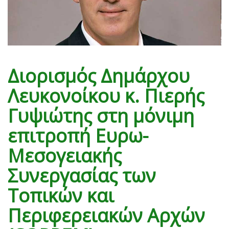
Διορισμός Δημάρχου
Λευκονοίκου κ. Πιερής
Γυψιώτης στη μόνιμη
επιτροπή Ευρω-
Μεσογειακής
Συνεργασίας των
Τοπικών και
Περιφερειακών Αρχών