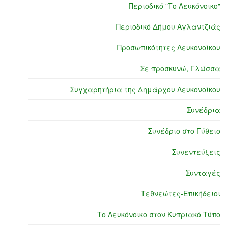
Περιοδικό "Το Λευκόνοικο"
Περιοδικό Δήμου Αγλαντζιάς
Προσωπικότητες Λευκονοίκου
Σε προσκυνώ, Γλώσσα
Συγχαρητήρια της Δημάρχου Λευκονοίκου
Συνέδρια
Συνέδριο στο Γύθειο
Συνεντεύξεις
Συνταγές
Τεθνεώτες-Επικήδειοι
Το Λευκόνοικο στον Κυπριακό Τύπο