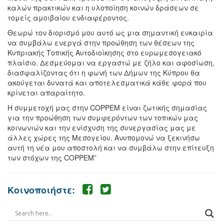
καλών πρακτικών και η υλοποίηση κοινών δράσεων σε
τομείς αμοιβαίου ενδιαφέροντος.
Θεωρώ τον διορισμό μου αυτό ως μια σημαντική ευκαιρία
να συμβάλω ενεργά στην προώθηση των θέσεων της
Κυπριακής Τοπικής Αυτοδιοίκησης στο ευρωμεσογειακό
πλαίσιο. Δεσμεύομαι να εργαστώ με ζήλο και αφοσίωση,
διασφαλίζοντας ότι η φωνή των Δήμων της Κύπρου θα
ακούγεται δυνατά και αποτελεσματικά κάθε φορά που
κρίνεται απαραίτητο.
Η συμμετοχή μας στην COPPEM είναι ζωτικής σημασίας
για την προώθηση των συμφερόντων των τοπικών μας
κοινωνιών και την ενίσχυση της συνεργασίας μας με
άλλες χώρες της Μεσογείου. Ανυπομονώ να ξεκινήσω
αυτή τη νέα μου αποστολή και να συμβάλω στην επίτευξη
των στόχων της COPPEM”
Κοινοποιήστε: