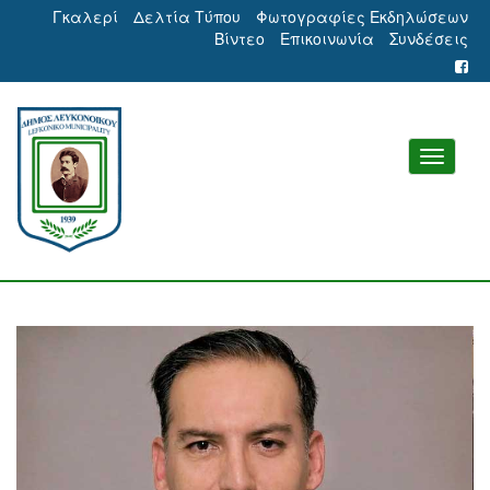
Γκαλερί
Δελτία Τύπου
Φωτογραφίες Εκδηλώσεων
Βίντεο
Επικοινωνία
Συνδέσεις