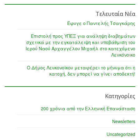
Τελευταία Νέα
Έφυγε ο Παντελής Τσαγκάρης
Επιστολή προς ΥΠΕΞ για ανάληψη διαβημάτων
σχετικά με την εγκατάλειψη και υποβάθμιση του
Ιερού Ναού Αρχαγγέλου Μιχαήλ στο κατεχόμενο
Λευκόνοικο
Ο Δήμος Λευκονοίκου μεταφέρει το μήνυμα ότι η
κατοχή, δεν μπορεί να γίνει αποδεκτή!
Κατηγορίες
200 χρόνια από την Ελληνική Επανάσταση
Newsletters
Uncategorized