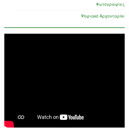
Φωτογραφίες
Ψηφιακό Αρχονταρίκι