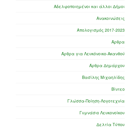
Αδελφοποιημένοι και άλλοι Δήμοι
Ανακοινώσεις
Απολογισμός 2017-2023
Άρθρα
Άρθρα για Λευκόνοικο-Ακανθού
Άρθρα Δημάρχου
Βασίλης Μιχαηλίδης
Βίντεο
Γλώσσα-Ποίηση-Λογοτεχνία
Γυμνάσιο Λευκονοίκου
Δελτία Τύπου