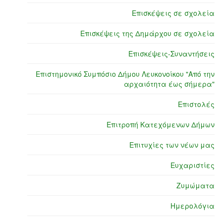
Επισκέψεις σε σχολεία
Επισκέψεις της Δημάρχου σε σχολεία
Επισκέψεις-Συναντήσεις
Επιστημονικό Συμπόσιο Δήμου Λευκονοίκου "Από την
αρχαιότητα έως σήμερα"
Επιστολές
Επιτροπή Κατεχόμενων Δήμων
Επιτυχίες των νέων μας
Ευχαριστίες
Ζυμώματα
Ημερολόγια