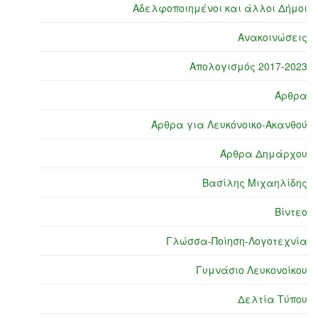
Αδελφοποιημένοι και άλλοι Δήμοι
Ανακοινώσεις
Απολογισμός 2017-2023
Άρθρα
Άρθρα για Λευκόνοικο-Ακανθού
Άρθρα Δημάρχου
Βασίλης Μιχαηλίδης
Βίντεο
Γλώσσα-Ποίηση-Λογοτεχνία
Γυμνάσιο Λευκονοίκου
Δελτία Τύπου