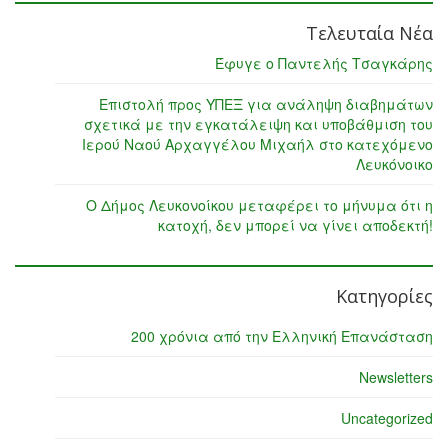
Τελευταία Νέα
Έφυγε ο Παντελής Τσαγκάρης
Επιστολή προς ΥΠΕΞ για ανάληψη διαβημάτων
σχετικά με την εγκατάλειψη και υποβάθμιση του
Ιερού Ναού Αρχαγγέλου Μιχαήλ στο κατεχόμενο
Λευκόνοικο
Ο Δήμος Λευκονοίκου μεταφέρει το μήνυμα ότι η
κατοχή, δεν μπορεί να γίνει αποδεκτή!
Κατηγορίες
200 χρόνια από την Ελληνική Επανάσταση
Newsletters
Uncategorized