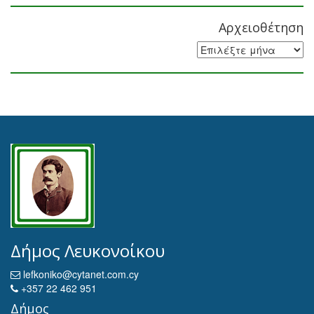
Αρχειοθέτηση
Αρχειοθέτηση
Δήμος Λευκονοίκου
lefkoniko@cytanet.com.cy
+357 22 462 951
Δήμος