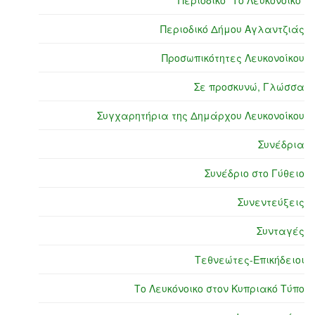
Περιοδικό "Το Λευκόνοικο"
Περιοδικό Δήμου Αγλαντζιάς
Προσωπικότητες Λευκονοίκου
Σε προσκυνώ, Γλώσσα
Συγχαρητήρια της Δημάρχου Λευκονοίκου
Συνέδρια
Συνέδριο στο Γύθειο
Συνεντεύξεις
Συνταγές
Τεθνεώτες-Επικήδειοι
Το Λευκόνοικο στον Κυπριακό Τύπο