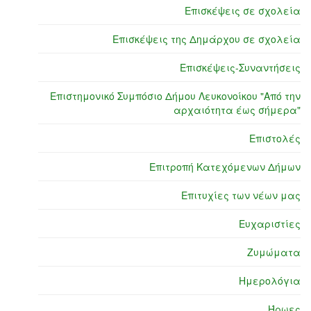
Επισκέψεις σε σχολεία
Επισκέψεις της Δημάρχου σε σχολεία
Επισκέψεις-Συναντήσεις
Επιστημονικό Συμπόσιο Δήμου Λευκονοίκου "Από την
αρχαιότητα έως σήμερα"
Επιστολές
Επιτροπή Κατεχόμενων Δήμων
Επιτυχίες των νέων μας
Ευχαριστίες
Ζυμώματα
Ημερολόγια
Ήρωες