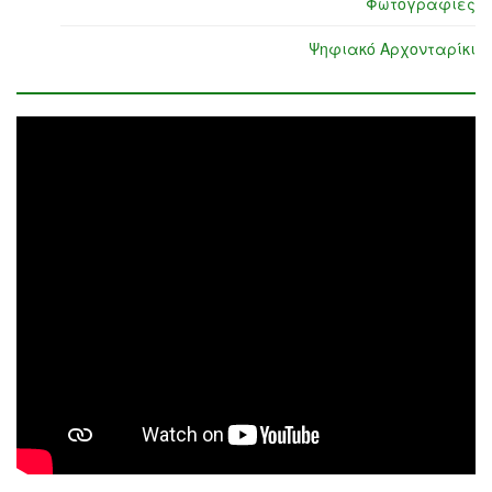
Φωτογραφίες
Ψηφιακό Αρχονταρίκι