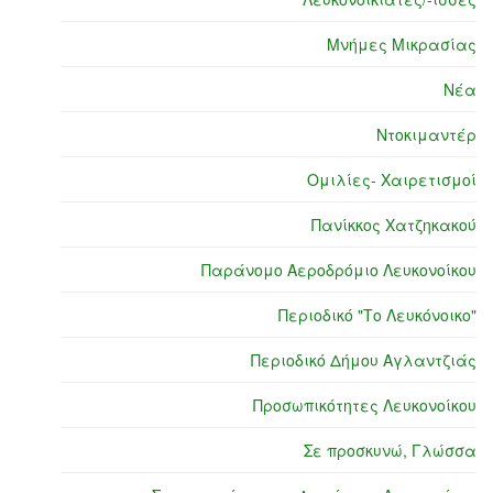
Μνήμες Μικρασίας
Νέα
Ντοκιμαντέρ
Ομιλίες- Χαιρετισμοί
Πανίκκος Χατζηκακού
Παράνομο Αεροδρόμιο Λευκονοίκου
Περιοδικό "Το Λευκόνοικο"
Περιοδικό Δήμου Αγλαντζιάς
Προσωπικότητες Λευκονοίκου
Σε προσκυνώ, Γλώσσα