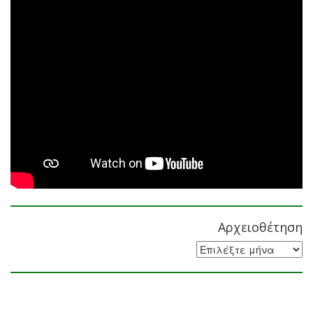
Αρχειοθέτηση
Αρχειοθέτηση