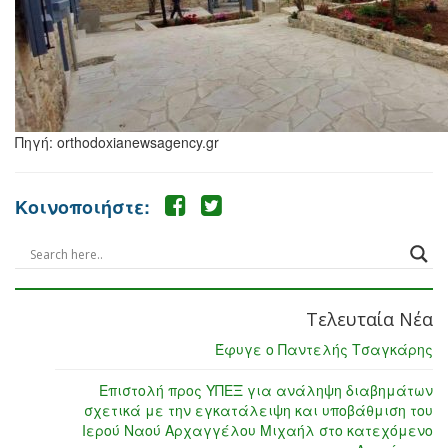
Πηγή: orthodoxianewsagency.gr
Κοινοποιήστε:
Τελευταία Νέα
Έφυγε ο Παντελής Τσαγκάρης
Επιστολή προς ΥΠΕΞ για ανάληψη διαβημάτων
σχετικά με την εγκατάλειψη και υποβάθμιση του
Ιερού Ναού Αρχαγγέλου Μιχαήλ στο κατεχόμενο