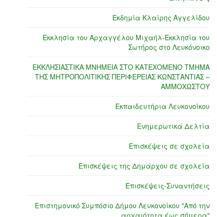
Εκδημία Κλαίρης Αγγελίδου
Εκκλησία του Αρχαγγέλου Μιχαήλ-Εκκλησία του
Σωτήρος στο Λευκόνοικο
ΕΚΚΛΗΣΙΑΣΤΙΚΑ ΜΝΗΜΕΙΑ ΣΤΟ ΚΑΤΕΧΟΜΕΝΟ ΤΜΗΜΑ
ΤΗΣ ΜΗΤΡΟΠΟΛΙΤΙΚΗΣ ΠΕΡΙΦΕΡΕΙΑΣ ΚΩΝΣΤΑΝΤΙΑΣ –
ΑΜΜΟΧΩΣΤΟΥ
Εκπαιδευτήρια Λευκονοίκου
Ενημερωτικά Δελτία
Επισκέψεις σε σχολεία
Επισκέψεις της Δημάρχου σε σχολεία
Επισκέψεις-Συναντήσεις
Επιστημονικό Συμπόσιο Δήμου Λευκονοίκου "Από την
αρχαιότητα έως σήμερα"