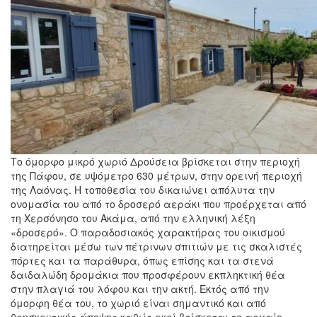
Το όμορφο μικρό χωριό Δρούσεια βρίσκεται στην περιοχή
της Πάφου, σε υψόμετρο 630 μέτρων, στην ορεινή περιοχή
της Λαόνας. Η τοποθεσία του δικαιώνει απόλυτα την
ονομασία του από το δροσερό αεράκι που προέρχεται από
τη Χερσόνησο του Ακάμα, από την ελληνική λέξη
«δροσερό». Ο παραδοσιακός χαρακτήρας του οικισμού
διατηρείται μέσω των πέτρινων σπιτιών με τις σκαλιστές
πόρτες και τα παράθυρα, όπως επίσης και τα στενά
δαιδαλώδη δρομάκια που προσφέρουν εκπληκτική θέα
στην πλαγιά του λόφου και την ακτή. Εκτός από την
όμορφη θέα του, το χωριό είναι σημαντικό και από