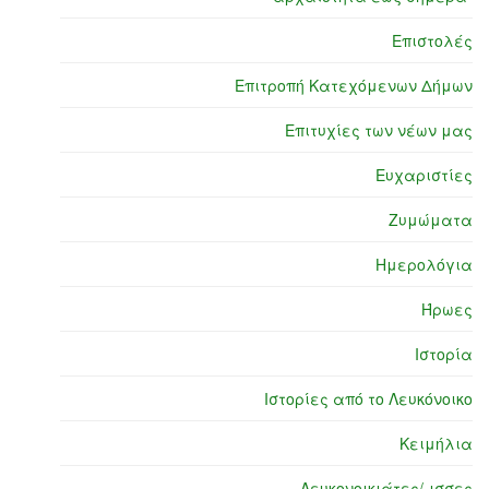
Επιστολές
Επιτροπή Κατεχόμενων Δήμων
Επιτυχίες των νέων μας
Ευχαριστίες
Ζυμώματα
Ημερολόγια
Ήρωες
Ιστορία
Ιστορίες από το Λευκόνοικο
Κειμήλια
Λευκονοικιάτες/-ισσες