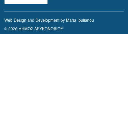
Web Design and Development by Maria Ioulianou
© 2026 ΔΗΜΟΣ ΛΕΥΚΟΝΟΙΚΟΥ