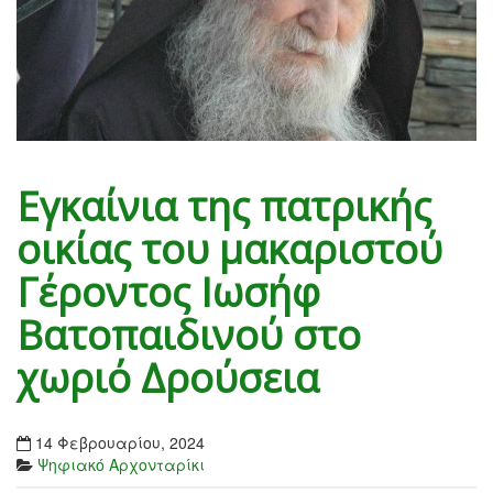
Εγκαίνια της πατρικής
οικίας του μακαριστού
Γέροντος Ιωσήφ
Βατοπαιδινού στο
χωριό Δρούσεια
14 Φεβρουαρίου, 2024
Ψηφιακό Αρχονταρίκι