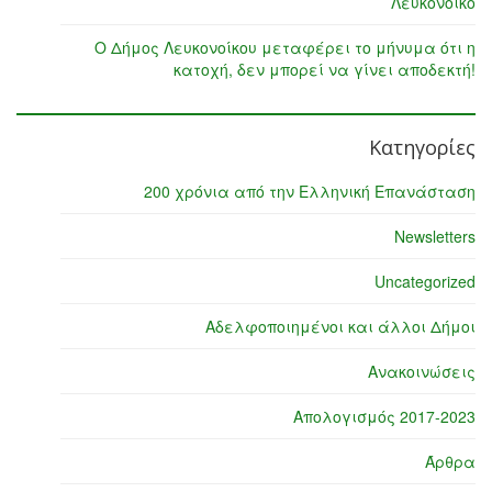
Λευκόνοικο
Ο Δήμος Λευκονοίκου μεταφέρει το μήνυμα ότι η
κατοχή, δεν μπορεί να γίνει αποδεκτή!
Κατηγορίες
200 χρόνια από την Ελληνική Επανάσταση
Newsletters
Uncategorized
Αδελφοποιημένοι και άλλοι Δήμοι
Ανακοινώσεις
Απολογισμός 2017-2023
Άρθρα