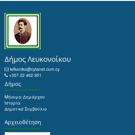
Δήμος Λευκονοίκου
lefkoniko@cytanet.com.cy
+357 22 462 951
Δήμος
Μήνυμα Δημάρχου
Ιστορία
Δημοτικό Συμβούλιο
Αρχειοθέτηση
Αρχειοθέτηση