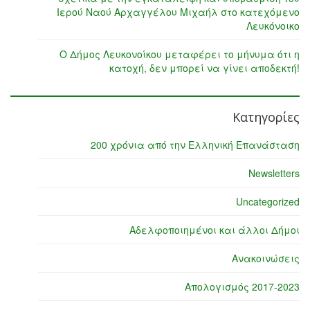
Ιερού Ναού Αρχαγγέλου Μιχαήλ στο κατεχόμενο
Λευκόνοικο
Ο Δήμος Λευκονοίκου μεταφέρει το μήνυμα ότι η
κατοχή, δεν μπορεί να γίνει αποδεκτή!
Κατηγορίες
200 χρόνια από την Ελληνική Επανάσταση
Newsletters
Uncategorized
Αδελφοποιημένοι και άλλοι Δήμοι
Ανακοινώσεις
Απολογισμός 2017-2023