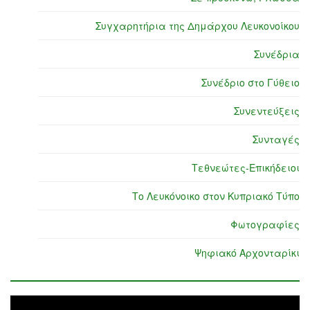
Συγχαρητήρια της Δημάρχου Λευκονοίκου
Συνέδρια
Συνέδριο στο Γύθειο
Συνεντεύξεις
Συνταγές
Τεθνεώτες-Επικήδειοι
Το Λευκόνοικο στον Κυπριακό Τύπο
Φωτογραφίες
Ψηφιακό Αρχονταρίκι