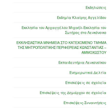
Εκδηλώσεις
Εκδημία Κλαίρης Αγγελίδου
Εκκλησία του Αρχαγγέλου Μιχαήλ-Εκκλησία του
Σωτήρος στο Λευκόνοικο
ΕΚΚΛΗΣΙΑΣΤΙΚΑ ΜΝΗΜΕΙΑ ΣΤΟ ΚΑΤΕΧΟΜΕΝΟ ΤΜΗΜΑ
ΤΗΣ ΜΗΤΡΟΠΟΛΙΤΙΚΗΣ ΠΕΡΙΦΕΡΕΙΑΣ ΚΩΝΣΤΑΝΤΙΑΣ –
ΑΜΜΟΧΩΣΤΟΥ
Εκπαιδευτήρια Λευκονοίκου
Ενημερωτικά Δελτία
Επισκέψεις σε σχολεία
Επισκέψεις της Δημάρχου σε σχολεία
Επισκέψεις-Συναντήσεις