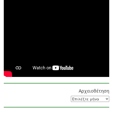
Αρχειοθέτηση
Αρχειοθέτηση