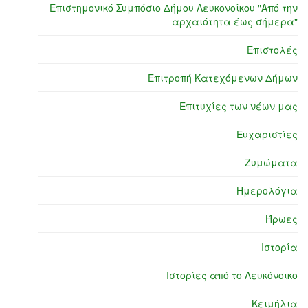
Επιστημονικό Συμπόσιο Δήμου Λευκονοίκου "Από την
αρχαιότητα έως σήμερα"
Επιστολές
Επιτροπή Κατεχόμενων Δήμων
Επιτυχίες των νέων μας
Ευχαριστίες
Ζυμώματα
Ημερολόγια
Ήρωες
Ιστορία
Ιστορίες από το Λευκόνοικο
Κειμήλια