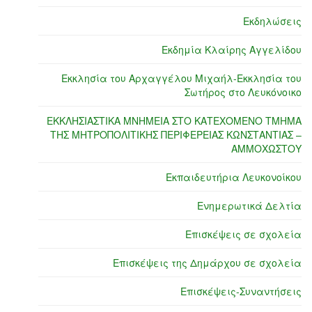
Εκδηλώσεις
Εκδημία Κλαίρης Αγγελίδου
Εκκλησία του Αρχαγγέλου Μιχαήλ-Εκκλησία του
Σωτήρος στο Λευκόνοικο
ΕΚΚΛΗΣΙΑΣΤΙΚΑ ΜΝΗΜΕΙΑ ΣΤΟ ΚΑΤΕΧΟΜΕΝΟ ΤΜΗΜΑ
ΤΗΣ ΜΗΤΡΟΠΟΛΙΤΙΚΗΣ ΠΕΡΙΦΕΡΕΙΑΣ ΚΩΝΣΤΑΝΤΙΑΣ –
ΑΜΜΟΧΩΣΤΟΥ
Εκπαιδευτήρια Λευκονοίκου
Ενημερωτικά Δελτία
Επισκέψεις σε σχολεία
Επισκέψεις της Δημάρχου σε σχολεία
Επισκέψεις-Συναντήσεις