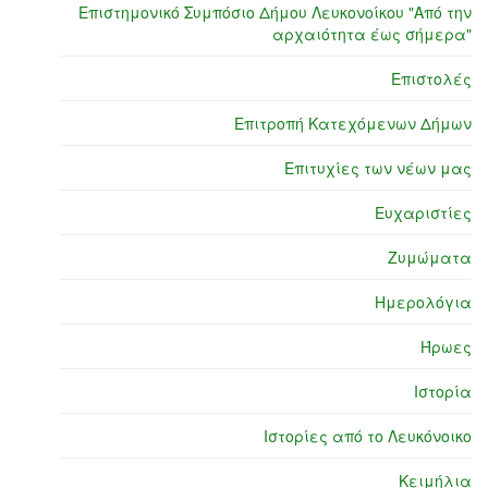
Επιστημονικό Συμπόσιο Δήμου Λευκονοίκου "Από την
αρχαιότητα έως σήμερα"
Επιστολές
Επιτροπή Κατεχόμενων Δήμων
Επιτυχίες των νέων μας
Ευχαριστίες
Ζυμώματα
Ημερολόγια
Ήρωες
Ιστορία
Ιστορίες από το Λευκόνοικο
Κειμήλια