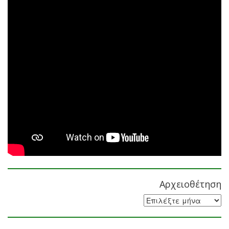
Αρχειοθέτηση
Αρχειοθέτηση