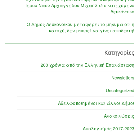
Ιερού Ναού Αρχαγγέλου Μιχαήλ στο κατεχόμενο
Λευκόνοικο
Ο Δήμος Λευκονοίκου μεταφέρει το μήνυμα ότι η
κατοχή, δεν μπορεί να γίνει αποδεκτή!
Κατηγορίες
200 χρόνια από την Ελληνική Επανάσταση
Newsletters
Uncategorized
Αδελφοποιημένοι και άλλοι Δήμοι
Ανακοινώσεις
Απολογισμός 2017-2023