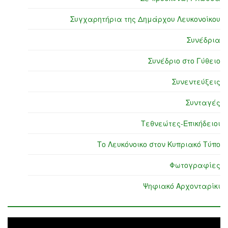
Συγχαρητήρια της Δημάρχου Λευκονοίκου
Συνέδρια
Συνέδριο στο Γύθειο
Συνεντεύξεις
Συνταγές
Τεθνεώτες-Επικήδειοι
Το Λευκόνοικο στον Κυπριακό Τύπο
Φωτογραφίες
Ψηφιακό Αρχονταρίκι