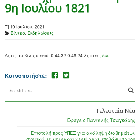
9η Ιουλίου 1821
10 Ιουλίου, 2021
Βίντεο
,
Εκδηλώσεις
Δείτε το βίντεο από 0:44:32-0:46:24 λεπτά
εδώ.
Κοινοποιήστε:
Τελευταία Νέα
Έφυγε ο Παντελής Τσαγκάρης
Επιστολή προς ΥΠΕΞ για ανάληψη διαβημάτων
σχετικά με την εγκατάλειψη και υποβάθμιση του