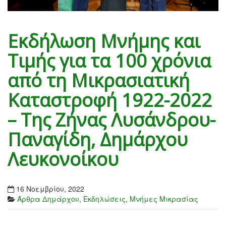
Εκδήλωση Μνήμης και
Τιμής για τα 100 χρόνια
από τη Μικρασιατική
Καταστροφή 1922-2022
– Της Ζήνας Λυσάνδρου-
Παναγίδη, Δημάρχου
Λευκονοίκου
16 Νοεμβρίου, 2022
Άρθρα Δημάρχου
,
Εκδηλώσεις
,
Μνήμες Μικρασίας