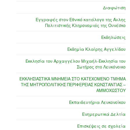
Διαφώτιση
Εγγραφές στον Εθνικό κατάλογο της Άυλης
Πολιτιστικής Κληρονομιάς της Ουνέσκο
Εκδηλώσεις
Εκδημία Κλαίρης Αγγελίδου
Εκκλησία του Αρχαγγέλου Μιχαήλ-Εκκλησία του
Σωτήρος στο Λευκόνοικο
ΕΚΚΛΗΣΙΑΣΤΙΚΑ ΜΝΗΜΕΙΑ ΣΤΟ ΚΑΤΕΧΟΜΕΝΟ ΤΜΗΜΑ
ΤΗΣ ΜΗΤΡΟΠΟΛΙΤΙΚΗΣ ΠΕΡΙΦΕΡΕΙΑΣ ΚΩΝΣΤΑΝΤΙΑΣ –
ΑΜΜΟΧΩΣΤΟΥ
Εκπαιδευτήρια Λευκονοίκου
Ενημερωτικά Δελτία
Επισκέψεις σε σχολεία