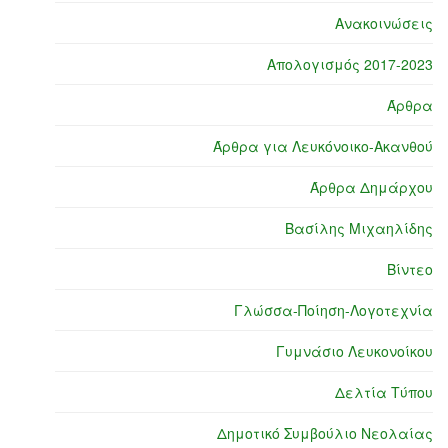
Ανακοινώσεις
Απολογισμός 2017-2023
Άρθρα
Άρθρα για Λευκόνοικο-Ακανθού
Άρθρα Δημάρχου
Βασίλης Μιχαηλίδης
Βίντεο
Γλώσσα-Ποίηση-Λογοτεχνία
Γυμνάσιο Λευκονοίκου
Δελτία Τύπου
Δημοτικό Συμβούλιο Νεολαίας