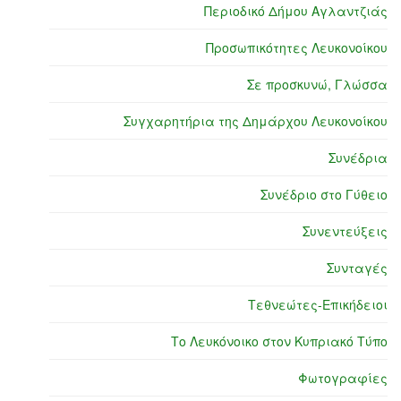
Περιοδικό Δήμου Αγλαντζιάς
Προσωπικότητες Λευκονοίκου
Σε προσκυνώ, Γλώσσα
Συγχαρητήρια της Δημάρχου Λευκονοίκου
Συνέδρια
Συνέδριο στο Γύθειο
Συνεντεύξεις
Συνταγές
Τεθνεώτες-Επικήδειοι
Το Λευκόνοικο στον Κυπριακό Τύπο
Φωτογραφίες