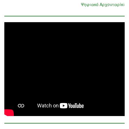
Ψηφιακό Αρχονταρίκι