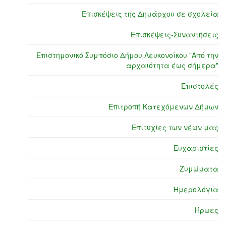
Επισκέψεις της Δημάρχου σε σχολεία
Επισκέψεις-Συναντήσεις
Επιστημονικό Συμπόσιο Δήμου Λευκονοίκου "Από την
αρχαιότητα έως σήμερα"
Επιστολές
Επιτροπή Κατεχόμενων Δήμων
Επιτυχίες των νέων μας
Ευχαριστίες
Ζυμώματα
Ημερολόγια
Ήρωες