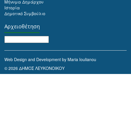
Μήνυμα Δημάρχου
Ιστορία
Δημοτικό Συμβούλιο
Αρχειοθέτηση
Αρχειοθέτηση
Web Design and Development by Maria Ioulianou
© 2026 ΔΗΜΟΣ ΛΕΥΚΟΝΟΙΚΟΥ