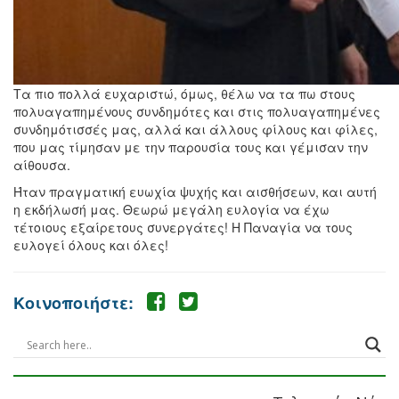
Τα πιο πολλά ευχαριστώ, όμως, θέλω να τα πω στους
πολυαγαπημένους συνδημότες και στις πολυαγαπημένες
συνδημότισσές μας, αλλά και άλλους φίλους και φίλες,
που μας τίμησαν με την παρουσία τους και γέμισαν την
αίθουσα.
Ήταν πραγματική ευωχία ψυχής και αισθήσεων, και αυτή
η εκδήλωσή μας. Θεωρώ μεγάλη ευλογία να έχω
τέτοιους εξαίρετους συνεργάτες! Η Παναγία να τους
ευλογεί όλους και όλες!
Κοινοποιήστε: