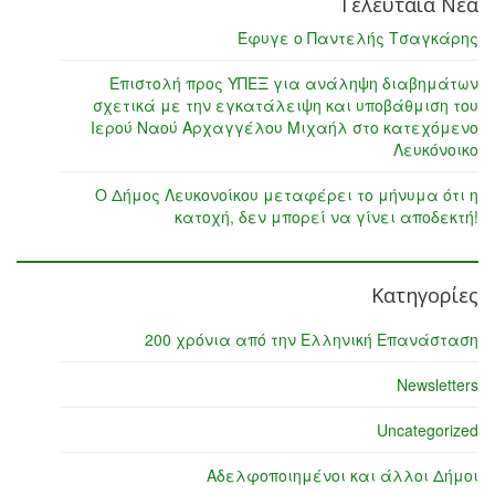
Τελευταία Νέα
Έφυγε ο Παντελής Τσαγκάρης
Επιστολή προς ΥΠΕΞ για ανάληψη διαβημάτων
σχετικά με την εγκατάλειψη και υποβάθμιση του
Ιερού Ναού Αρχαγγέλου Μιχαήλ στο κατεχόμενο
Λευκόνοικο
Ο Δήμος Λευκονοίκου μεταφέρει το μήνυμα ότι η
κατοχή, δεν μπορεί να γίνει αποδεκτή!
Κατηγορίες
200 χρόνια από την Ελληνική Επανάσταση
Newsletters
Uncategorized
Αδελφοποιημένοι και άλλοι Δήμοι