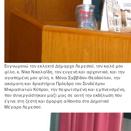
Ευγνωμονώ τον εκλεκτό Δήμαρχο Λεμεσού, τον καλό μου
φίλο, κ. Νίκο Νικολαΐδη, τον ευγενή και αρχοντικό, και την
αγαπημένη μου φίλη, κ. Μόνα Σαββίδου-Θεοδούλου, την
ακάματη και δραστήρια Πρόεδρο του Συνδέσμου
Μικρασιατών Κύπρου, την πεφωτισμένη και εμπνευσμένη,
που συνεργάστηκαν μαζί μας σε αυτή την εκδήλωση που
έγινε στη ζεστή και όμορφη αίθουσα στο Δημοτικό
Μέγαρο Λεμεσού.