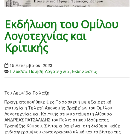
Εκδήλωση του Ομίλου
Λογοτεχνίας και
Κριτικής
15 Δεκεμβρίου, 2023
Γλώσσα-Ποίηση-Λογοτεχνία
,
Εκδηλώσεις
Του Λεωνίδα Γαλάζη
Πραγματοποιήθηκε ψες Παρασκευή με εξαιρετική
επιτυχία η Τελετή Απονομής Βραβείων του Ομίλου
Λογοτεχνίας και Κριτικής στην κατάμεστη Αίθουσα
ΑΝΔΡΕΑΣ ΠΑΤΣΑΛΙΔΗΣ του Πολιτιστικού Ιδρύματος
Τραπέζης Κύπρου. Σύντομα θα είναι στη διάθεση κάθε
ενδιαφερομένου φωτογραφικό υλικό και το βίντεο της