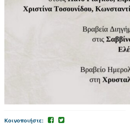
Κοινοποιήστε: