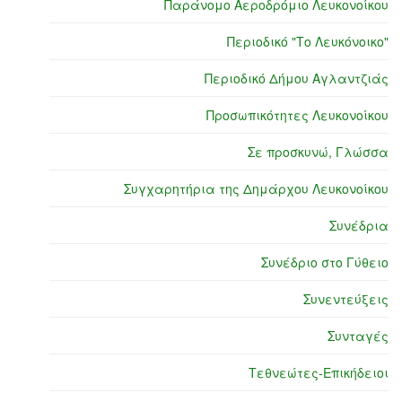
Παράνομο Αεροδρόμιο Λευκονοίκου
Περιοδικό "Το Λευκόνοικο"
Περιοδικό Δήμου Αγλαντζιάς
Προσωπικότητες Λευκονοίκου
Σε προσκυνώ, Γλώσσα
Συγχαρητήρια της Δημάρχου Λευκονοίκου
Συνέδρια
Συνέδριο στο Γύθειο
Συνεντεύξεις
Συνταγές
Τεθνεώτες-Επικήδειοι