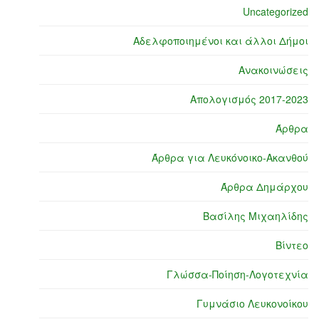
Uncategorized
Αδελφοποιημένοι και άλλοι Δήμοι
Ανακοινώσεις
Απολογισμός 2017-2023
Άρθρα
Άρθρα για Λευκόνοικο-Ακανθού
Άρθρα Δημάρχου
Βασίλης Μιχαηλίδης
Βίντεο
Γλώσσα-Ποίηση-Λογοτεχνία
Γυμνάσιο Λευκονοίκου