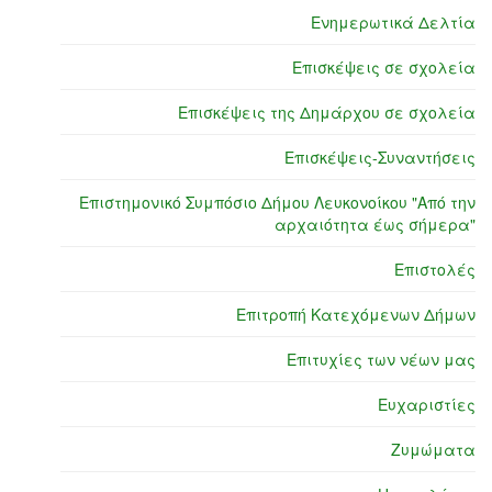
Ενημερωτικά Δελτία
Επισκέψεις σε σχολεία
Επισκέψεις της Δημάρχου σε σχολεία
Επισκέψεις-Συναντήσεις
Επιστημονικό Συμπόσιο Δήμου Λευκονοίκου "Από την
αρχαιότητα έως σήμερα"
Επιστολές
Επιτροπή Κατεχόμενων Δήμων
Επιτυχίες των νέων μας
Ευχαριστίες
Ζυμώματα