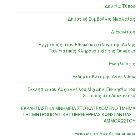
Δελτία Τύπου
Δημοτικό Συμβούλιο Νεολαίας
Διαφώτιση
Εγγραφές στον Εθνικό κατάλογο της Άυλης
Πολιτιστικής Κληρονομιάς της Ουνέσκο
Εκδηλώσεις
Εκδημία Κλαίρης Αγγελίδου
Εκκλησία του Αρχαγγέλου Μιχαήλ-Εκκλησία του
Σωτήρος στο Λευκόνοικο
ΕΚΚΛΗΣΙΑΣΤΙΚΑ ΜΝΗΜΕΙΑ ΣΤΟ ΚΑΤΕΧΟΜΕΝΟ ΤΜΗΜΑ
ΤΗΣ ΜΗΤΡΟΠΟΛΙΤΙΚΗΣ ΠΕΡΙΦΕΡΕΙΑΣ ΚΩΝΣΤΑΝΤΙΑΣ –
ΑΜΜΟΧΩΣΤΟΥ
Εκπαιδευτήρια Λευκονοίκου