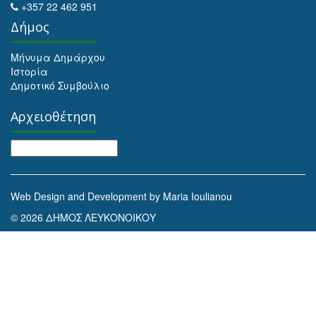
+357 22 462 951
Δήμος
Μήνυμα Δημάρχου
Ιστορία
Δημοτικό Συμβούλιο
Αρχειοθέτηση
Αρχειοθέτηση
Web Design and Development by Maria Ioulianou
© 2026 ΔΗΜΟΣ ΛΕΥΚΟΝΟΙΚΟΥ