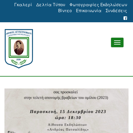
Γκαλερί
Δελτία Τύπου
Φωτογραφίες Εκδηλώσεων
Βίντεο
Επικοινωνία
Συνδέσεις