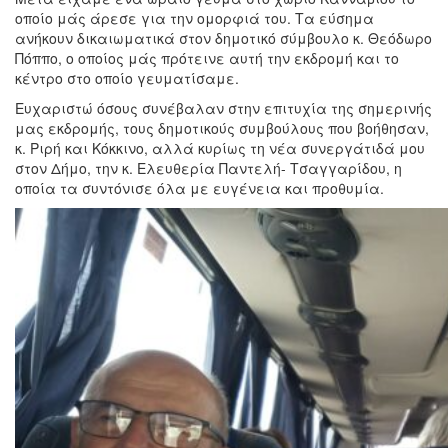
οποίο μάς άρεσε για την ομορφιά του. Τα εύσημα
ανήκουν δικαιωματικά στον δημοτικό σύμβουλο κ. Θεόδωρο
Πόππο, ο οποίος μάς πρότεινε αυτή την εκδρομή και το
κέντρο στο οποίο γευματίσαμε.
Ευχαριστώ όσους συνέβαλαν στην επιτυχία της σημερινής
μας εκδρομής, τους δημοτικούς συμβούλους που βοήθησαν,
κ. Ριρή και Κόκκινο, αλλά κυρίως τη νέα συνεργάτιδά μου
στον Δήμο, την κ. Ελευθερία Παντελή- Τσαγγαρίδου, η
οποία τα συντόνισε όλα με ευγένεια και προθυμία.