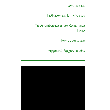
Συνταγές
Τεθνεώτες-Επικήδειοι
Το Λευκόνοικο στον Κυπριακό
Τύπο
Φωτογραφίες
Ψηφιακό Αρχονταρίκι