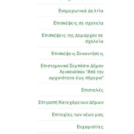
Ενημερωτικά Δελτία
Επισκέψεις σε σχολεία
Επισκέψεις της Δημάρχου σε
σχολεία
Επισκέψεις-Συναντήσεις
Επιστημονικό Συμπόσιο Δήμου
Λευκονοίκου "Από την
αρχαιότητα έως σήμερα"
Επιστολές
Επιτροπή Κατεχόμενων Δήμων
Επιτυχίες των νέων μας
Ευχαριστίες