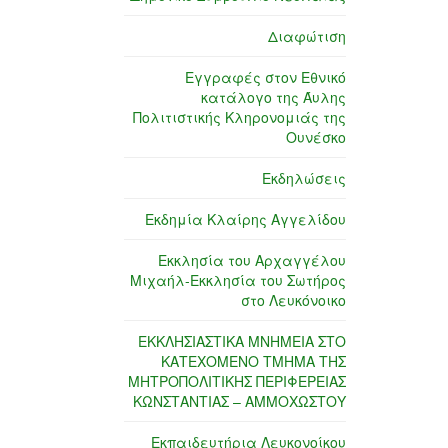
Διαφώτιση
Εγγραφές στον Εθνικό
κατάλογο της Άυλης
Πολιτιστικής Κληρονομιάς της
Ουνέσκο
Εκδηλώσεις
Εκδημία Κλαίρης Αγγελίδου
Εκκλησία του Αρχαγγέλου
Μιχαήλ-Εκκλησία του Σωτήρος
στο Λευκόνοικο
ΕΚΚΛΗΣΙΑΣΤΙΚΑ ΜΝΗΜΕΙΑ ΣΤΟ
ΚΑΤΕΧΟΜΕΝΟ ΤΜΗΜΑ ΤΗΣ
ΜΗΤΡΟΠΟΛΙΤΙΚΗΣ ΠΕΡΙΦΕΡΕΙΑΣ
ΚΩΝΣΤΑΝΤΙΑΣ – ΑΜΜΟΧΩΣΤΟΥ
Εκπαιδευτήρια Λευκονοίκου