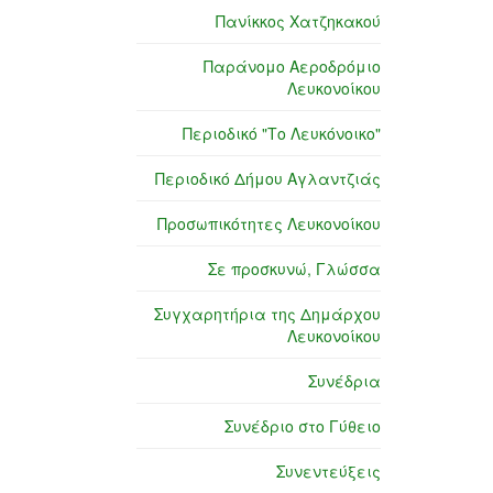
Πανίκκος Χατζηκακού
Παράνομο Αεροδρόμιο
Λευκονοίκου
Περιοδικό "Το Λευκόνοικο"
Περιοδικό Δήμου Αγλαντζιάς
Προσωπικότητες Λευκονοίκου
Σε προσκυνώ, Γλώσσα
Συγχαρητήρια της Δημάρχου
Λευκονοίκου
Συνέδρια
Συνέδριο στο Γύθειο
Συνεντεύξεις