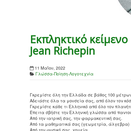
Εκπληκτικό κείμενο
Jean Richepin
11 Μαΐου, 2022
Γλώσσα-Ποίηση-Λογοτεχνία
Γκρεμίστε όλη την Ελλάδα σε βάθος 100 μέτρων
Αδειάστε όλα τα μουσεία σας, από όλον τον κόσ
Γκρεμίστε κάθε τι Ελληνικό από όλο τον πλανήτ
Έπειτα σβήστε την Ελληνική γλώσσα από παντο
Από την ιατρική σας, την φαρμακευτική σας.
Από τα μαθηματικά σας (γεωμετρία, άλγεβρα)
Από την φυσική σας, χημεία