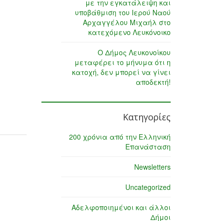
με την εγκατάλειψη και
υποβάθμιση του Ιερού Ναού
Αρχαγγέλου Μιχαήλ στο
κατεχόμενο Λευκόνοικο
Ο Δήμος Λευκονοίκου
μεταφέρει το μήνυμα ότι η
κατοχή, δεν μπορεί να γίνει
αποδεκτή!
Κατηγορίες
200 χρόνια από την Ελληνική
Επανάσταση
Newsletters
Uncategorized
Αδελφοποιημένοι και άλλοι
Δήμοι