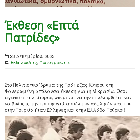
Έκθεση «Επτά
Πατρίδες»
23 Δεκεμβρίου, 2023
Εκδηλώσεις
,
Φωτογραφίες
Στο Πολιτιστικό Ίδρυμα της Τράπεζας Κύπρου στη
Φανερωμένη απόλαυσα έκθεση για τη Μικρασία. Όσοι
αγαπάτε την Ιστορία, μπορείτε να την επισκεφθείτε και
να βιώσετε την προσφυγιά αυτών των αδελφών μας που
στην Τουρκία ήταν Έλληνες και στην Ελλάδα Τούρκοι!