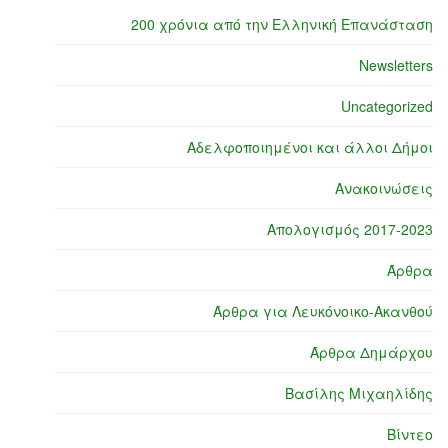
200 χρόνια από την Ελληνική Επανάσταση
Newsletters
Uncategorized
Αδελφοποιημένοι και άλλοι Δήμοι
Ανακοινώσεις
Απολογισμός 2017-2023
Άρθρα
Άρθρα για Λευκόνοικο-Ακανθού
Άρθρα Δημάρχου
Βασίλης Μιχαηλίδης
Βίντεο