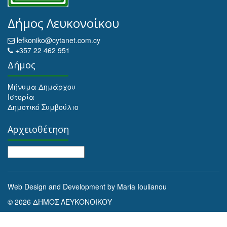
Δήμος Λευκονοίκου
lefkoniko@cytanet.com.cy
+357 22 462 951
Δήμος
Μήνυμα Δημάρχου
Ιστορία
Δημοτικό Συμβούλιο
Αρχειοθέτηση
Αρχειοθέτηση
Web Design and Development by Maria Ioulianou
© 2026 ΔΗΜΟΣ ΛΕΥΚΟΝΟΙΚΟΥ