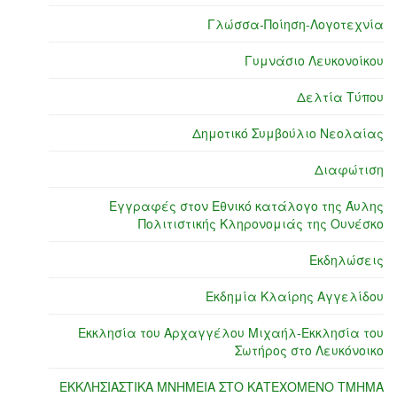
Γλώσσα-Ποίηση-Λογοτεχνία
Γυμνάσιο Λευκονοίκου
Δελτία Τύπου
Δημοτικό Συμβούλιο Νεολαίας
Διαφώτιση
Εγγραφές στον Εθνικό κατάλογο της Άυλης
Πολιτιστικής Κληρονομιάς της Ουνέσκο
Εκδηλώσεις
Εκδημία Κλαίρης Αγγελίδου
Εκκλησία του Αρχαγγέλου Μιχαήλ-Εκκλησία του
Σωτήρος στο Λευκόνοικο
ΕΚΚΛΗΣΙΑΣΤΙΚΑ ΜΝΗΜΕΙΑ ΣΤΟ ΚΑΤΕΧΟΜΕΝΟ ΤΜΗΜΑ