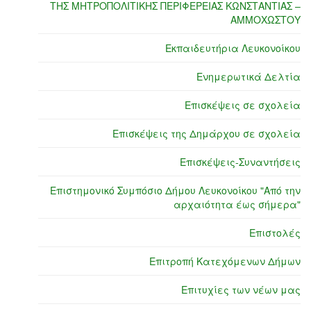
ΤΗΣ ΜΗΤΡΟΠΟΛΙΤΙΚΗΣ ΠΕΡΙΦΕΡΕΙΑΣ ΚΩΝΣΤΑΝΤΙΑΣ –
ΑΜΜΟΧΩΣΤΟΥ
Εκπαιδευτήρια Λευκονοίκου
Ενημερωτικά Δελτία
Επισκέψεις σε σχολεία
Επισκέψεις της Δημάρχου σε σχολεία
Επισκέψεις-Συναντήσεις
Επιστημονικό Συμπόσιο Δήμου Λευκονοίκου "Από την
αρχαιότητα έως σήμερα"
Επιστολές
Επιτροπή Κατεχόμενων Δήμων
Επιτυχίες των νέων μας