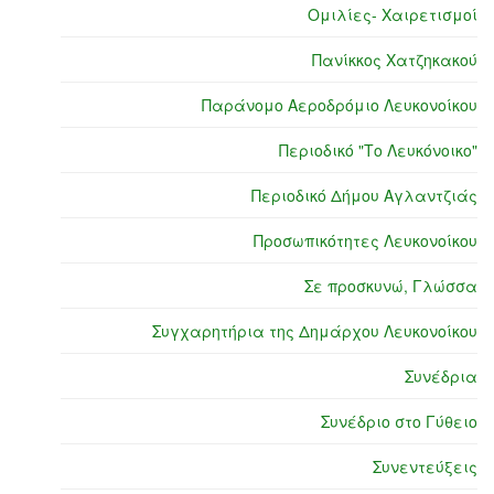
Ομιλίες- Χαιρετισμοί
Πανίκκος Χατζηκακού
Παράνομο Αεροδρόμιο Λευκονοίκου
Περιοδικό "Το Λευκόνοικο"
Περιοδικό Δήμου Αγλαντζιάς
Προσωπικότητες Λευκονοίκου
Σε προσκυνώ, Γλώσσα
Συγχαρητήρια της Δημάρχου Λευκονοίκου
Συνέδρια
Συνέδριο στο Γύθειο
Συνεντεύξεις