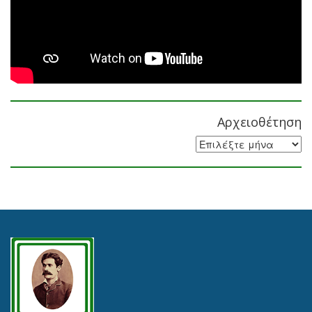
Αρχειοθέτηση
Αρχειοθέτηση