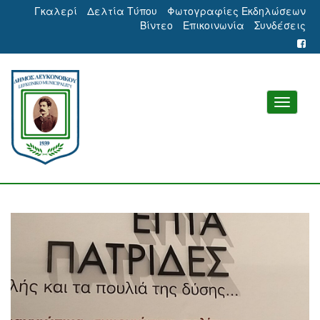
Γκαλερί
Δελτία Τύπου
Φωτογραφίες Εκδηλώσεων
Βίντεο
Επικοινωνία
Συνδέσεις