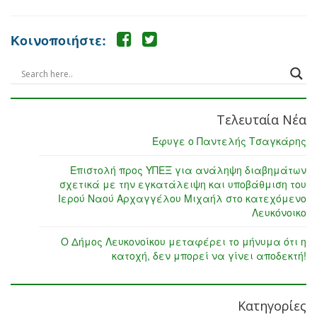
Κοινοποιήστε:
Τελευταία Νέα
Έφυγε ο Παντελής Τσαγκάρης
Επιστολή προς ΥΠΕΞ για ανάληψη διαβημάτων
σχετικά με την εγκατάλειψη και υποβάθμιση του
Ιερού Ναού Αρχαγγέλου Μιχαήλ στο κατεχόμενο
Λευκόνοικο
Ο Δήμος Λευκονοίκου μεταφέρει το μήνυμα ότι η
κατοχή, δεν μπορεί να γίνει αποδεκτή!
Κατηγορίες