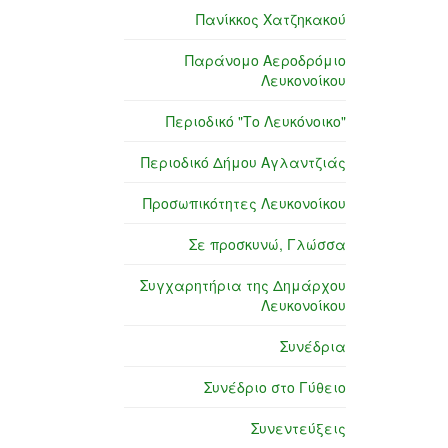
Πανίκκος Χατζηκακού
Παράνομο Αεροδρόμιο
Λευκονοίκου
Περιοδικό "Το Λευκόνοικο"
Περιοδικό Δήμου Αγλαντζιάς
Προσωπικότητες Λευκονοίκου
Σε προσκυνώ, Γλώσσα
Συγχαρητήρια της Δημάρχου
Λευκονοίκου
Συνέδρια
Συνέδριο στο Γύθειο
Συνεντεύξεις