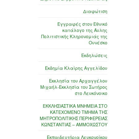
Διαφώτιση
Εγγραφές στον Εθνικό
κατάλογο της Άυλης
Πολιτιστικής Κληρονομιάς της
Ουνέσκο
Εκδηλώσεις
Εκδημία Κλαίρης Αγγελίδου
Εκκλησία του Αρχαγγέλου
Μιχαήλ-Εκκλησία του Σωτήρος
στο Λευκόνοικο
ΕΚΚΛΗΣΙΑΣΤΙΚΑ ΜΝΗΜΕΙΑ ΣΤΟ
ΚΑΤΕΧΟΜΕΝΟ ΤΜΗΜΑ ΤΗΣ
ΜΗΤΡΟΠΟΛΙΤΙΚΗΣ ΠΕΡΙΦΕΡΕΙΑΣ
ΚΩΝΣΤΑΝΤΙΑΣ – ΑΜΜΟΧΩΣΤΟΥ
Εκπαιδευτήρια Λευκονοίκου