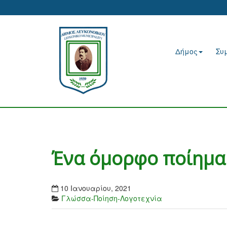
Δήμος
Συ
Ένα όμορφο ποίημα 
10 Ιανουαρίου, 2021
Γλώσσα-Ποίηση-Λογοτεχνία