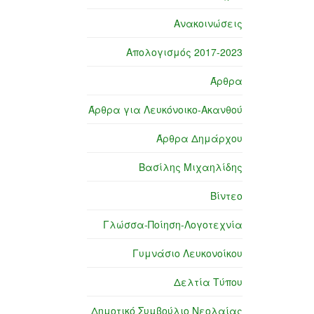
Ανακοινώσεις
Απολογισμός 2017-2023
Άρθρα
Άρθρα για Λευκόνοικο-Ακανθού
Άρθρα Δημάρχου
Βασίλης Μιχαηλίδης
Βίντεο
Γλώσσα-Ποίηση-Λογοτεχνία
Γυμνάσιο Λευκονοίκου
Δελτία Τύπου
Δημοτικό Συμβούλιο Νεολαίας