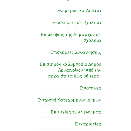
Ενημερωτικά Δελτία
Επισκέψεις σε σχολεία
Επισκέψεις της Δημάρχου σε
σχολεία
Επισκέψεις-Συναντήσεις
Επιστημονικό Συμπόσιο Δήμου
Λευκονοίκου "Από την
αρχαιότητα έως σήμερα"
Επιστολές
Επιτροπή Κατεχόμενων Δήμων
Επιτυχίες των νέων μας
Ευχαριστίες