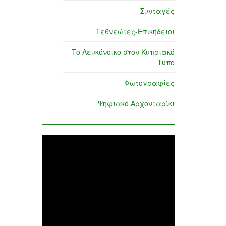
Συνταγές
Τεθνεώτες-Επικήδειοι
Το Λευκόνοικο στον Κυπριακό
Τύπο
Φωτογραφίες
Ψηφιακό Αρχονταρίκι