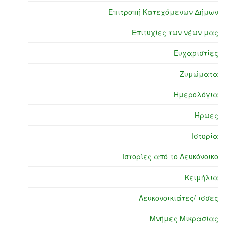
Επιτροπή Κατεχόμενων Δήμων
Επιτυχίες των νέων μας
Ευχαριστίες
Ζυμώματα
Ημερολόγια
Ήρωες
Ιστορία
Ιστορίες από το Λευκόνοικο
Κειμήλια
Λευκονοικιάτες/-ισσες
Μνήμες Μικρασίας