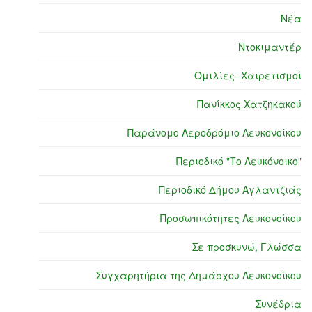
Νέα
Ντοκιμαντέρ
Ομιλίες- Χαιρετισμοί
Πανίκκος Χατζηκακού
Παράνομο Αεροδρόμιο Λευκονοίκου
Περιοδικό "Το Λευκόνοικο"
Περιοδικό Δήμου Αγλαντζιάς
Προσωπικότητες Λευκονοίκου
Σε προσκυνώ, Γλώσσα
Συγχαρητήρια της Δημάρχου Λευκονοίκου
Συνέδρια