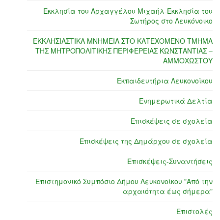
Εκκλησία του Αρχαγγέλου Μιχαήλ-Εκκλησία του
Σωτήρος στο Λευκόνοικο
ΕΚΚΛΗΣΙΑΣΤΙΚΑ ΜΝΗΜΕΙΑ ΣΤΟ ΚΑΤΕΧΟΜΕΝΟ ΤΜΗΜΑ
ΤΗΣ ΜΗΤΡΟΠΟΛΙΤΙΚΗΣ ΠΕΡΙΦΕΡΕΙΑΣ ΚΩΝΣΤΑΝΤΙΑΣ –
ΑΜΜΟΧΩΣΤΟΥ
Εκπαιδευτήρια Λευκονοίκου
Ενημερωτικά Δελτία
Επισκέψεις σε σχολεία
Επισκέψεις της Δημάρχου σε σχολεία
Επισκέψεις-Συναντήσεις
Επιστημονικό Συμπόσιο Δήμου Λευκονοίκου "Από την
αρχαιότητα έως σήμερα"
Επιστολές