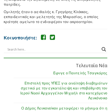
πατρίδες.
Ομιλητής ήταν ο αειθαλής κ. Γρηγόρης Κλόκκος,
εκπαιδευτικός και μελετητής της Μικρασίας, ο οποίος
κράτησε αμείωτο το ενδιαφέρον του ακροατηρίου.
Κοινοποιήστε:
Τελευταία Νέα
Έφυγε ο Παντελής Τσαγκάρης
Επιστολή προς ΥΠΕΞ για ανάληψη διαβημάτων
σχετικά με την εγκατάλειψη και υποβάθμιση του
Ιερού Ναού Αρχαγγέλου Μιχαήλ στο κατεχόμενο
Λευκόνοικο
Ο Δήμος Λευκονοίκου μεταφέρει το μήνυμα ότι η