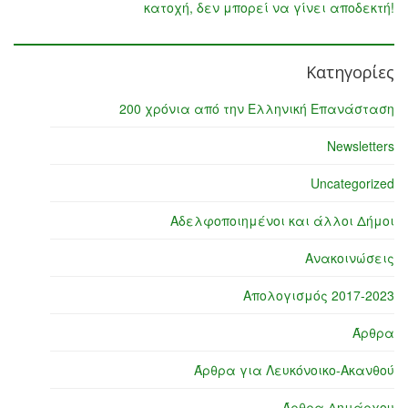
κατοχή, δεν μπορεί να γίνει αποδεκτή!
Κατηγορίες
200 χρόνια από την Ελληνική Επανάσταση
Newsletters
Uncategorized
Αδελφοποιημένοι και άλλοι Δήμοι
Ανακοινώσεις
Απολογισμός 2017-2023
Άρθρα
Άρθρα για Λευκόνοικο-Ακανθού
Άρθρα Δημάρχου