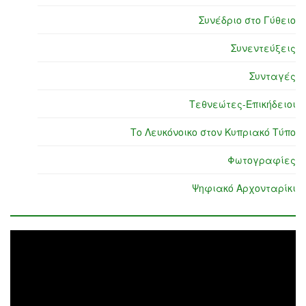
Συνέδριο στο Γύθειο
Συνεντεύξεις
Συνταγές
Τεθνεώτες-Επικήδειοι
Το Λευκόνοικο στον Κυπριακό Τύπο
Φωτογραφίες
Ψηφιακό Αρχονταρίκι