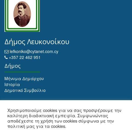
Δήμος Λευκονοίκου
lefkoniko@cytanet.com.cy
+357 22 462 951
Δήμος
Μήνυμα Δημάρχου
Ιστορία
Δημοτικό Συμβούλιο
Αρχειοθέτηση
Χρησιμοποιούμε cookies για να σας προσφέρουμε την
καλύτερη διαδικτυακή εμπειρία. Συμφωνώντας
Αρχειοθέτηση
αποδέχεστε τη χρήση των cookies σύμφωνα με την
πολιτική μας για τα cookies.