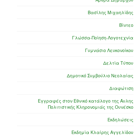
Βασίλης Μιχαηλίδης
Βίντεο
Γλώσσα-Ποίηση-Λογοτεχνία
Γυμνάσιο Λευκονοίκου
Δελτία Τύπου
Δημοτικό Συμβούλιο Νεολαίας
Διαφώτιση
Εγγραφές στον Εθνικό κατάλογο της Άυλης
Πολιτιστικής Κληρονομιάς της Ουνέσκο
Εκδηλώσεις
Εκδημία Κλαίρης Αγγελίδου