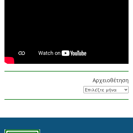
Αρχειοθέτηση
Αρχειοθέτηση